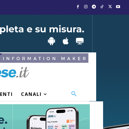
VENTI
CANALI