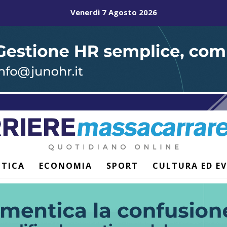
Venerdì 7 Agosto 2026
ITICA
ECONOMIA
SPORT
CULTURA ED E