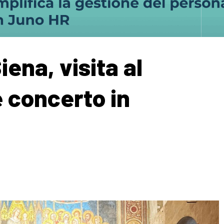
iena, visita al
 concerto in