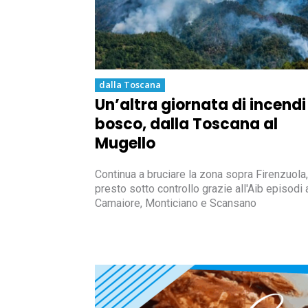
dalla Toscana
Un’altra giornata di incendi
bosco, dalla Toscana al
Mugello
Continua a bruciare la zona sopra Firenzuola,
presto sotto controllo grazie all'Aib episodi 
Camaiore, Monticiano e Scansano