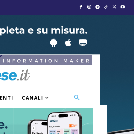
VENTI
CANALI