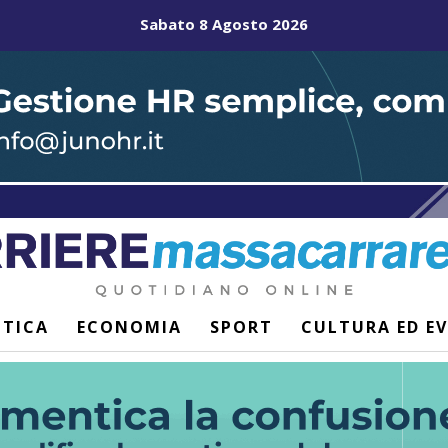
Sabato 8 Agosto 2026
ITICA
ECONOMIA
SPORT
CULTURA ED E