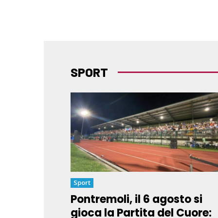
SPORT
Sport
Pontremoli, il 6 agosto si
gioca la Partita del Cuore: