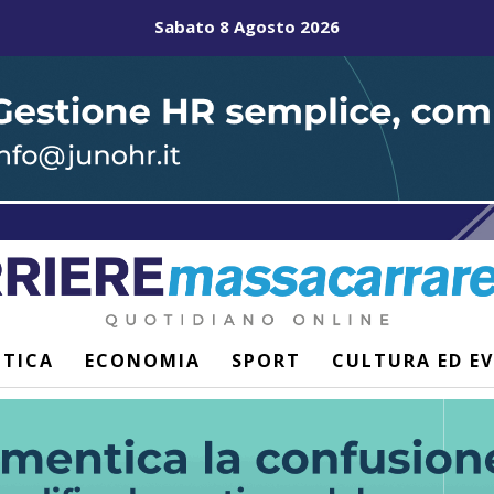
Sabato 8 Agosto 2026
ITICA
ECONOMIA
SPORT
CULTURA ED E