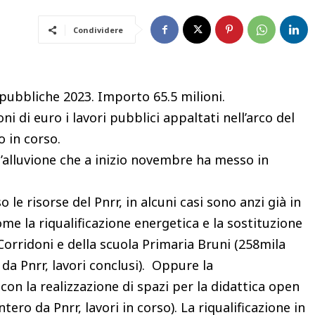
Condividere
pubbliche 2023. Importo 65.5 milioni.
i di euro i lavori pubblici appaltati nell’arco del
 in corso.
’alluvione che a inizio novembre ha messo in
 le risorse del Pnrr, in alcuni casi sono anzi già in
ome la riqualificazione energetica e la sostituzione
a Corridoni e della scuola Primaria Bruni (258mila
 da Pnrr, lavori conclusi). Oppure la
 con la realizzazione di spazi per la didattica open
ntero da Pnrr, lavori in corso). La riqualificazione in