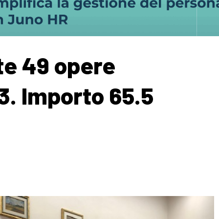
te 49 opere
3. Importo 65.5