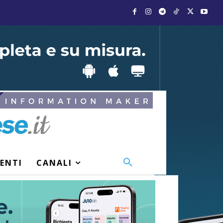
VENTI
CANALI