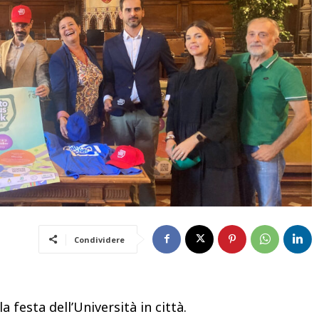
Condividere
festa dell’Università in città.