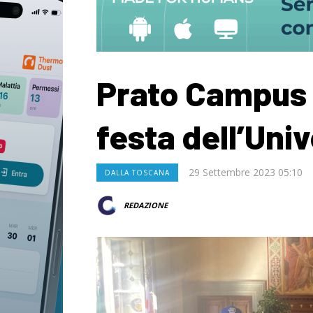
Prato Campus 
festa dell’Univ
29 Settembre 2023 05:10
DALLA TOSCANA
REDAZIONE