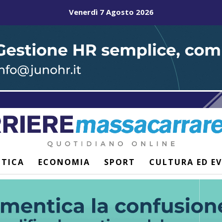
Venerdì 7 Agosto 2026
ITICA
ECONOMIA
SPORT
CULTURA ED E