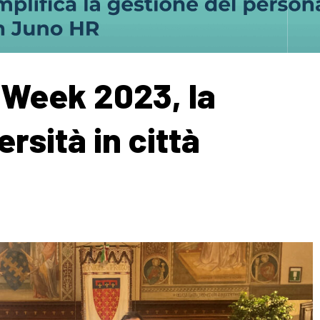
Week 2023, la
ersità in città