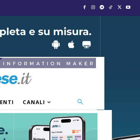
VENTI
CANALI