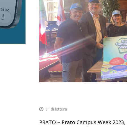
5
' di lettura
PRATO – Prato Campus Week 2023, la 