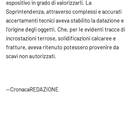
espositivo in grado di valorizzarli. La
Soprintendenza, attraverso complessi e accurati
accertamenti tecnici aveva stabilito la datazione e
l’origine degli oggetti. Che, per le evidenti tracce di
incrostazioni terrose, solidificazioni calcaree e
fratture, aveva ritenuto potessero provenire da
scavi non autorizzati.
—CronacaREDAZIONE