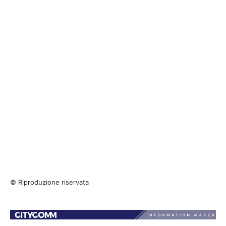
© Riproduzione riservata