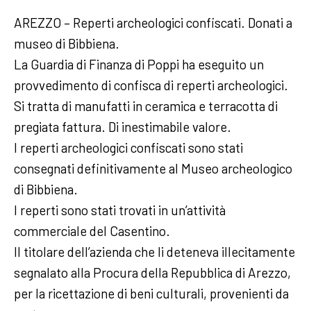
AREZZO – Reperti archeologici confiscati. Donati a
museo di Bibbiena.
La Guardia di Finanza di Poppi ha eseguito un
provvedimento di confisca di reperti archeologici.
Si tratta di manufatti in ceramica e terracotta di
pregiata fattura. Di inestimabile valore.
I reperti archeologici confiscati sono stati
consegnati definitivamente al Museo archeologico
di Bibbiena.
I reperti sono stati trovati in un’attività
commerciale del Casentino.
Il titolare dell’azienda che li deteneva illecitamente
segnalato alla Procura della Repubblica di Arezzo,
per la ricettazione di beni culturali, provenienti da