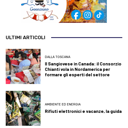
ULTIMI ARTICOLI
DALLA TOSCANA
Il Sangiovese in Canada: il Consorzio
Chianti vola in Nordamerica per
formare gli esperti del settore
AMBIENTE ED ENERGIA
Rifiuti elettronici e vacanze, la guida