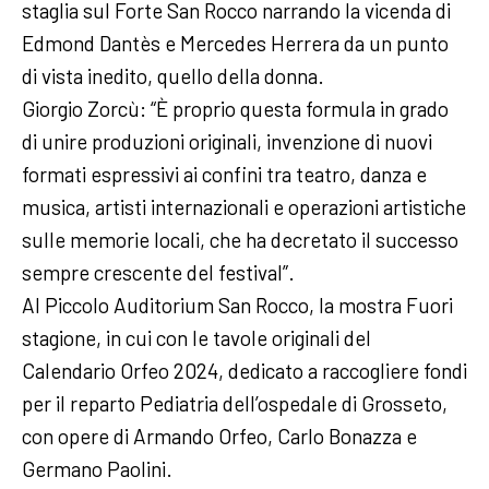
staglia sul Forte San Rocco narrando la vicenda di
Edmond Dantès e Mercedes Herrera da un punto
di vista inedito, quello della donna.
Giorgio Zorcù: “È proprio questa formula in grado
di unire produzioni originali, invenzione di nuovi
formati espressivi ai confini tra teatro, danza e
musica, artisti internazionali e operazioni artistiche
sulle memorie locali, che ha decretato il successo
sempre crescente del festival”.
Al Piccolo Auditorium San Rocco, la mostra Fuori
stagione, in cui con le tavole originali del
Calendario Orfeo 2024, dedicato a raccogliere fondi
per il reparto Pediatria dell’ospedale di Grosseto,
con opere di Armando Orfeo, Carlo Bonazza e
Germano Paolini.