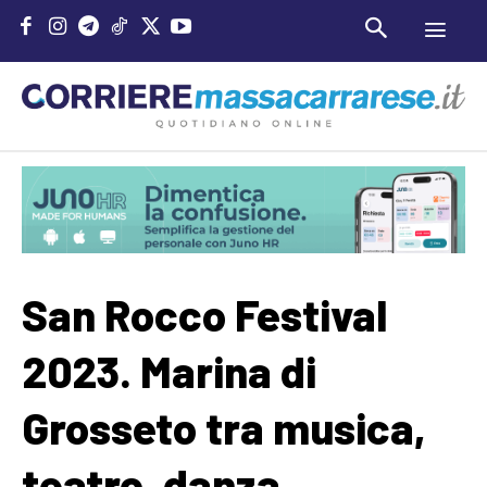
San Rocco Festival
2023. Marina di
Grosseto tra musica,
teatro, danza