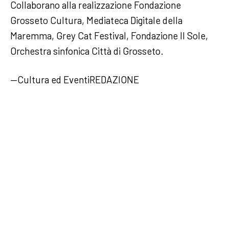
Collaborano alla realizzazione Fondazione
Grosseto Cultura, Mediateca Digitale della
Maremma, Grey Cat Festival, Fondazione Il Sole,
Orchestra sinfonica Città di Grosseto.
—Cultura ed EventiREDAZIONE