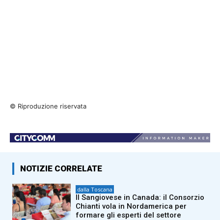
© Riproduzione riservata
NOTIZIE CORRELATE
dalla Toscana
Il Sangiovese in Canada: il Consorzio
Chianti vola in Nordamerica per
formare gli esperti del settore