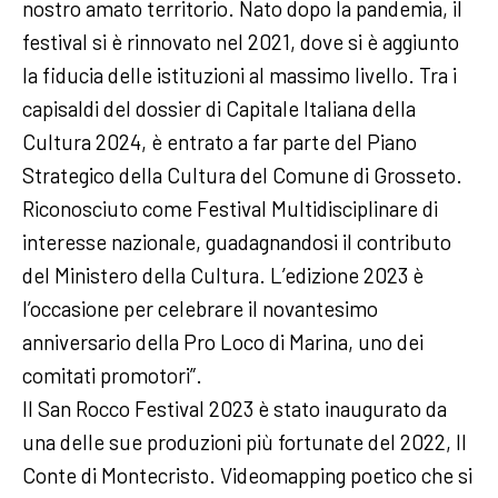
nostro amato territorio. Nato dopo la pandemia, il
festival si è rinnovato nel 2021, dove si è aggiunto
la fiducia delle istituzioni al massimo livello. Tra i
capisaldi del dossier di Capitale Italiana della
Cultura 2024, è entrato a far parte del Piano
Strategico della Cultura del Comune di Grosseto.
Riconosciuto come Festival Multidisciplinare di
interesse nazionale, guadagnandosi il contributo
del Ministero della Cultura. L’edizione 2023 è
l’occasione per celebrare il novantesimo
anniversario della Pro Loco di Marina, uno dei
comitati promotori”.
Il San Rocco Festival 2023 è stato inaugurato da
una delle sue produzioni più fortunate del 2022, Il
Conte di Montecristo. Videomapping poetico che si