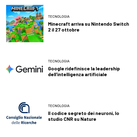
TECNOLOGIA
Minecraft arriva su Nintendo Switch
2 il 27 ottobre
TECNOLOGIA
Google ridefinisce la leadership
dell’intelligenza artificiale
TECNOLOGIA
Il codice segreto dei neuroni, lo
studio CNR su Nature