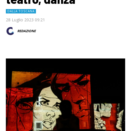
DALLA TOSCANA
28 Luglio 2023 09:21
REDAZIONE