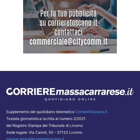
Supplemento del quotidiano telematico
CorriereToscano.it
Testata giornalistica iscritta al numero 2/2021
del Registro Stampa del Tribunale di Livorno
Sede legale: Via Cairoli, 30 - 57123 Livorno
massacarrara@corrieretoscano.it