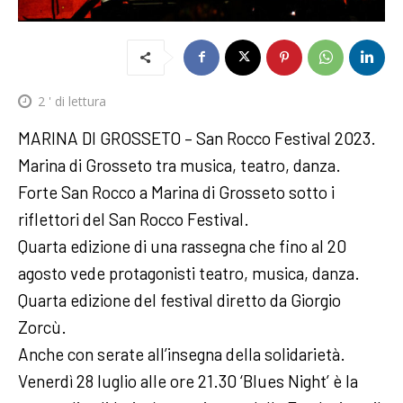
2
' di lettura
MARINA DI GROSSETO – San Rocco Festival 2023.
Marina di Grosseto tra musica, teatro, danza.
Forte San Rocco a Marina di Grosseto sotto i
riflettori del San Rocco Festival.
Quarta edizione di una rassegna che fino al 20
agosto vede protagonisti teatro, musica, danza.
Quarta edizione del festival diretto da Giorgio
Zorcù.
Anche con serate all’insegna della solidarietà.
Venerdì 28 luglio alle ore 21.30 ‘Blues Night’ è la