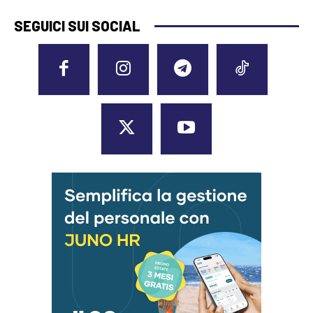
SEGUICI SUI SOCIAL