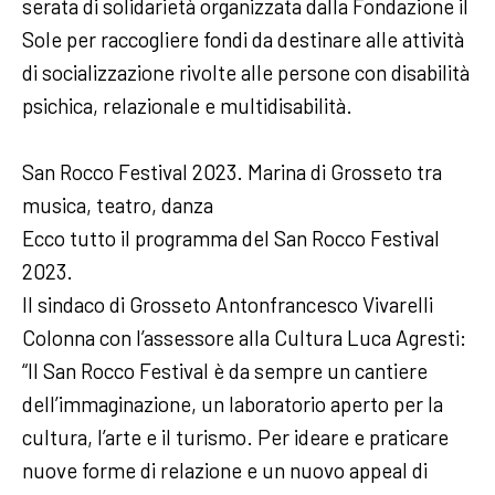
serata di solidarietà organizzata dalla Fondazione il
Sole per raccogliere fondi da destinare alle attività
di socializzazione rivolte alle persone con disabilità
psichica, relazionale e multidisabilità.
San Rocco Festival 2023. Marina di Grosseto tra
musica, teatro, danza
Ecco tutto il programma del San Rocco Festival
2023.
Il sindaco di Grosseto Antonfrancesco Vivarelli
Colonna con l’assessore alla Cultura Luca Agresti:
“Il San Rocco Festival è da sempre un cantiere
dell’immaginazione, un laboratorio aperto per la
cultura, l’arte e il turismo. Per ideare e praticare
nuove forme di relazione e un nuovo appeal di