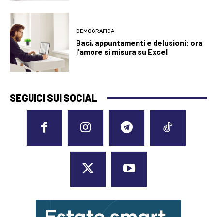
DEMOGRAFICA
Baci, appuntamenti e delusioni: ora
l’amore si misura su Excel
SEGUICI SUI SOCIAL