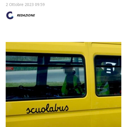
2 Ottobre 2023 09:59
REDAZIONE