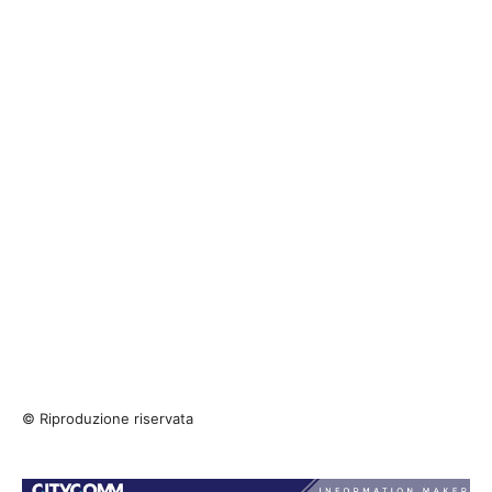
© Riproduzione riservata