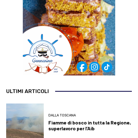
ULTIMI ARTICOLI
DALLA TOSCANA
Fiamme di bosco in tutta la Regione,
superlavoro per l’Aib