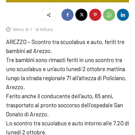
Meno di 1
' di lettura
AREZZO – Scontro tra scuolabus e auto, feriti tre
bambini ad Arezzo.
Tre bambini sono rimasti feriti in uno scontro tra
uno scuolabus e un’auto lunedì 2 ottobre mattina
lungo la strada regionale 71 all’altezza di Policiano,
Arezzo.
Ferito anche il conducente dell’auto, 65 anni,
trasportato al pronto soccorso dell’ospedale San
Donato di Arezzo.
Lo scontro tra scuolabus e auto intorno alle 7.20 di
lunedì 2 ottobre.