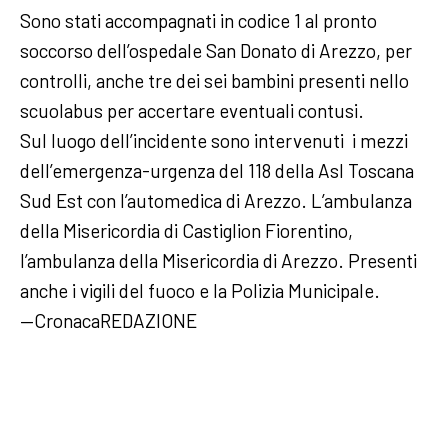
Sono stati accompagnati in codice 1 al pronto
soccorso dell’ospedale San Donato di Arezzo, per
controlli, anche tre dei sei bambini presenti nello
scuolabus per accertare eventuali contusi.
Sul luogo dell’incidente sono intervenuti i mezzi
dell’emergenza-urgenza del 118 della Asl Toscana
Sud Est con l’automedica di Arezzo. L’ambulanza
della Misericordia di Castiglion Fiorentino,
l’ambulanza della Misericordia di Arezzo. Presenti
anche i vigili del fuoco e la Polizia Municipale.
—CronacaREDAZIONE