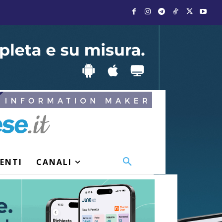
VENTI
CANALI