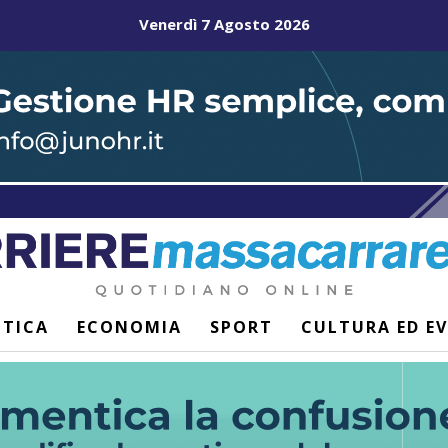
Venerdì 7 Agosto 2026
ITICA
ECONOMIA
SPORT
CULTURA ED E