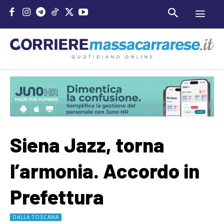
Siena Jazz, torna
l’armonia. Accordo in
Prefettura
DALLA TOSCANA