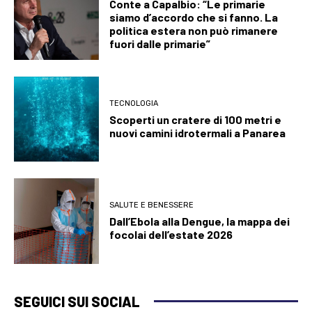
Conte a Capalbio: “Le primarie
siamo d’accordo che si fanno. La
politica estera non può rimanere
fuori dalle primarie”
TECNOLOGIA
Scoperti un cratere di 100 metri e
nuovi camini idrotermali a Panarea
SALUTE E BENESSERE
Dall’Ebola alla Dengue, la mappa dei
focolai dell’estate 2026
SEGUICI SUI SOCIAL