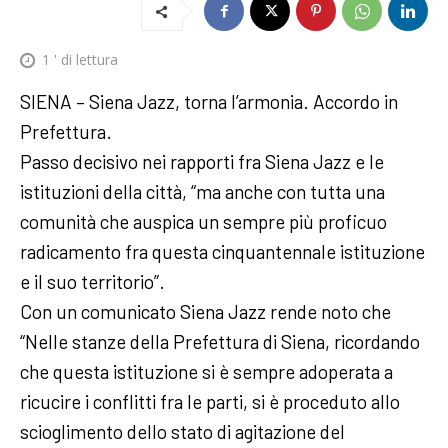
1
' di lettura
SIENA – Siena Jazz, torna l’armonia. Accordo in
Prefettura.
Passo decisivo nei rapporti fra Siena Jazz e le
istituzioni della città, “ma anche con tutta una
comunità che auspica un sempre più proficuo
radicamento fra questa cinquantennale istituzione
e il suo territorio”.
Con un comunicato Siena Jazz rende noto che
“Nelle stanze della Prefettura di Siena, ricordando
che questa istituzione si è sempre adoperata a
ricucire i conflitti fra le parti, si è proceduto allo
scioglimento dello stato di agitazione del