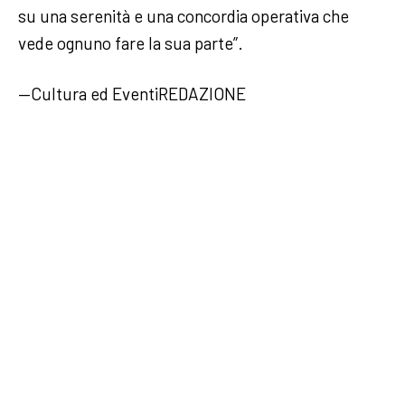
su una serenità e una concordia operativa che
vede ognuno fare la sua parte”.
—Cultura ed EventiREDAZIONE