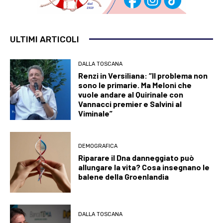
ULTIMI ARTICOLI
DALLA TOSCANA
Renzi in Versiliana: “Il problema non
sono le primarie. Ma Meloni che
vuole andare al Quirinale con
Vannacci premier e Salvini al
Viminale”
DEMOGRAFICA
Riparare il Dna danneggiato può
allungare la vita? Cosa insegnano le
balene della Groenlandia
DALLA TOSCANA