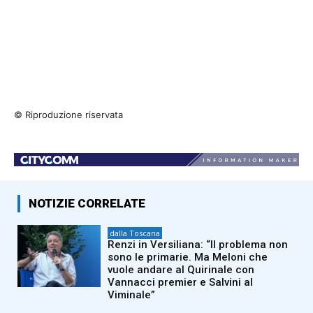
© Riproduzione riservata
NOTIZIE CORRELATE
dalla Toscana
Renzi in Versiliana: “Il problema non
sono le primarie. Ma Meloni che
vuole andare al Quirinale con
Vannacci premier e Salvini al
Viminale”