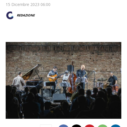
15 Dicembre 2023 06:00
REDAZIONE