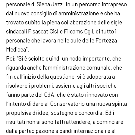
personale di Siena Jazz. In un percorso intrapreso
dal nuovo consiglio di amministrazione e che ha
trovato subito la piena collaborazione delle sigle
sindacali Fisascat Cisl e Filcams Cgil, di tutto il
personale che lavora nelle aule delle Fortezza
Medicea”.
Poi: “Si è sciolto quindi un nodo importante, che
riguarda anche l’amministrazione comunale, che
fin dall’inizio della questione, si è adoperata a
risolvere i problemi, assieme agli altri soci che
fanno parte del CdA, che è stato rinnovato con
l’intento di dare al Conservatorio una nuova spinta
propulsiva di idee, sostegno e concordia. Ed i
risultati non si sono fatti attendere, a cominciare
dalla partecipazione a bandi internazionali e al