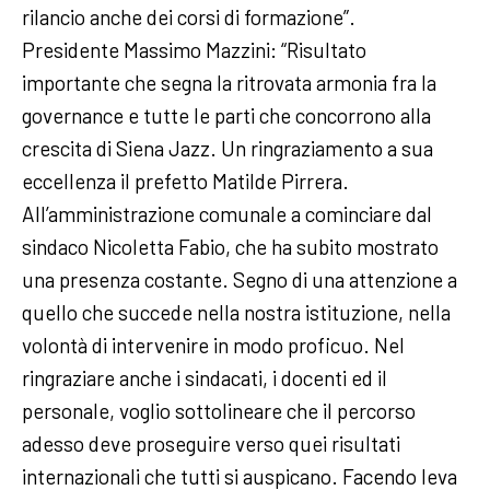
rilancio anche dei corsi di formazione”.
Presidente Massimo Mazzini: “Risultato
importante che segna la ritrovata armonia fra la
governance e tutte le parti che concorrono alla
crescita di Siena Jazz. Un ringraziamento a sua
eccellenza il prefetto Matilde Pirrera.
All’amministrazione comunale a cominciare dal
sindaco Nicoletta Fabio, che ha subito mostrato
una presenza costante. Segno di una attenzione a
quello che succede nella nostra istituzione, nella
volontà di intervenire in modo proficuo. Nel
ringraziare anche i sindacati, i docenti ed il
personale, voglio sottolineare che il percorso
adesso deve proseguire verso quei risultati
internazionali che tutti si auspicano. Facendo leva