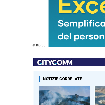
© Riproduzione riservata
NOTIZIE CORRELATE