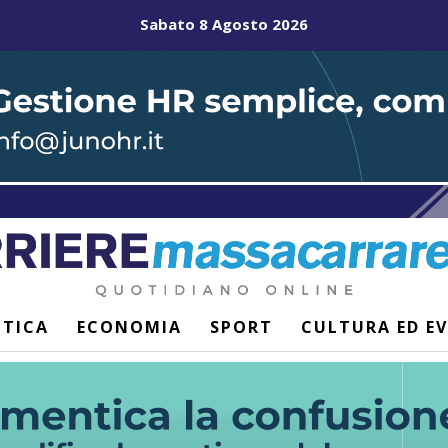
Sabato 8 Agosto 2026
ITICA
ECONOMIA
SPORT
CULTURA ED E