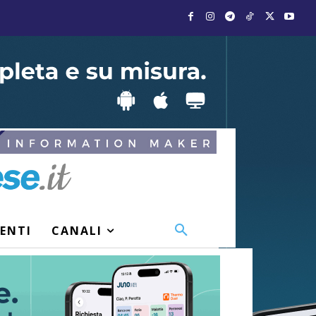
VENTI
CANALI