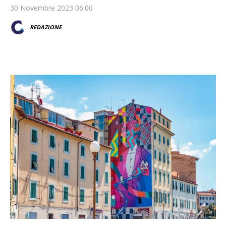
30 Novembre 2023 06:00
REDAZIONE