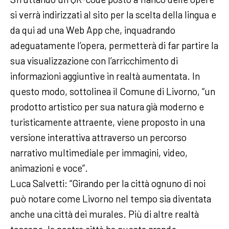
si verrà indirizzati al sito per la scelta della lingua e
da qui ad una Web App che, inquadrando
adeguatamente l’opera, permetterà di far partire la
sua visualizzazione con l’arricchimento di
informazioni aggiuntive in realtà aumentata. In
questo modo, sottolinea il Comune di Livorno, “un
prodotto artistico per sua natura già moderno e
turisticamente attraente, viene proposto in una
versione interattiva attraverso un percorso
narrativo multimediale per immagini, video,
animazioni e voce”.
Luca Salvetti: “Girando per la città ognuno di noi
può notare come Livorno nel tempo sia diventata
anche una città dei murales. Più di altre realtà