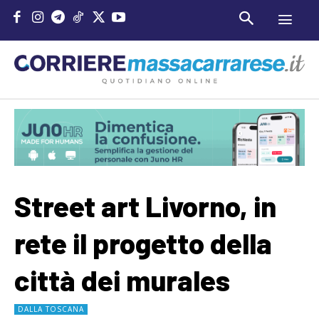
Street art Livorno, in
rete il progetto della
città dei murales
DALLA TOSCANA