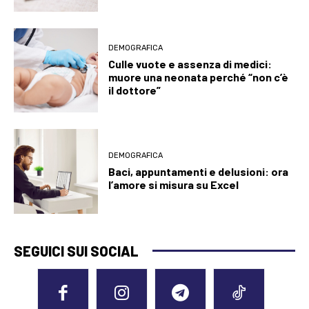
DEMOGRAFICA
Culle vuote e assenza di medici:
muore una neonata perché “non c’è
il dottore”
DEMOGRAFICA
Baci, appuntamenti e delusioni: ora
l’amore si misura su Excel
SEGUICI SUI SOCIAL