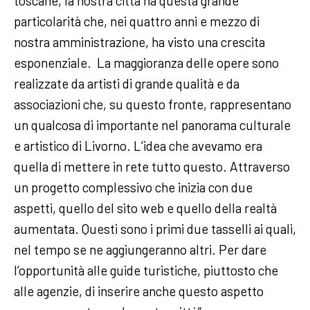
toscane, la nostra città ha questa grande
particolarità che, nei quattro anni e mezzo di
nostra amministrazione, ha visto una crescita
esponenziale. La maggioranza delle opere sono
realizzate da artisti di grande qualità e da
associazioni che, su questo fronte, rappresentano
un qualcosa di importante nel panorama culturale
e artistico di Livorno. L’idea che avevamo era
quella di mettere in rete tutto questo. Attraverso
un progetto complessivo che inizia con due
aspetti, quello del sito web e quello della realtà
aumentata. Questi sono i primi due tasselli ai quali,
nel tempo se ne aggiungeranno altri. Per dare
l’opportunità alle guide turistiche, piuttosto che
alle agenzie, di inserire anche questo aspetto