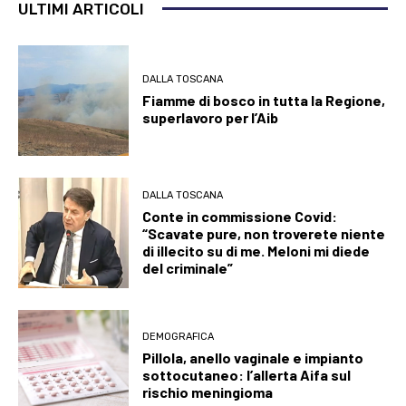
ULTIMI ARTICOLI
DALLA TOSCANA
Fiamme di bosco in tutta la Regione,
superlavoro per l’Aib
DALLA TOSCANA
Conte in commissione Covid:
“Scavate pure, non troverete niente
di illecito su di me. Meloni mi diede
del criminale”
DEMOGRAFICA
Pillola, anello vaginale e impianto
sottocutaneo: l’allerta Aifa sul
rischio meningioma