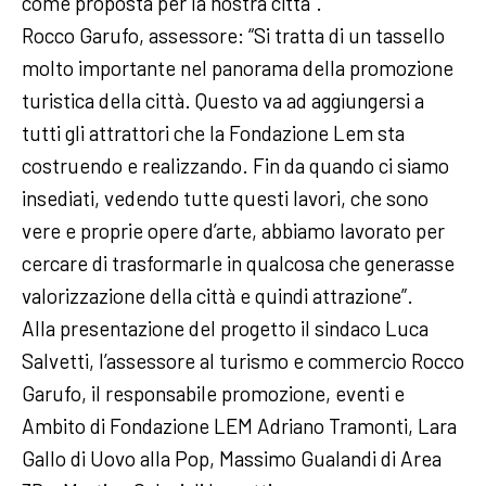
come proposta per la nostra città”.
Rocco Garufo, assessore: “Si tratta di un tassello
molto importante nel panorama della promozione
turistica della città. Questo va ad aggiungersi a
tutti gli attrattori che la Fondazione Lem sta
costruendo e realizzando. Fin da quando ci siamo
insediati, vedendo tutte questi lavori, che sono
vere e proprie opere d’arte, abbiamo lavorato per
cercare di trasformarle in qualcosa che generasse
valorizzazione della città e quindi attrazione”.
Alla presentazione del progetto il sindaco Luca
Salvetti, l’assessore al turismo e commercio Rocco
Garufo, il responsabile promozione, eventi e
Ambito di Fondazione LEM Adriano Tramonti, Lara
Gallo di Uovo alla Pop, Massimo Gualandi di Area