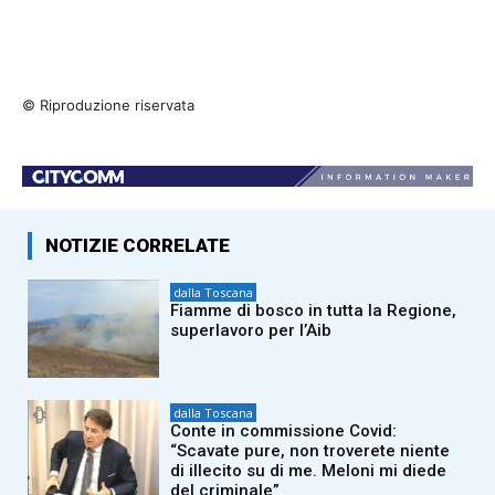
© Riproduzione riservata
NOTIZIE CORRELATE
dalla Toscana
Fiamme di bosco in tutta la Regione,
superlavoro per l’Aib
dalla Toscana
Conte in commissione Covid:
“Scavate pure, non troverete niente
di illecito su di me. Meloni mi diede
del criminale”