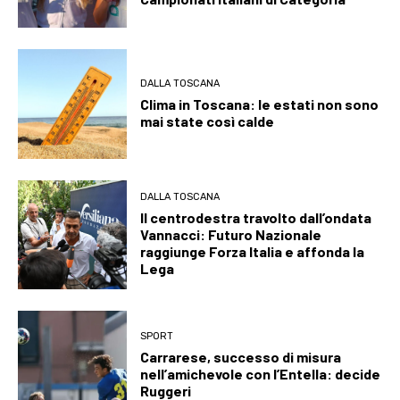
DALLA TOSCANA
Clima in Toscana: le estati non sono
mai state così calde
DALLA TOSCANA
Il centrodestra travolto dall’ondata
Vannacci: Futuro Nazionale
raggiunge Forza Italia e affonda la
Lega
SPORT
Carrarese, successo di misura
nell’amichevole con l’Entella: decide
Ruggeri