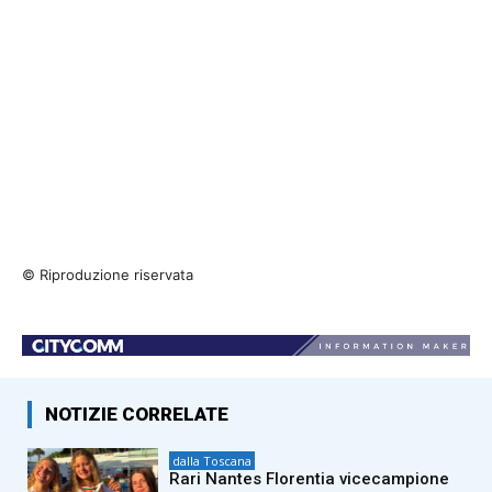
© Riproduzione riservata
NOTIZIE CORRELATE
dalla Toscana
Rari Nantes Florentia vicecampione