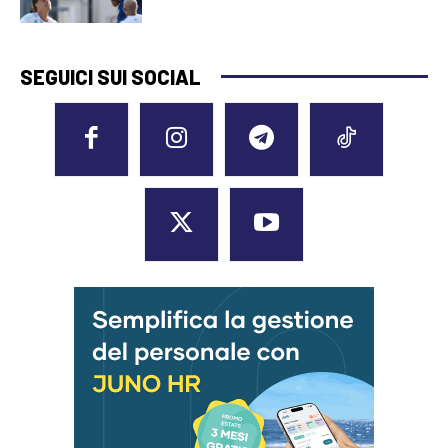
SEGUICI SUI SOCIAL