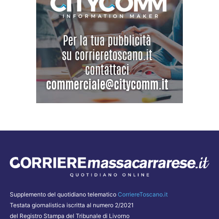
Supplemento del quotidiano telematico
CorriereToscano.it
Testata giornalistica iscritta al numero 2/2021
del Registro Stampa del Tribunale di Livorno