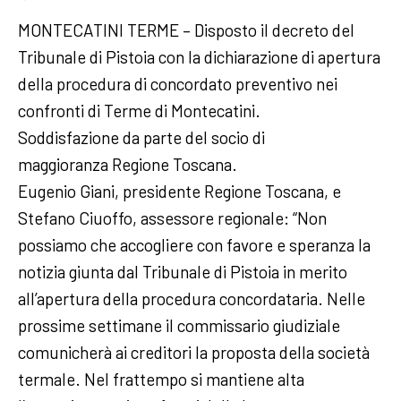
MONTECATINI TERME – Disposto il decreto del
Tribunale di Pistoia con la dichiarazione di apertura
della procedura di concordato preventivo nei
confronti di Terme di Montecatini.
Soddisfazione da parte del socio di
maggioranza Regione Toscana.
Eugenio Giani, presidente Regione Toscana, e
Stefano Ciuoffo, assessore regionale: “Non
possiamo che accogliere con favore e speranza la
notizia giunta dal Tribunale di Pistoia in merito
all’apertura della procedura concordataria. Nelle
prossime settimane il commissario giudiziale
comunicherà ai creditori la proposta della società
termale. Nel frattempo si mantiene alta