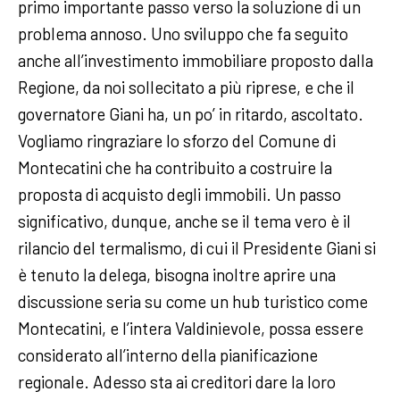
primo importante passo verso la soluzione di un
problema annoso. Uno sviluppo che fa seguito
anche all’investimento immobiliare proposto dalla
Regione, da noi sollecitato a più riprese, e che il
governatore Giani ha, un po’ in ritardo, ascoltato.
Vogliamo ringraziare lo sforzo del Comune di
Montecatini che ha contribuito a costruire la
proposta di acquisto degli immobili. Un passo
significativo, dunque, anche se il tema vero è il
rilancio del termalismo, di cui il Presidente Giani si
è tenuto la delega, bisogna inoltre aprire una
discussione seria su come un hub turistico come
Montecatini, e l’intera Valdinievole, possa essere
considerato all’interno della pianificazione
regionale. Adesso sta ai creditori dare la loro