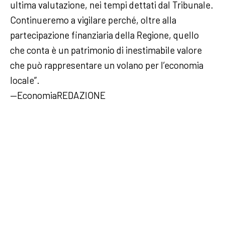
ultima valutazione, nei tempi dettati dal Tribunale.
Continueremo a vigilare perché, oltre alla
partecipazione finanziaria della Regione, quello
che conta è un patrimonio di inestimabile valore
che può rappresentare un volano per l’economia
locale”.
—EconomiaREDAZIONE