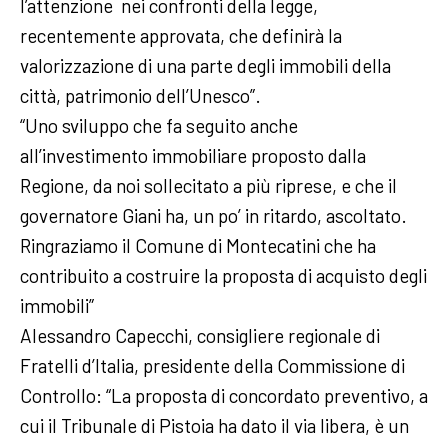
l’attenzione nei confronti della legge,
recentemente approvata, che definirà la
valorizzazione di una parte degli immobili della
città, patrimonio dell’Unesco”.
“Uno sviluppo che fa seguito anche
all’investimento immobiliare proposto dalla
Regione, da noi sollecitato a più riprese, e che il
governatore Giani ha, un po’ in ritardo, ascoltato.
Ringraziamo il Comune di Montecatini che ha
contribuito a costruire la proposta di acquisto degli
immobili”
Alessandro Capecchi, consigliere regionale di
Fratelli d’Italia, presidente della Commissione di
Controllo: “La proposta di concordato preventivo, a
cui il Tribunale di Pistoia ha dato il via libera, è un