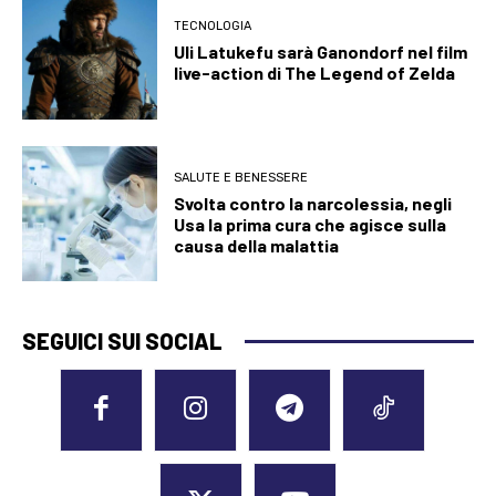
TECNOLOGIA
Uli Latukefu sarà Ganondorf nel film
live-action di The Legend of Zelda
SALUTE E BENESSERE
Svolta contro la narcolessia, negli
Usa la prima cura che agisce sulla
causa della malattia
SEGUICI SUI SOCIAL