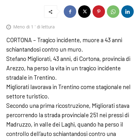
Meno di 1
' di lettura
CORTONA – Tragico incidente, muore a 43 anni
schiantandosi contro un muro.
Stefano Migliorati, 43 anni, di Cortona, provincia di
Arezzo, ha perso la vita in un tragico incidente
stradale in Trentino.
Migliorati lavorava in Trentino come stagionale nel
settore turistico.
Secondo una prima ricostruzione, Migliorati stava
percorrendo la strada provinciale 251 nei pressi di
Madruzzo, in valle dei Laghi, quando ha perso il
controllo dell’auto schiantandosi contro una