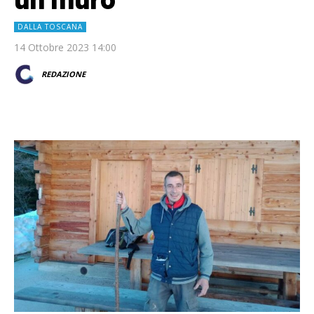
DALLA TOSCANA
14 Ottobre 2023 14:00
REDAZIONE