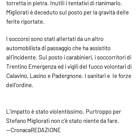
torretta in pietra. Inutili i tentativi di rianimarlo.
Migliorati è deceduto sul posto per la gravità delle
ferite riportate.
I soccorsi sono stati allertati da un altro
automobilista di passaggio che ha assistito
all’incidente. Sul posto i carabinieri, i soccorritori di
Trentino Emergenza ed i vigili del fuoco volontari di
Calavino, Lasino e Padergnone. I sanitari e le forze
dell’ordine.
L’impatto è stato violentissimo. Purtroppo per
Stefano Migliorati non c’è stato niente da fare.
—CronacaREDAZIONE