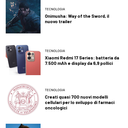
TECNOLOGIA
Onimusha: Way of the Sword, il
nuovo trailer
TECNOLOGIA
Xiaomi Redmi 17 Series: batteria da
7.500 mAh e display da 6,9 pollici
TECNOLOGIA
Creati quasi 700 nuovi modelli
cellulari per lo sviluppo di farmaci
oncologici