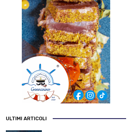
ULTIMI ARTICOLI