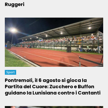
Ruggeri
Sport
Pontremoli, il 6 agosto si gioca la
Partita del Cuore: Zucchero e Buffon
guidano la Lunisiana contro i Cantanti