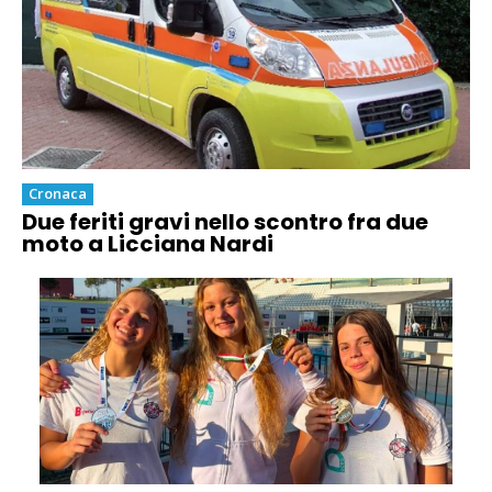
Cronaca
Due feriti gravi nello scontro fra due
moto a Licciana Nardi