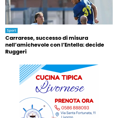
Sport
Carrarese, successo di misura
nell’amichevole con l’Entella: decide
Ruggeri