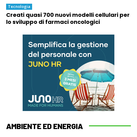
Tecnologia
Creati quasi 700 nuovi modelli cellulari per
lo sviluppo di farmaci oncologici
AMBIENTE ED ENERGIA