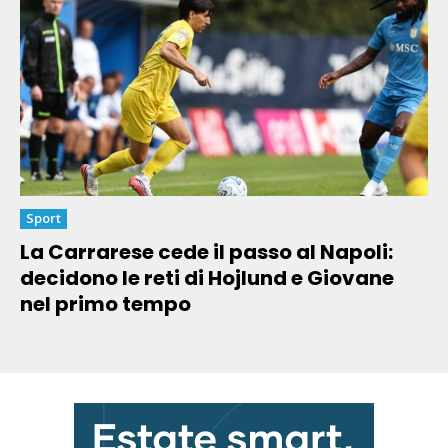
Sport
La Carrarese cede il passo al Napoli:
decidono le reti di Hojlund e Giovane
nel primo tempo