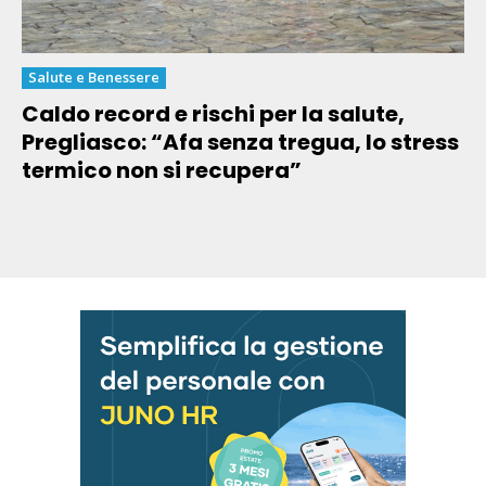
Salute e Benessere
Caldo record e rischi per la salute,
Pregliasco: “Afa senza tregua, lo stress
termico non si recupera”