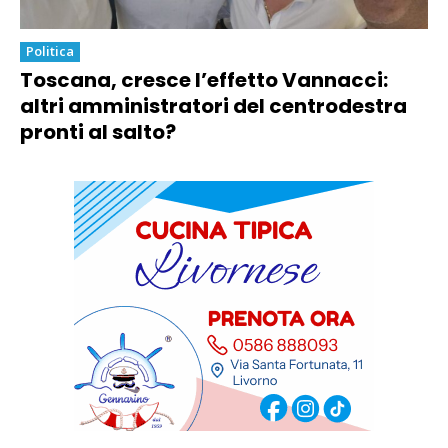
Politica
Toscana, cresce l’effetto Vannacci:
altri amministratori del centrodestra
pronti al salto?