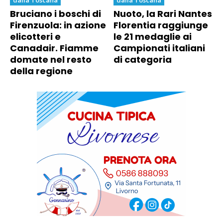
Bruciano i boschi di
Nuoto, la Rari Nantes
Firenzuola: in azione
Florentia raggiunge
elicotteri e
le 21 medaglie ai
Canadair. Fiamme
Campionati italiani
domate nel resto
di categoria
della regione