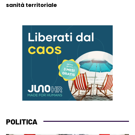
sanità territoriale
POLITICA