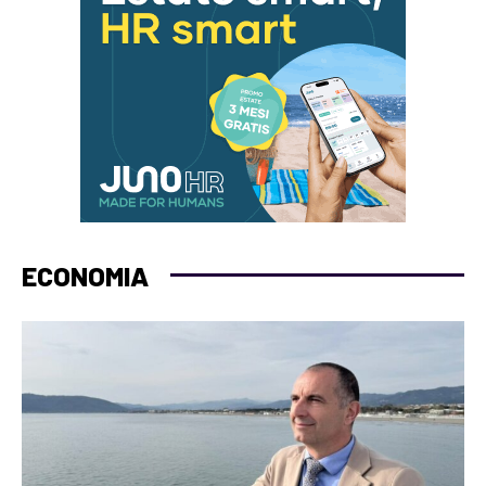
ECONOMIA