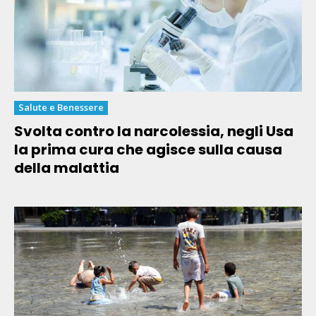
Salute e Benessere
Svolta contro la narcolessia, negli Usa
la prima cura che agisce sulla causa
della malattia