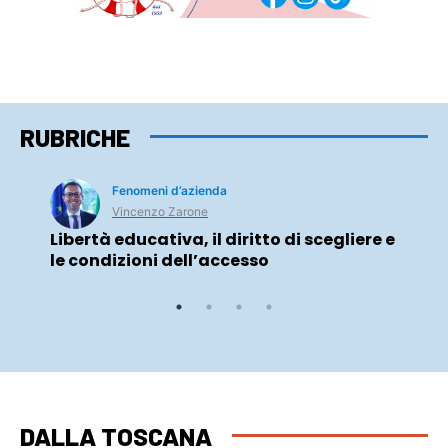
RUBRICHE
Fenomeni d’azienda
Vincenzo Zarone
Libertà educativa, il diritto di scegliere e
le condizioni dell’accesso
DALLA TOSCANA