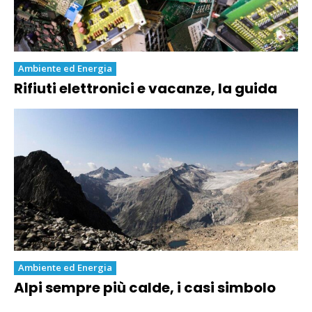
Ambiente ed Energia
Rifiuti elettronici e vacanze, la guida
Ambiente ed Energia
Alpi sempre più calde, i casi simbolo