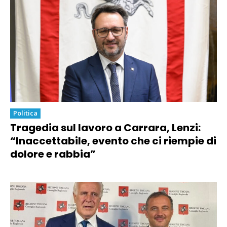
Politica
Tragedia sul lavoro a Carrara, Lenzi:
“Inaccettabile, evento che ci riempie di
dolore e rabbia”