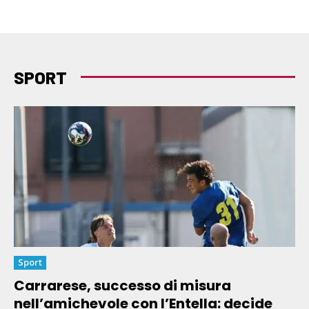
SPORT
Sport
Carrarese, successo di misura
nell’amichevole con l’Entella: decide