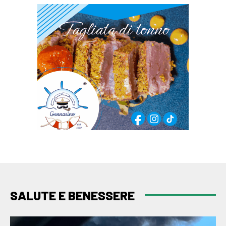
SALUTE E BENESSERE