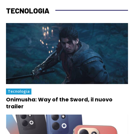
TECNOLOGIA
Tecnologia
Onimusha: Way of the Sword, il nuovo
trailer