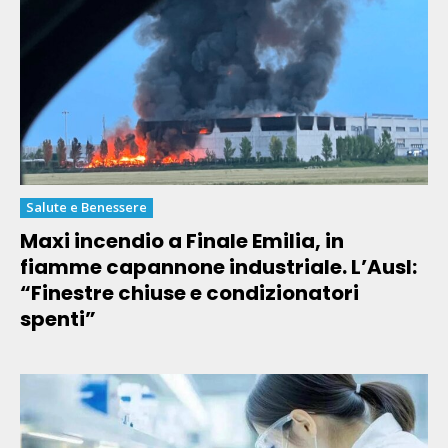
Salute e Benessere
Maxi incendio a Finale Emilia, in
fiamme capannone industriale. L’Ausl:
“Finestre chiuse e condizionatori
spenti”