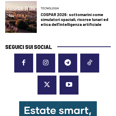
TECNOLOGIA
COSPAR 2026: sottomarini come
simulatori spaziali, risorse lunari ed
etica dell’intelligenza artificiale
SEGUICI SUI SOCIAL