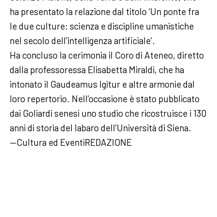
ha presentato la relazione dal titolo ‘Un ponte fra
le due culture: scienza e discipline umanistiche
nel secolo dell’intelligenza artificiale’.
Ha concluso la cerimonia il Coro di Ateneo, diretto
dalla professoressa Elisabetta Miraldi, che ha
intonato il Gaudeamus Igitur e altre armonie dal
loro repertorio. Nell’occasione è stato pubblicato
dai Goliardi senesi uno studio che ricostruisce i 130
anni di storia del labaro dell’Università di Siena.
—Cultura ed EventiREDAZIONE