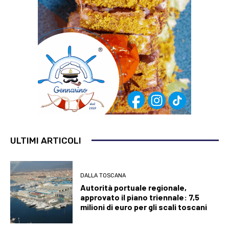
ULTIMI ARTICOLI
DALLA TOSCANA
Autorità portuale regionale,
approvato il piano triennale: 7,5
milioni di euro per gli scali toscani