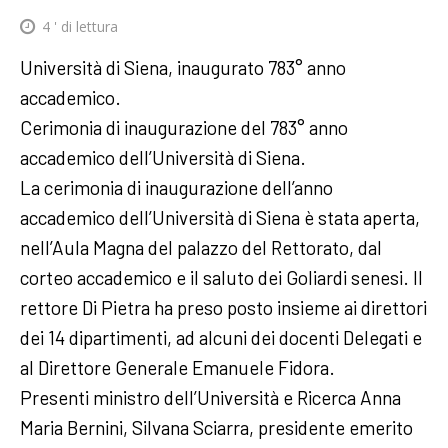
4
' di lettura
Università di Siena, inaugurato 783° anno
accademico.
Cerimonia di inaugurazione del 783° anno
accademico dell’Università di Siena.
La cerimonia di inaugurazione dell’anno
accademico dell’Università di Siena è stata aperta,
nell’Aula Magna del palazzo del Rettorato, dal
corteo accademico e il saluto dei Goliardi senesi. Il
rettore Di Pietra ha preso posto insieme ai direttori
dei 14 dipartimenti, ad alcuni dei docenti Delegati e
al Direttore Generale Emanuele Fidora.
Presenti ministro dell’Università e Ricerca Anna
Maria Bernini, Silvana Sciarra, presidente emerito