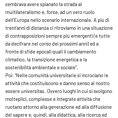
sembrava avere spianato la strada al
multilateralismo e, forse, ad un vero ruolo
dell’Europa nello scenario internazionale. A più di
trent’anni di distanza ci ritroviamo in una situazione
di contrapposizioni sempre più emergenti (e tutte
da decifrare nel corso dei prossimi anni) ed a
fronte di sfide epocali quali il cambiamento
climatico, la transizione energetica e la
sostenibilità ambientale e sociale”.
Poi: “Nelle comunità universitarie si incrociano le
attività che costituiscono e danno senso al nostro
essere universitas. Ovvero luoghi in cui si svolgono
molteplici, complesse e integrate attività che
ruotano attorno alla generazione ed alla diffusione
del sapere e, quindi, alla didattica, alla ricerca ed