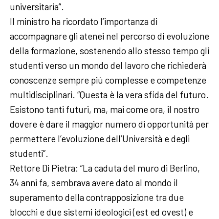
universitaria”.
Il ministro ha ricordato l’importanza di
accompagnare gli atenei nel percorso di evoluzione
della formazione, sostenendo allo stesso tempo gli
studenti verso un mondo del lavoro che richiederà
conoscenze sempre più complesse e competenze
multidisciplinari. “Questa è la vera sfida del futuro.
Esistono tanti futuri, ma, mai come ora, il nostro
dovere è dare il maggior numero di opportunità per
permettere l’evoluzione dell’Università e degli
studenti”.
Rettore Di Pietra: “La caduta del muro di Berlino,
34 anni fa, sembrava avere dato al mondo il
superamento della contrapposizione tra due
blocchi e due sistemi ideologici (est ed ovest) e