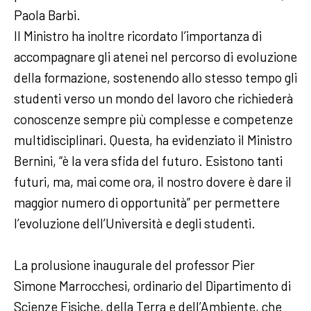
Paola Barbi.
Il Ministro ha inoltre ricordato l’importanza di
accompagnare gli atenei nel percorso di evoluzione
della formazione, sostenendo allo stesso tempo gli
studenti verso un mondo del lavoro che richiederà
conoscenze sempre più complesse e competenze
multidisciplinari. Questa, ha evidenziato il Ministro
Bernini, “è la vera sfida del futuro. Esistono tanti
futuri, ma, mai come ora, il nostro dovere è dare il
maggior numero di opportunità” per permettere
l’evoluzione dell’Università e degli studenti.
La prolusione inaugurale del professor Pier
Simone Marrocchesi, ordinario del Dipartimento di
Scienze Fisiche, della Terra e dell’Ambiente, che