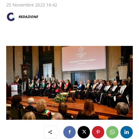
25 Novembre 2023 16:42
REDAZIONE