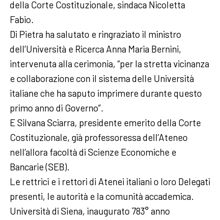
della Corte Costituzionale, sindaca Nicoletta
Fabio.
Di Pietra ha salutato e ringraziato il ministro
dell’Università e Ricerca Anna Maria Bernini,
intervenuta alla cerimonia, “per la stretta vicinanza
e collaborazione con il sistema delle Università
italiane che ha saputo imprimere durante questo
primo anno di Governo”.
E Silvana Sciarra, presidente emerito della Corte
Costituzionale, già professoressa dell’Ateneo
nell’allora facoltà di Scienze Economiche e
Bancarie (SEB).
Le rettrici e i rettori di Atenei italiani o loro Delegati
presenti, le autorità e la comunità accademica.
Università di Siena, inaugurato 783° anno