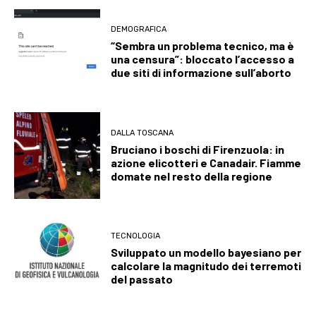
DEMOGRAFICA
“Sembra un problema tecnico, ma è
una censura”: bloccato l’accesso a
due siti di informazione sull’aborto
DALLA TOSCANA
Bruciano i boschi di Firenzuola: in
azione elicotteri e Canadair. Fiamme
domate nel resto della regione
TECNOLOGIA
Sviluppato un modello bayesiano per
calcolare la magnitudo dei terremoti
del passato