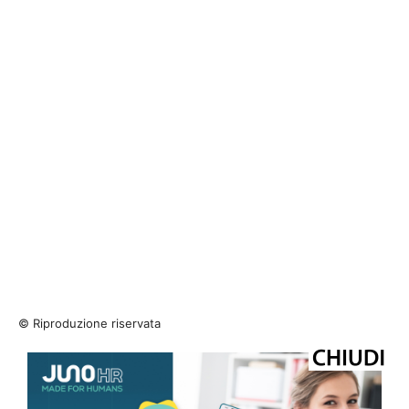
© Riproduzione riservata