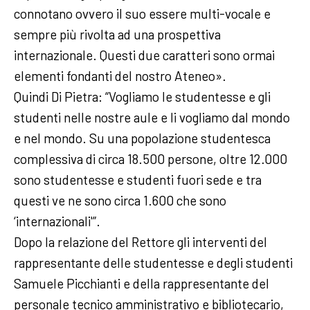
connotano ovvero il suo essere multi-vocale e
sempre più rivolta ad una prospettiva
internazionale. Questi due caratteri sono ormai
elementi fondanti del nostro Ateneo».
Quindi Di Pietra: “Vogliamo le studentesse e gli
studenti nelle nostre aule e li vogliamo dal mondo
e nel mondo. Su una popolazione studentesca
complessiva di circa 18.500 persone, oltre 12.000
sono studentesse e studenti fuori sede e tra
questi ve ne sono circa 1.600 che sono
‘internazionali'”.
Dopo la relazione del Rettore gli interventi del
rappresentante delle studentesse e degli studenti
Samuele Picchianti e della rappresentante del
personale tecnico amministrativo e bibliotecario,