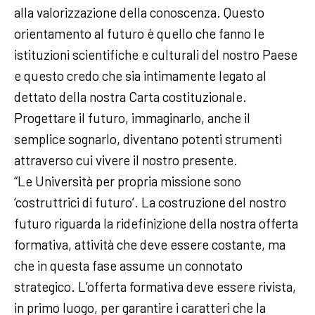
alla valorizzazione della conoscenza. Questo
orientamento al futuro è quello che fanno le
istituzioni scientifiche e culturali del nostro Paese
e questo credo che sia intimamente legato al
dettato della nostra Carta costituzionale.
Progettare il futuro, immaginarlo, anche il
semplice sognarlo, diventano potenti strumenti
attraverso cui vivere il nostro presente.
“Le Università per propria missione sono
‘costruttrici di futuro’. La costruzione del nostro
futuro riguarda la ridefinizione della nostra offerta
formativa, attività che deve essere costante, ma
che in questa fase assume un connotato
strategico. L’offerta formativa deve essere rivista,
in primo luogo, per garantire i caratteri che la