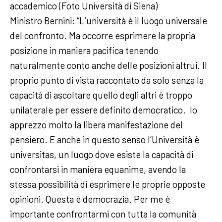
accademico (Foto Università di Siena)
Ministro Bernini: “L’università è il luogo universale
del confronto. Ma occorre esprimere la propria
posizione in maniera pacifica tenendo
naturalmente conto anche delle posizioni altrui. Il
proprio punto di vista raccontato da solo senza la
capacità di ascoltare quello degli altri è troppo
unilaterale per essere definito democratico. Io
apprezzo molto la libera manifestazione del
pensiero. E anche in questo senso l’Università è
universitas, un luogo dove esiste la capacità di
confrontarsi in maniera equanime, avendo la
stessa possibilità di esprimere le proprie opposte
opinioni. Questa è democrazia. Per me è
importante confrontarmi con tutta la comunità