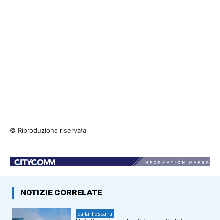
© Riproduzione riservata
NOTIZIE CORRELATE
dalla Toscana