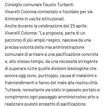
Consiglio comunale Fausto Turbanti.
Vivarelli Colonna contestato e fischiato per via
Almirante in uscite istituzionali.
Anche durante la celebrazione del 25 aprile.
Vivarelli Colonna: “La proposta, parte di un
percorso di più ampio respiro, nasceva da una
precisa volontà della mia amministrazione
comunale di arrivare a una pacificazione concreta
e, allo stesso tempo, da una necessità stringente
di superare tutte quelle divisioni ideologiche che
ancora oggi sono, purtroppo, causa di malanimi e
fraintendimenti e fanno del male alla nostra città.
Tuttavia, nonostante sia stato in passato portato a
compimento ogni passaggio amministrativo atto a
realizzare questo progetto di pacificazione,