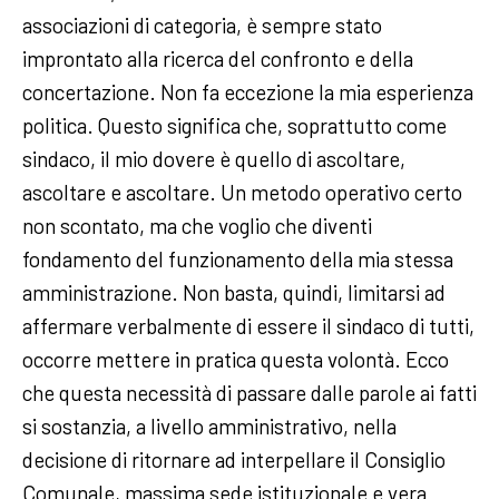
associazioni di categoria, è sempre stato
improntato alla ricerca del confronto e della
concertazione. Non fa eccezione la mia esperienza
politica. Questo significa che, soprattutto come
sindaco, il mio dovere è quello di ascoltare,
ascoltare e ascoltare. Un metodo operativo certo
non scontato, ma che voglio che diventi
fondamento del funzionamento della mia stessa
amministrazione. Non basta, quindi, limitarsi ad
affermare verbalmente di essere il sindaco di tutti,
occorre mettere in pratica questa volontà. Ecco
che questa necessità di passare dalle parole ai fatti
si sostanzia, a livello amministrativo, nella
decisione di ritornare ad interpellare il Consiglio
Comunale, massima sede istituzionale e vera