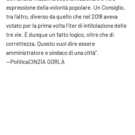
espressione della volontà popolare. Un Consiglio,
tra l’altro, diverso da quello che nel 2018 aveva
votato per la prima volta l’iter di intitolazione delle
tre vie. È dunque un fatto logico, oltre che di
correttezza. Questo vuol dire essere
amministratore e sindaco di una città”.
—PoliticaCINZIA GORLA