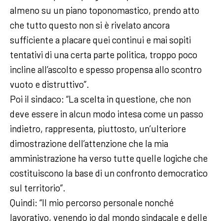
almeno su un piano toponomastico, prendo atto
che tutto questo non si è rivelato ancora
sufficiente a placare quei continui e mai sopiti
tentativi di una certa parte politica, troppo poco
incline all’ascolto e spesso propensa allo scontro
vuoto e distruttivo”.
Poi il sindaco: “La scelta in questione, che non
deve essere in alcun modo intesa come un passo
indietro, rappresenta, piuttosto, un’ulteriore
dimostrazione dell’attenzione che la mia
amministrazione ha verso tutte quelle logiche che
costituiscono la base di un confronto democratico
sul territorio”.
Quindi: “Il mio percorso personale nonché
lavorativo, venendo io dal mondo sindacale e delle