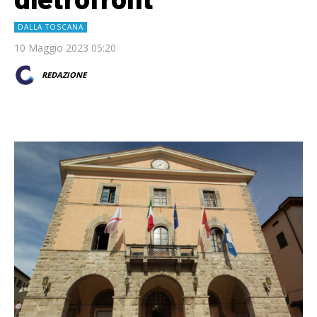
DALLA TOSCANA
10 Maggio 2023 05:20
REDAZIONE