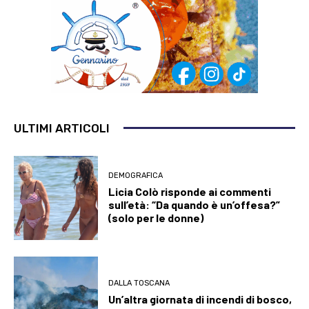
ULTIMI ARTICOLI
DEMOGRAFICA
Licia Colò risponde ai commenti
sull’età: “Da quando è un’offesa?”
(solo per le donne)
DALLA TOSCANA
Un’altra giornata di incendi di bosco,