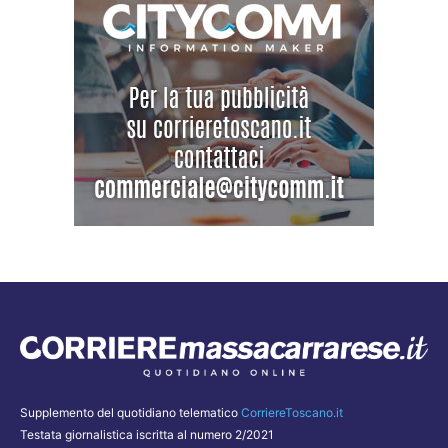
Supplemento del quotidiano telematico
CorriereToscano.it
Testata giornalistica iscritta al numero 2/2021