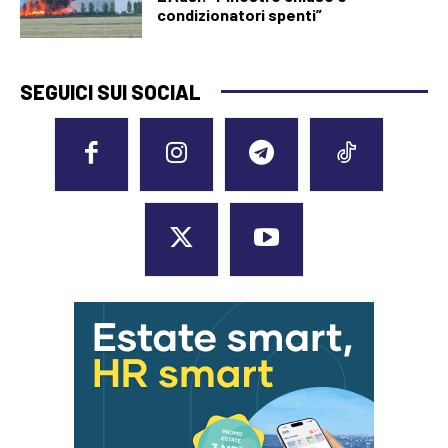
condizionatori spenti”
SEGUICI SUI SOCIAL