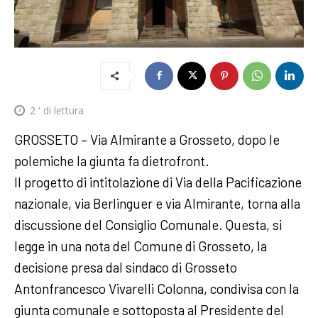
2
' di lettura
GROSSETO – Via Almirante a Grosseto, dopo le
polemiche la giunta fa dietrofront.
Il progetto di intitolazione di Via della Pacificazione
nazionale, via Berlinguer e via Almirante, torna alla
discussione del Consiglio Comunale. Questa, si
legge in una nota del Comune di Grosseto, la
decisione presa dal sindaco di Grosseto
Antonfrancesco Vivarelli Colonna, condivisa con la
giunta comunale e sottoposta al Presidente del