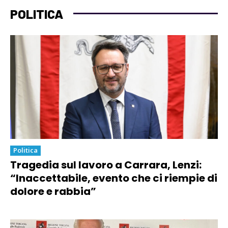
POLITICA
Politica
Tragedia sul lavoro a Carrara, Lenzi:
“Inaccettabile, evento che ci riempie di
dolore e rabbia”