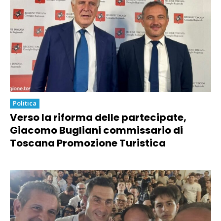
Politica
Verso la riforma delle partecipate,
Giacomo Bugliani commissario di
Toscana Promozione Turistica