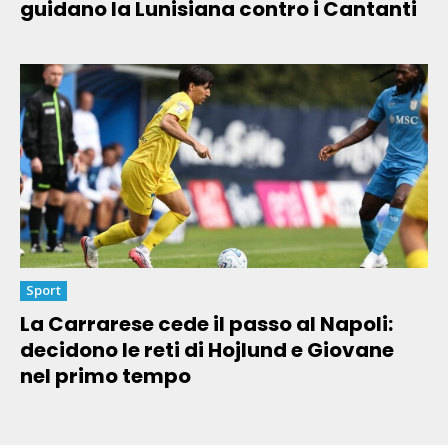
guidano la Lunisiana contro i Cantanti
Sport
La Carrarese cede il passo al Napoli:
decidono le reti di Hojlund e Giovane
nel primo tempo