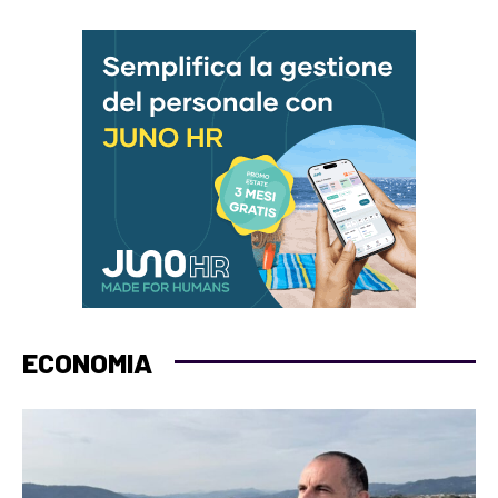
ECONOMIA