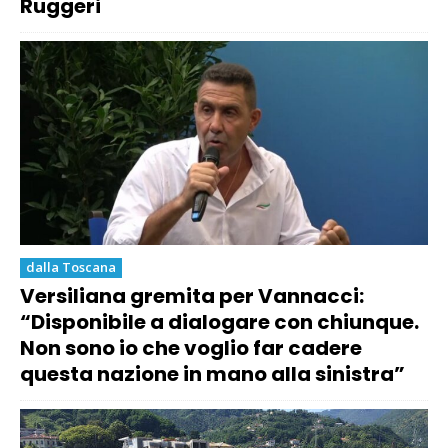
Ruggeri
dalla Toscana
Versiliana gremita per Vannacci:
“Disponibile a dialogare con chiunque.
Non sono io che voglio far cadere
questa nazione in mano alla sinistra”