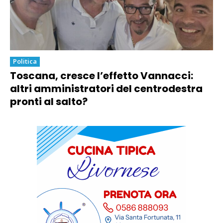
Politica
Toscana, cresce l’effetto Vannacci:
altri amministratori del centrodestra
pronti al salto?