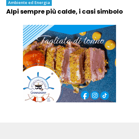
Ambiente ed Energia
Alpi sempre più calde, i casi simbolo