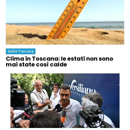
dalla Toscana
Clima in Toscana: le estati non sono
mai state così calde