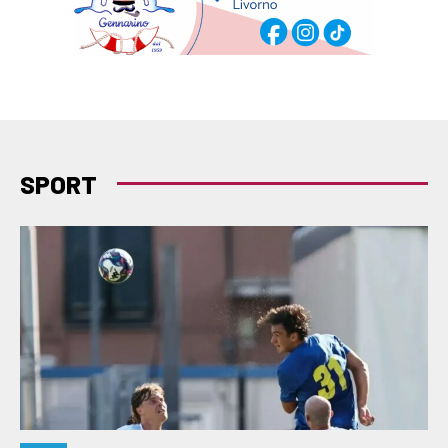
SPORT