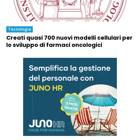
Tecnologia
Creati quasi 700 nuovi modelli cellulari per
lo sviluppo di farmaci oncologici