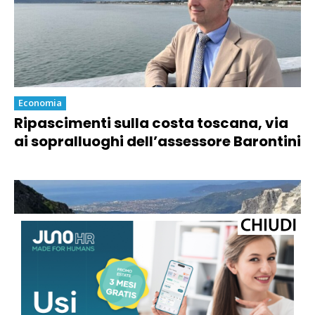
Economia
Ripascimenti sulla costa toscana, via
ai sopralluoghi dell’assessore Barontini