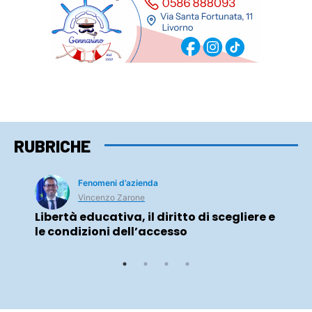
RUBRICHE
Fenomeni d’azienda
Vincenzo Zarone
Libertà educativa, il diritto di scegliere e
le condizioni dell’accesso