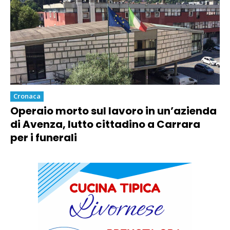
Cronaca
Operaio morto sul lavoro in un’azienda
di Avenza, lutto cittadino a Carrara
per i funerali