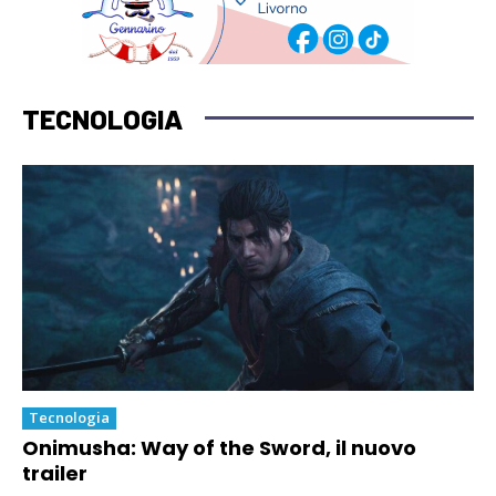
TECNOLOGIA
Tecnologia
Onimusha: Way of the Sword, il nuovo
trailer