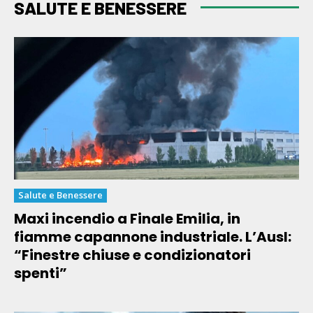
SALUTE E BENESSERE
Salute e Benessere
Maxi incendio a Finale Emilia, in
fiamme capannone industriale. L’Ausl:
“Finestre chiuse e condizionatori
spenti”