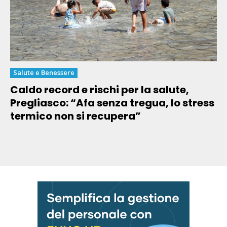
Salute e Benessere
Caldo record e rischi per la salute,
Pregliasco: “Afa senza tregua, lo stress
termico non si recupera”