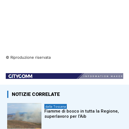
© Riproduzione riservata
NOTIZIE CORRELATE
dalla Toscana
Fiamme di bosco in tutta la Regione,
superlavoro per l’Aib