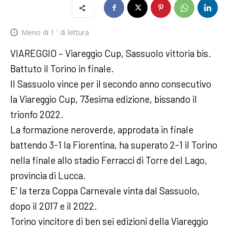
Meno di 1
' di lettura
VIAREGGIO – Viareggio Cup, Sassuolo vittoria bis.
Battuto il Torino in finale.
ll Sassuolo vince per il secondo anno consecutivo
la Viareggio Cup, 73esima edizione, bissando il
trionfo 2022.
La formazione neroverde, approdata in finale
battendo 3-1 la Fiorentina, ha superato 2-1 il Torino
nella finale allo stadio Ferracci di Torre del Lago,
provincia di Lucca.
E’ la terza Coppa Carnevale vinta dal Sassuolo,
dopo il 2017 e il 2022.
Torino vincitore di ben sei edizioni della Viareggio