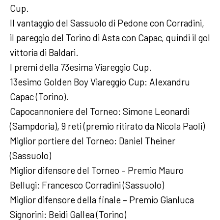
Cup.
Il vantaggio del Sassuolo di Pedone con Corradini,
il pareggio del Torino di Asta con Capac, quindi il gol
vittoria di Baldari.
I premi della 73esima Viareggio Cup.
13esimo Golden Boy Viareggio Cup: Alexandru
Capac (Torino).
Capocannoniere del Torneo: Simone Leonardi
(Sampdoria), 9 reti (premio ritirato da Nicola Paoli)
Miglior portiere del Torneo: Daniel Theiner
(Sassuolo)
Miglior difensore del Torneo – Premio Mauro
Bellugi: Francesco Corradini (Sassuolo)
Miglior difensore della finale – Premio Gianluca
Signorini: Beidi Gallea (Torino)