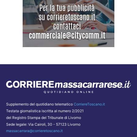
Supplemento del quotidiano telematico
CorriereToscano.it
Testata giornalistica iscritta al numero 2/2021
del Registro Stampa del Tribunale di Livorno
Sede legale: Via Cairoli, 30 - 57123 Livorno
massacarrara@corrieretoscano.it