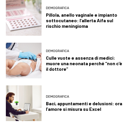
DEMOGRAFICA
Pillola, anello vaginale e impianto
sottocutaneo: l’allerta Aifa sul
rischio meningioma
DEMOGRAFICA
Culle vuote e assenza di medici:
muore una neonata perché “non c’è
il dottore”
DEMOGRAFICA
Baci, appuntamenti e delusioni: ora
l’amore si misura su Excel