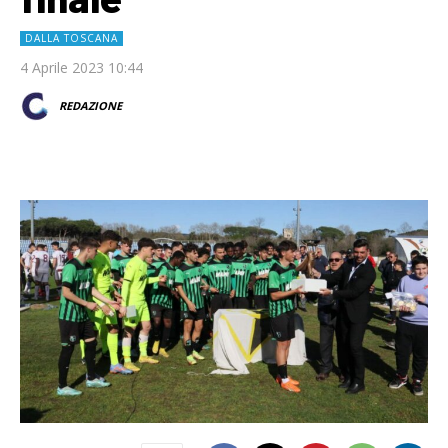
DALLA TOSCANA
4 Aprile 2023 10:44
REDAZIONE