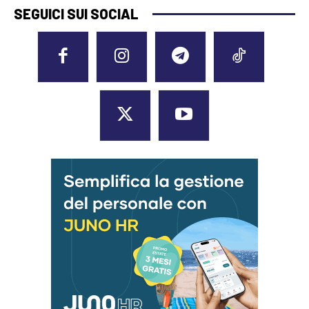
SEGUICI SUI SOCIAL