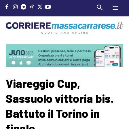
Viareggio Cup,
Sassuolo vittoria bis.
Battuto il Torino in
finale