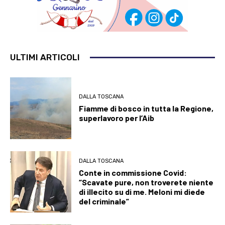
ULTIMI ARTICOLI
DALLA TOSCANA
Fiamme di bosco in tutta la Regione,
superlavoro per l’Aib
DALLA TOSCANA
Conte in commissione Covid:
“Scavate pure, non troverete niente
di illecito su di me. Meloni mi diede
del criminale”