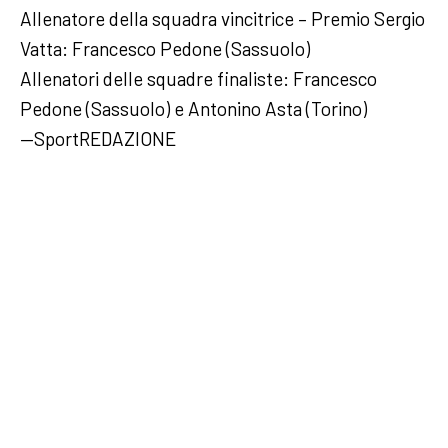
Allenatore della squadra vincitrice – Premio Sergio
Vatta: Francesco Pedone (Sassuolo)
Allenatori delle squadre finaliste: Francesco
Pedone (Sassuolo) e Antonino Asta (Torino)
—SportREDAZIONE