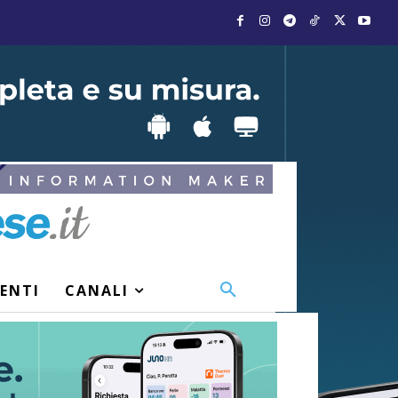
VENTI
CANALI