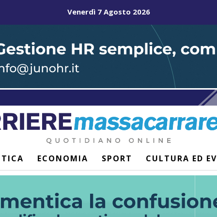
Venerdì 7 Agosto 2026
ITICA
ECONOMIA
SPORT
CULTURA ED E