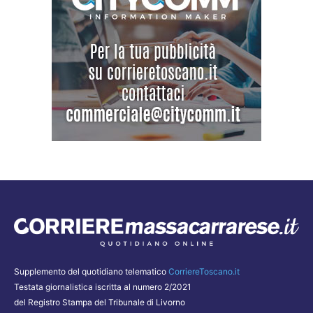
Supplemento del quotidiano telematico
CorriereToscano.it
Testata giornalistica iscritta al numero 2/2021
del Registro Stampa del Tribunale di Livorno