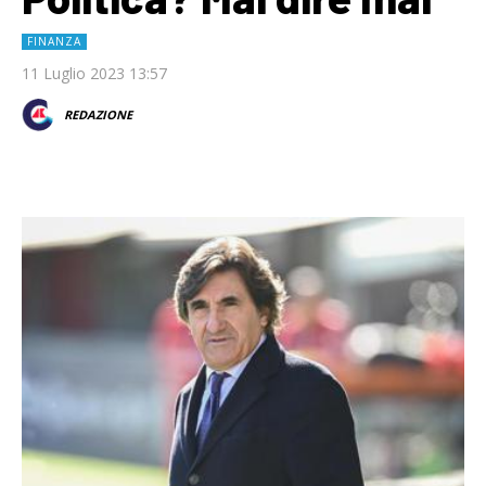
FINANZA
11 Luglio 2023 13:57
REDAZIONE