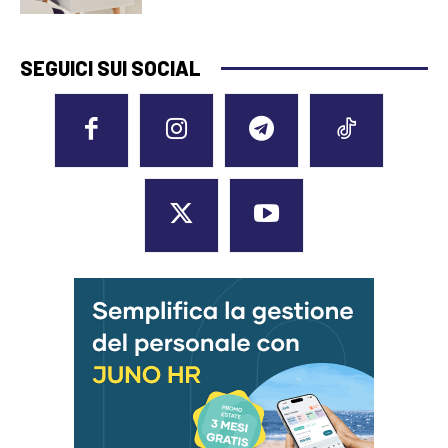
SEGUICI SUI SOCIAL