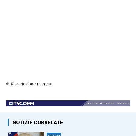
© Riproduzione riservata
NOTIZIE CORRELATE
Finanza