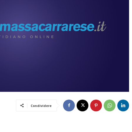
Condividere