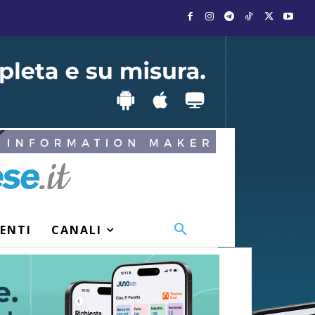
VENTI
CANALI