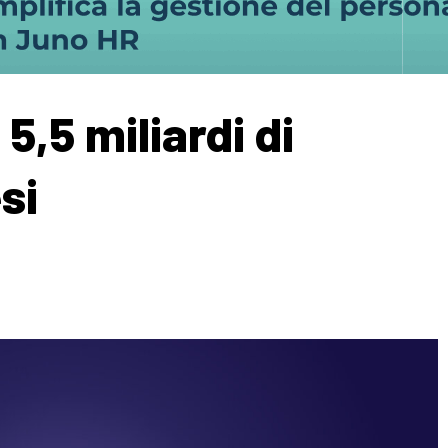
 5,5 miliardi di
si