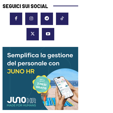
SEGUICI SUI SOCIAL