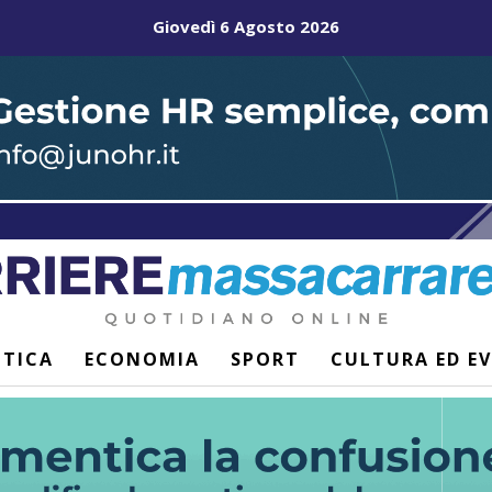
Giovedì 6 Agosto 2026
ITICA
ECONOMIA
SPORT
CULTURA ED E