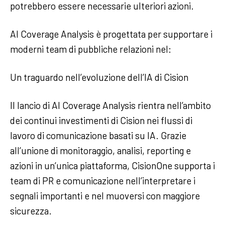
potrebbero essere necessarie ulteriori azioni.
AI Coverage Analysis è progettata per supportare i
moderni team di pubbliche relazioni nel:
Un traguardo nell’evoluzione dell’IA di Cision
Il lancio di AI Coverage Analysis rientra nell’ambito
dei continui investimenti di Cision nei flussi di
lavoro di comunicazione basati su IA. Grazie
all’unione di monitoraggio, analisi, reporting e
azioni in un’unica piattaforma, CisionOne supporta i
team di PR e comunicazione nell’interpretare i
segnali importanti e nel muoversi con maggiore
sicurezza.