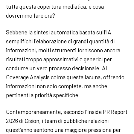
tutta questa copertura mediatica, e cosa
dovremmo fare ora?
Sebbene la sintesi automatica basata sull’IA
semplifichi l’elaborazione di grandi quantità di
informazioni, molti strumenti forniscono ancora
risultati troppo approssimativi o generici per
condurre un vero processo decisionale. AI
Coverage Analysis colma questa lacuna, offrendo
informazioni non solo complete, ma anche
pertinenti a priorità specifiche.
Contemporaneamente, secondo l’Inside PR Report
2026 di Cision, i team di pubbliche relazioni
quest’anno sentono una maggiore pressione per