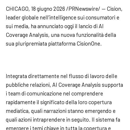
CHICAGO, 18 giugno 2026 /PRNewswire/ — Cision,
leader globale nell’intelligence sui consumatori e
sui media, ha annunciato oggi il lancio di AI
Coverage Analysis, una nuova funzionalità della
sua pluripremiata piattaforma CisionOne.
Integrata direttamente nel flusso di lavoro delle
pubbliche relazioni, AI Coverage Analysis supporta
i team di comunicazione nel comprendere
rapidamente il significato della loro copertura
mediatica, quali narrazioni stanno emergendo e
quali azioni intraprendere in seguito. Il sistema fa
emergere i temi chiave in tutta la copertura e