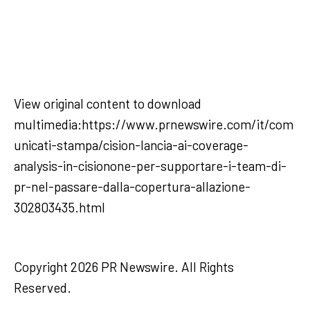
View original content to download
multimedia:https://www.prnewswire.com/it/com
unicati-stampa/cision-lancia-ai-coverage-
analysis-in-cisionone-per-supportare-i-team-di-
pr-nel-passare-dalla-copertura-allazione-
302803435.html
Copyright 2026 PR Newswire. All Rights
Reserved.