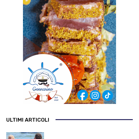
ULTIMI ARTICOLI