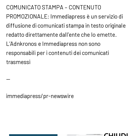
COMUNICATO STAMPA – CONTENUTO
PROMOZIONALE: Immediapress è un servizio di
diffusione di comunicati stampa in testo originale
redatto direttamente dall’ente che lo emette.
L’Adnkronos e Immediapress non sono
responsabili per i contenuti dei comunicati
trasmessi
—
immediapress/pr-newswire