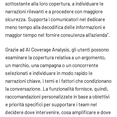
sottostante alla loro copertura, a individuare le
narrazioni rilevanti e a procedere con maggiore
sicurezza. Supporta i comunicatori nel dedicare
meno tempo alla decodifica delle informazioni e
maggior tempo nel fornire consulenza all’azienda”.
Grazie ad AI Coverage Analysis, gli utenti possono
esaminare la copertura relativa a un argomento,
un marchio, una campagna o un concorrente
selezionati e individuare in modo rapido le
narrazioni chiave, i temi e i fattori che condizionano
la conversazione. La funzionalità fornisce, quindi,
raccomandazioni personalizzate in base a obiettivi
e priorità specifici per supportare i team nel
decidere dove intervenire, cosa amplificare e dove