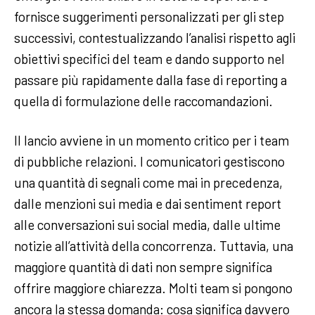
fornisce suggerimenti personalizzati per gli step
successivi, contestualizzando l’analisi rispetto agli
obiettivi specifici del team e dando supporto nel
passare più rapidamente dalla fase di reporting a
quella di formulazione delle raccomandazioni.
Il lancio avviene in un momento critico per i team
di pubbliche relazioni. I comunicatori gestiscono
una quantità di segnali come mai in precedenza,
dalle menzioni sui media e dai sentiment report
alle conversazioni sui social media, dalle ultime
notizie all’attività della concorrenza. Tuttavia, una
maggiore quantità di dati non sempre significa
offrire maggiore chiarezza. Molti team si pongono
ancora la stessa domanda: cosa significa davvero