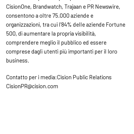
CisionOne, Brandwatch, Trajaan e PR Newswire,
consentono a oltre 75.000 aziende e
organizzazioni, tra cui l’84% delle aziende Fortune
500, di aumentare la propria visibilità,
comprendere meglio il pubblico ed essere
comprese dagli utenti più importanti per il loro
business.
Contatto per i media:Cision Public Relations
CisionPR@cision.com