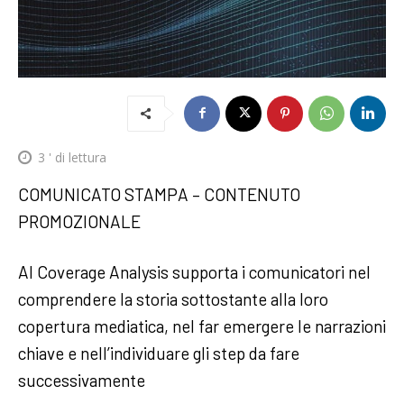
3
' di lettura
COMUNICATO STAMPA – CONTENUTO
PROMOZIONALE
AI Coverage Analysis supporta i comunicatori nel
comprendere la storia sottostante alla loro
copertura mediatica, nel far emergere le narrazioni
chiave e nell’individuare gli step da fare
successivamente