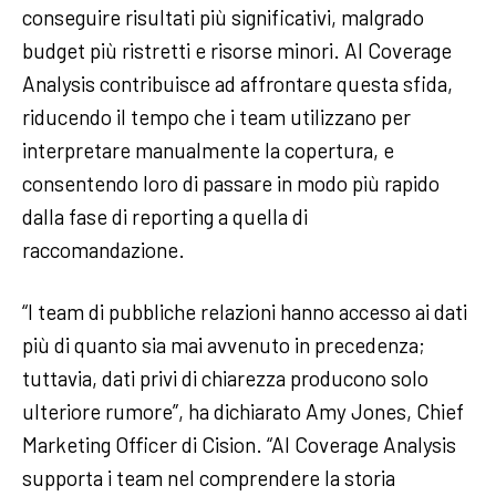
conseguire risultati più significativi, malgrado
budget più ristretti e risorse minori. AI Coverage
Analysis contribuisce ad affrontare questa sfida,
riducendo il tempo che i team utilizzano per
interpretare manualmente la copertura, e
consentendo loro di passare in modo più rapido
dalla fase di reporting a quella di
raccomandazione.
“I team di pubbliche relazioni hanno accesso ai dati
più di quanto sia mai avvenuto in precedenza;
tuttavia, dati privi di chiarezza producono solo
ulteriore rumore”, ha dichiarato Amy Jones, Chief
Marketing Officer di Cision. “AI Coverage Analysis
supporta i team nel comprendere la storia