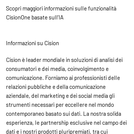
Scopri maggiori informazioni sulle funzionalità
CisionOne basate sull’IA
Informazioni su Cision
Cision è leader mondiale in soluzioni di analisi dei
consumatori e dei media, coinvolgimento e
comunicazione. Forniamo ai professionisti delle
relazioni pubbliche e della comunicazione
aziendale, del marketing e dei social media gli
strumenti necessari per eccellere nel mondo
contemporaneo basato sui dati. La nostra solida
esperienza, le partnership esclusive nel campo dei
dati e i nostri prodotti pluripremiati, tra cui