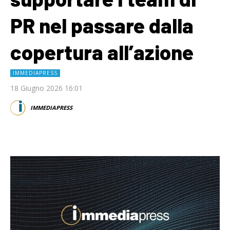
PR nel passare dalla
copertura all’azione
IMMEDIAPRESS
18 Giugno 2026 16:01
IMMEDIAPRESS