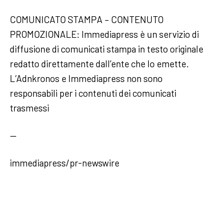
COMUNICATO STAMPA – CONTENUTO
PROMOZIONALE: Immediapress è un servizio di
diffusione di comunicati stampa in testo originale
redatto direttamente dall’ente che lo emette.
L’Adnkronos e Immediapress non sono
responsabili per i contenuti dei comunicati
trasmessi
—
immediapress/pr-newswire