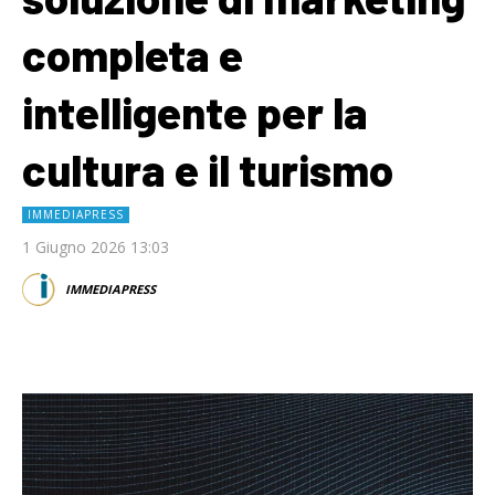
completa e
intelligente per la
cultura e il turismo
IMMEDIAPRESS
1 Giugno 2026 13:03
IMMEDIAPRESS