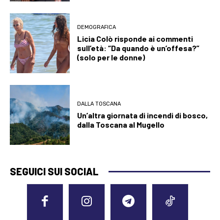
DEMOGRAFICA
Licia Colò risponde ai commenti
sull’età: “Da quando è un’offesa?”
(solo per le donne)
DALLA TOSCANA
Un’altra giornata di incendi di bosco,
dalla Toscana al Mugello
SEGUICI SUI SOCIAL