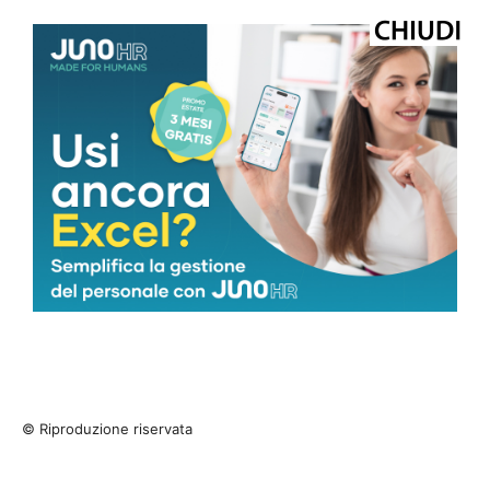
© Riproduzione riservata