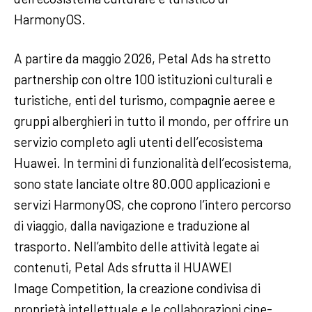
HarmonyOS.
A partire da maggio 2026, Petal Ads ha stretto
partnership con oltre 100 istituzioni culturali e
turistiche, enti del turismo, compagnie aeree e
gruppi alberghieri in tutto il mondo, per offrire un
servizio completo agli utenti dell’ecosistema
Huawei. In termini di funzionalità dell’ecosistema,
sono state lanciate oltre 80.000 applicazioni e
servizi HarmonyOS, che coprono l’intero percorso
di viaggio, dalla navigazione e traduzione al
trasporto. Nell’ambito delle attività legate ai
contenuti, Petal Ads sfrutta il HUAWEI
Image Competition, la creazione condivisa di
proprietà intellettuale e le collaborazioni cine-