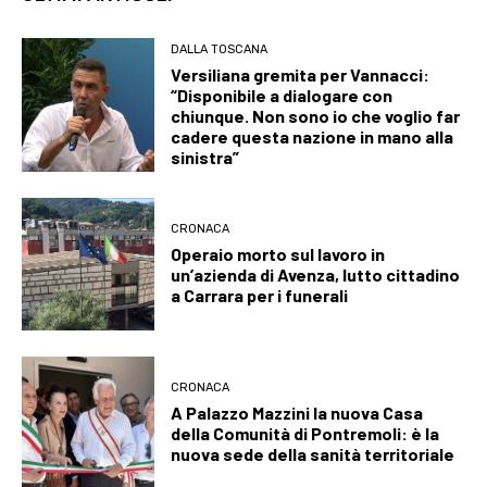
DALLA TOSCANA
Versiliana gremita per Vannacci:
“Disponibile a dialogare con
chiunque. Non sono io che voglio far
cadere questa nazione in mano alla
sinistra”
CRONACA
Operaio morto sul lavoro in
un’azienda di Avenza, lutto cittadino
a Carrara per i funerali
CRONACA
A Palazzo Mazzini la nuova Casa
della Comunità di Pontremoli: è la
nuova sede della sanità territoriale