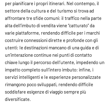
per pianificare i propri itinerari. Nel contempo, il
settore della cultura e del turismo si trova ad
affrontare tre sfide comuni: il traffico nella parte
alta dell’imbuto di vendita viene “catturato” da
varie piattaforme, rendendo difficile per i marchi
costruire connessioni dirette e profonde con gli
utenti; le destinazioni mancano di una guida e di
un’interazione continue nei punti di contatto
chiave lungo il percorso dell’utente, impedendo un
impatto completo sull’intero imbuto; infine, i
servizi intelligenti e le esperienze personalizzate
rimangono poco sviluppati, rendendo difficile
soddisfare esigenze di viaggio sempre più
diversificate.