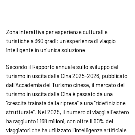
Zona interattiva per esperienze culturali e
turistiche a 360 gradi: un’esperienza di viaggio
intelligente in un’unica soluzione
Secondo il Rapporto annuale sullo sviluppo del
turismo in uscita dalla Cina 2025-2026, pubblicato
dall’Accademia del Turismo cinese, il mercato del
turismo in uscita dalla Cina è passato da una
“crescita trainata dalla ripresa” a una “ridefinizione
strutturale”. Nel 2025, il numero di viaggi all’estero
ha raggiunto i 168 milioni, con oltre il 60% dei
viaggiatori che ha utilizzato l’intelligenza artificiale