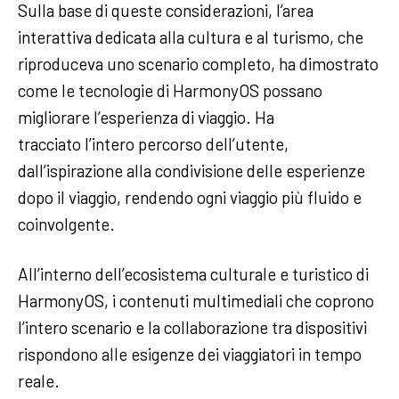
Sulla base di queste considerazioni, l’area
interattiva dedicata alla cultura e al turismo, che
riproduceva uno scenario completo, ha dimostrato
come le tecnologie di HarmonyOS possano
migliorare l’esperienza di viaggio. Ha
tracciato l’intero percorso dell’utente,
dall’ispirazione alla condivisione delle esperienze
dopo il viaggio, rendendo ogni viaggio più fluido e
coinvolgente.
All’interno dell’ecosistema culturale e turistico di
HarmonyOS, i contenuti multimediali che coprono
l’intero scenario e la collaborazione tra dispositivi
rispondono alle esigenze dei viaggiatori in tempo
reale.