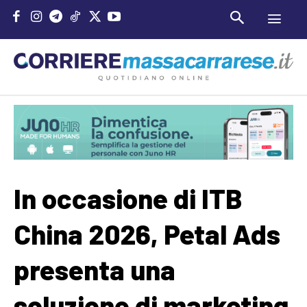
In occasione di ITB
China 2026, Petal Ads
presenta una
soluzione di marketing