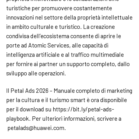
turistiche per promuovere costantemente
innovazioni nel settore della proprietà intellettuale
in ambito culturale e turistico. La creazione
condivisa dell’ecosistema consente di aprire le
porte ad Atomic Services, alle capacità di
intelligenza artificiale e al traffico multimediale
per fornire ai partner un supporto completo, dallo
sviluppo alle operazioni.
Il Petal Ads 2026 – Manuale completo di marketing
per la cultura e il turismo smart è ora disponibile
per il download su https://bit.ly/petal-ads-
playbook. Per ulteriori informazioni, scrivere a
petalads@huawei.com.