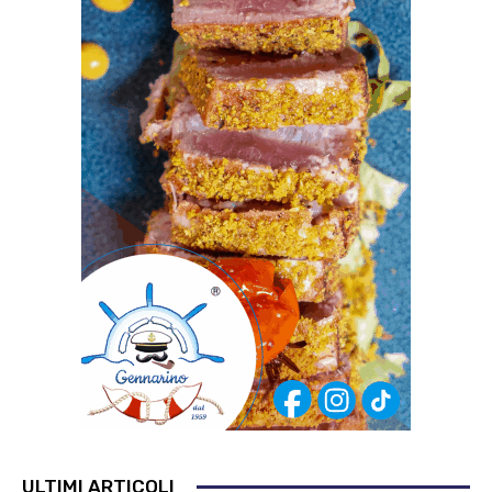
ULTIMI ARTICOLI