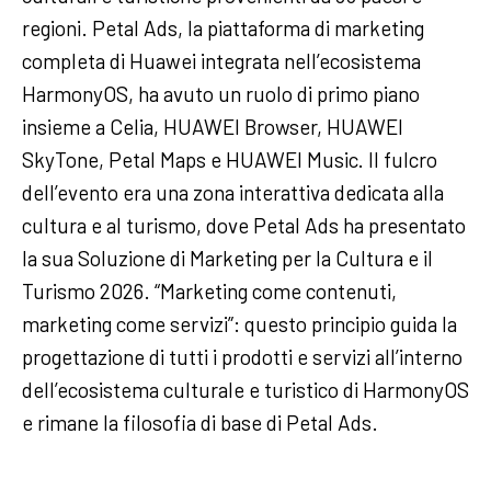
regioni. Petal Ads, la piattaforma di marketing
completa di Huawei integrata nell’ecosistema
HarmonyOS, ha avuto un ruolo di primo piano
insieme a Celia, HUAWEI Browser, HUAWEI
SkyTone, Petal Maps e HUAWEI Music. Il fulcro
dell’evento era una zona interattiva dedicata alla
cultura e al turismo, dove Petal Ads ha presentato
la sua Soluzione di Marketing per la Cultura e il
Turismo 2026. “Marketing come contenuti,
marketing come servizi”: questo principio guida la
progettazione di tutti i prodotti e servizi all’interno
dell’ecosistema culturale e turistico di HarmonyOS
e rimane la filosofia di base di Petal Ads.