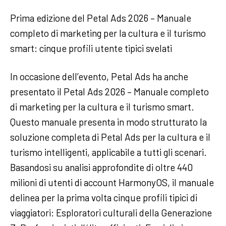
Prima edizione del Petal Ads 2026 – Manuale
completo di marketing per la cultura e il turismo
smart: cinque profili utente tipici svelati
In occasione dell’evento, Petal Ads ha anche
presentato il Petal Ads 2026 – Manuale completo
di marketing per la cultura e il turismo smart.
Questo manuale presenta in modo strutturato la
soluzione completa di Petal Ads per la cultura e il
turismo intelligenti, applicabile a tutti gli scenari.
Basandosi su analisi approfondite di oltre 440
milioni di utenti di account HarmonyOS, il manuale
delinea per la prima volta cinque profili tipici di
viaggiatori: Esploratori culturali della Generazione