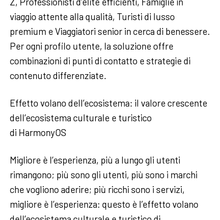
Z, Professionisti d’élite efficienti, Famiglie in
viaggio attente alla qualità, Turisti di lusso
premium e Viaggiatori senior in cerca di benessere.
Per ogni profilo utente, la soluzione offre
combinazioni di punti di contatto e strategie di
contenuto differenziate.
Effetto volano dell’ecosistema: il valore crescente
dell’ecosistema culturale e turistico
di HarmonyOS
Migliore è l’esperienza, più a lungo gli utenti
rimangono; più sono gli utenti, più sono i marchi
che vogliono aderire; più ricchi sono i servizi,
migliore è l’esperienza: questo è l’effetto volano
dell’ecosistema culturale e turistico di