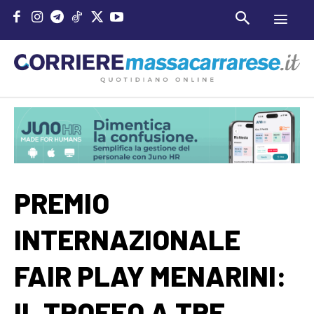
PREMIO
INTERNAZIONALE
FAIR PLAY MENARINI:
IL TROFEO A TRE