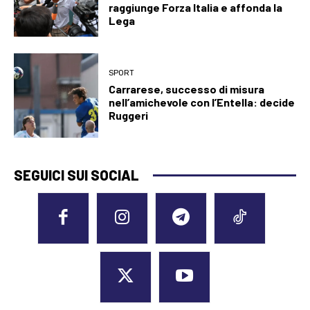
raggiunge Forza Italia e affonda la
Lega
SPORT
Carrarese, successo di misura
nell’amichevole con l’Entella: decide
Ruggeri
SEGUICI SUI SOCIAL