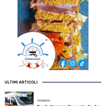
ULTIMI ARTICOLI
CRONACA