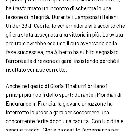
ha trasformato un incontro di scherma in una
lezione di integrità. Durante i Campionati Italiani
Under 23 di Caorle, lo schermidore si è accorto che
gli era stata assegnata una vittoria in più. La svista
arbitrale avrebbe escluso il suo avversario dalla
fase successiva, ma Alberto ha subito segnalato
l’errore alla direzione di gara, insistendo perché il
risultato venisse corretto.
Anche nel gesto di Gloria Tinaburri brillano i
principi più nobili dello sport: durante i Mondiali di
Endurance in Francia, la giovane amazzone ha
interrotto la propria gara per soccorrere una
concorrente ferita dopo una caduta. Con lucidità e
sangue freddo, Gloria ha gestito l’emergenza per