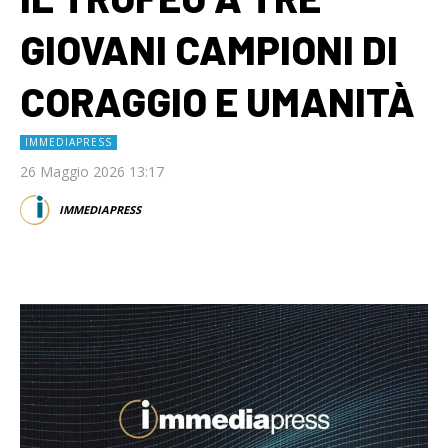
GIOVANI CAMPIONI DI
CORAGGIO E UMANITÀ
IMMEDIAPRESS
26 Maggio 2026 13:17
IMMEDIAPRESS