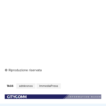
© Riproduzione riservata
TAGS
adnkronos
ImmediaPress