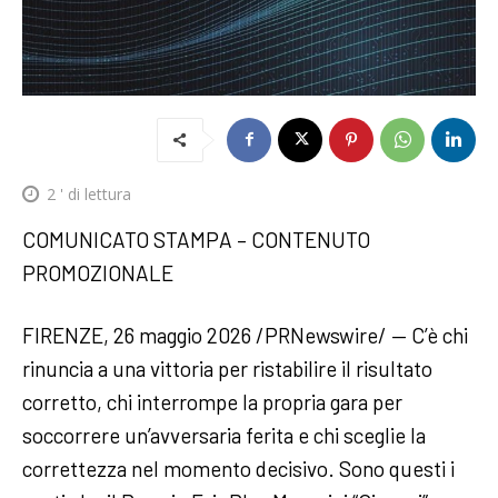
2
' di lettura
COMUNICATO STAMPA – CONTENUTO
PROMOZIONALE
FIRENZE, 26 maggio 2026 /PRNewswire/ — C’è chi
rinuncia a una vittoria per ristabilire il risultato
corretto, chi interrompe la propria gara per
soccorrere un’avversaria ferita e chi sceglie la
correttezza nel momento decisivo. Sono questi i