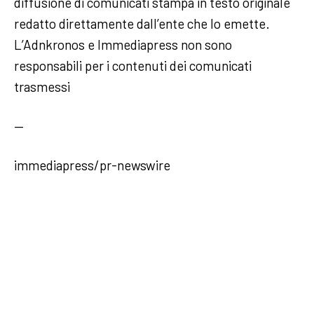
diffusione di comunicati stampa in testo originale
redatto direttamente dall’ente che lo emette.
L’Adnkronos e Immediapress non sono
responsabili per i contenuti dei comunicati
trasmessi
—
immediapress/pr-newswire