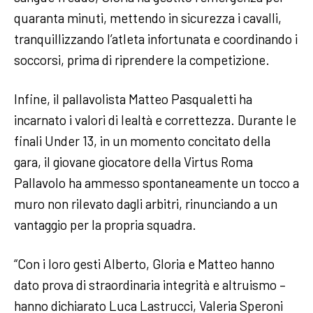
quaranta minuti, mettendo in sicurezza i cavalli,
tranquillizzando l’atleta infortunata e coordinando i
soccorsi, prima di riprendere la competizione.
Infine, il pallavolista Matteo Pasqualetti ha
incarnato i valori di lealtà e correttezza. Durante le
finali Under 13, in un momento concitato della
gara, il giovane giocatore della Virtus Roma
Pallavolo ha ammesso spontaneamente un tocco a
muro non rilevato dagli arbitri, rinunciando a un
vantaggio per la propria squadra.
“Con i loro gesti Alberto, Gloria e Matteo hanno
dato prova di straordinaria integrità e altruismo –
hanno dichiarato Luca Lastrucci, Valeria Speroni