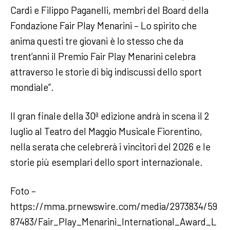
Cardi e Filippo Paganelli, membri del Board della
Fondazione Fair Play Menarini – Lo spirito che
anima questi tre giovani è lo stesso che da
trent’anni il Premio Fair Play Menarini celebra
attraverso le storie di big indiscussi dello sport
mondiale”.
Il gran finale della 30ª edizione andrà in scena il 2
luglio al Teatro del Maggio Musicale Fiorentino,
nella serata che celebrerà i vincitori del 2026 e le
storie più esemplari dello sport internazionale.
Foto –
https://mma.prnewswire.com/media/2973834/59
87483/Fair_Play_Menarini_International_Award_L