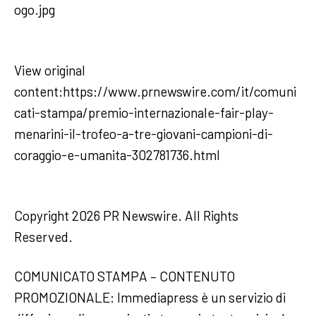
ogo.jpg
View original
content:https://www.prnewswire.com/it/comuni
cati-stampa/premio-internazionale-fair-play-
menarini-il-trofeo-a-tre-giovani-campioni-di-
coraggio-e-umanita-302781736.html
Copyright 2026 PR Newswire. All Rights
Reserved.
COMUNICATO STAMPA – CONTENUTO
PROMOZIONALE: Immediapress è un servizio di