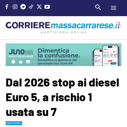
Dal 2026 stop ai diesel
Euro 5, a rischio 1
usata su 7
MOTORI