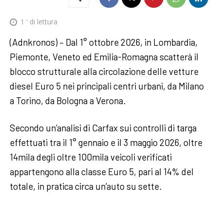
1
' di lettura
(Adnkronos) – Dal 1° ottobre 2026, in Lombardia,
Piemonte, Veneto ed Emilia-Romagna scatterà il
blocco strutturale alla circolazione delle vetture
diesel Euro 5 nei principali centri urbani, da Milano
a Torino, da Bologna a Verona.
Secondo un’analisi di Carfax sui controlli di targa
effettuati tra il 1° gennaio e il 3 maggio 2026, oltre
14mila degli oltre 100mila veicoli verificati
appartengono alla classe Euro 5, pari al 14% del
totale, in pratica circa un’auto su sette.