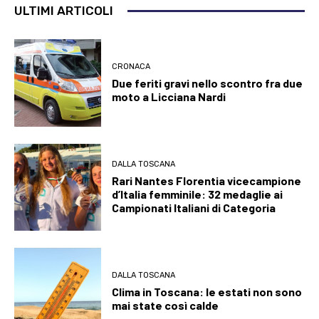
ULTIMI ARTICOLI
CRONACA
Due feriti gravi nello scontro fra due
moto a Licciana Nardi
DALLA TOSCANA
Rari Nantes Florentia vicecampione
d’Italia femminile: 32 medaglie ai
Campionati Italiani di Categoria
DALLA TOSCANA
Clima in Toscana: le estati non sono
mai state così calde