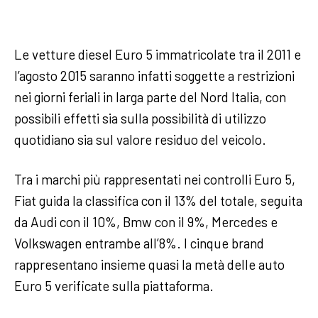
Le vetture diesel Euro 5 immatricolate tra il 2011 e
l’agosto 2015 saranno infatti soggette a restrizioni
nei giorni feriali in larga parte del Nord Italia, con
possibili effetti sia sulla possibilità di utilizzo
quotidiano sia sul valore residuo del veicolo.
Tra i marchi più rappresentati nei controlli Euro 5,
Fiat guida la classifica con il 13% del totale, seguita
da Audi con il 10%, Bmw con il 9%, Mercedes e
Volkswagen entrambe all’8%. I cinque brand
rappresentano insieme quasi la metà delle auto
Euro 5 verificate sulla piattaforma.