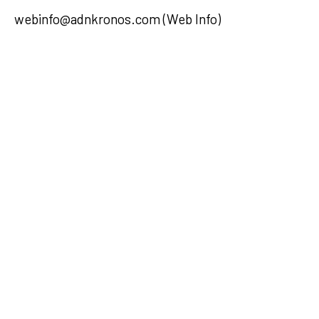
webinfo@adnkronos.com (Web Info)