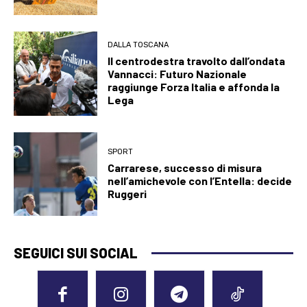
DALLA TOSCANA
Il centrodestra travolto dall’ondata
Vannacci: Futuro Nazionale
raggiunge Forza Italia e affonda la
Lega
SPORT
Carrarese, successo di misura
nell’amichevole con l’Entella: decide
Ruggeri
SEGUICI SUI SOCIAL