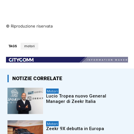
© Riproduzione riservata
TAGS
motori
NOTIZIE CORRELATE
Motori
Lucio Tropea nuovo General
Manager di Zeekr Italia
Motori
Zeekr 9X debutta in Europa