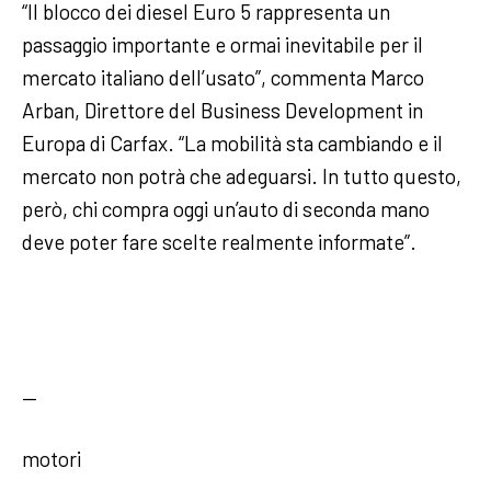
“Il blocco dei diesel Euro 5 rappresenta un
passaggio importante e ormai inevitabile per il
mercato italiano dell’usato”, commenta Marco
Arban, Direttore del Business Development in
Europa di Carfax. “La mobilità sta cambiando e il
mercato non potrà che adeguarsi. In tutto questo,
però, chi compra oggi un’auto di seconda mano
deve poter fare scelte realmente informate”.
—
motori