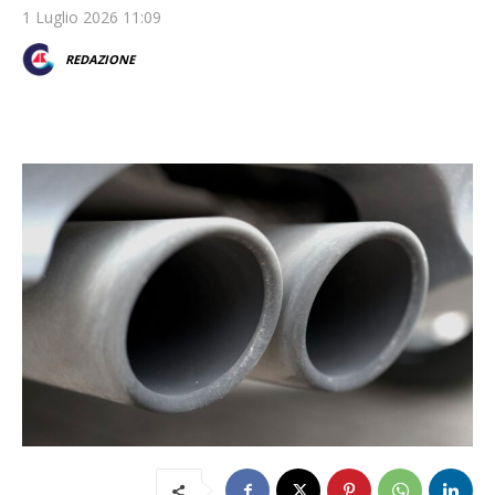
1 Luglio 2026 11:09
REDAZIONE