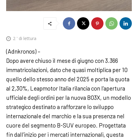
2
' di lettura
(Adnkronos) –
Dopo avere chiuso il mese di giugno con 3.366
immatricolazioni, dato che quasi moltiplica per 10
quello dello stesso anno del 2025 e porta la quota
al 2,30%, Leapmotor Italia rilancia con l’apertura
ufficiale degli ordini per la nuova B03X, un modello
strategico destinato a rafforzare lo sviluppo
internazionale del marchio e la sua presenza nel
cuore del segmento B-SUV europeo. Progettata
fin dall’inizio per i mercati internazionali, questa