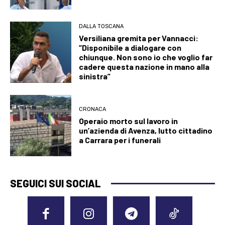
DALLA TOSCANA
Versiliana gremita per Vannacci:
“Disponibile a dialogare con
chiunque. Non sono io che voglio far
cadere questa nazione in mano alla
sinistra”
CRONACA
Operaio morto sul lavoro in
un’azienda di Avenza, lutto cittadino
a Carrara per i funerali
SEGUICI SUI SOCIAL