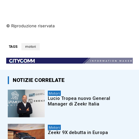
© Riproduzione riservata
TAGS
motori
NOTIZIE CORRELATE
Motori
Lucio Tropea nuovo General
Manager di Zeekr Italia
Motori
Zeekr 9X debutta in Europa