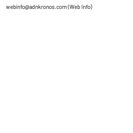
webinfo@adnkronos.com (Web Info)