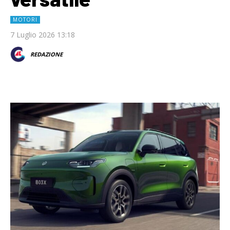
MOTORI
7 Luglio 2026 13:18
REDAZIONE