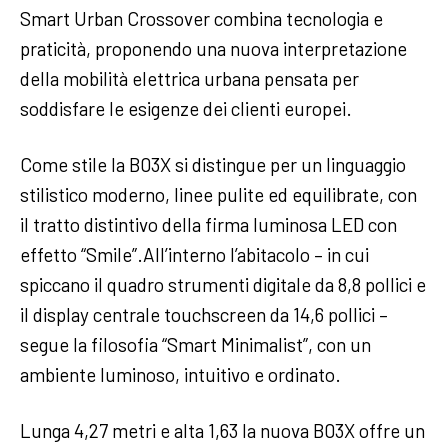
Smart Urban Crossover combina tecnologia e
praticità, proponendo una nuova interpretazione
della mobilità elettrica urbana pensata per
soddisfare le esigenze dei clienti europei.
Come stile la B03X si distingue per un linguaggio
stilistico moderno, linee pulite ed equilibrate, con
il tratto distintivo della firma luminosa LED con
effetto “Smile”.All’interno l’abitacolo – in cui
spiccano il quadro strumenti digitale da 8,8 pollici e
il display centrale touchscreen da 14,6 pollici –
segue la filosofia “Smart Minimalist”, con un
ambiente luminoso, intuitivo e ordinato.
Lunga 4,27 metri e alta 1,63 la nuova B03X offre un