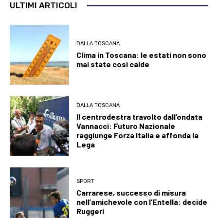
ULTIMI ARTICOLI
DALLA TOSCANA
Clima in Toscana: le estati non sono
mai state così calde
DALLA TOSCANA
Il centrodestra travolto dall’ondata
Vannacci: Futuro Nazionale
raggiunge Forza Italia e affonda la
Lega
SPORT
Carrarese, successo di misura
nell’amichevole con l’Entella: decide
Ruggeri