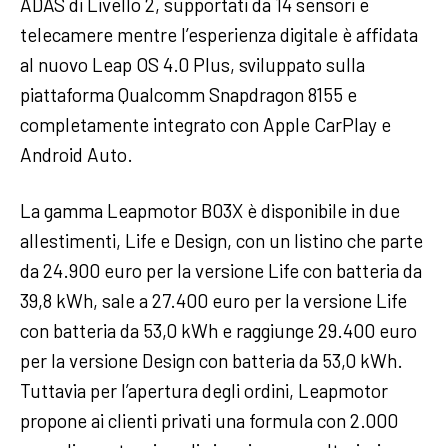
ADAS di Livello 2, supportati da 14 sensori e
telecamere mentre l’esperienza digitale è affidata
al nuovo Leap OS 4.0 Plus, sviluppato sulla
piattaforma Qualcomm Snapdragon 8155 e
completamente integrato con Apple CarPlay e
Android Auto.
La gamma Leapmotor B03X è disponibile in due
allestimenti, Life e Design, con un listino che parte
da 24.900 euro per la versione Life con batteria da
39,8 kWh, sale a 27.400 euro per la versione Life
con batteria da 53,0 kWh e raggiunge 29.400 euro
per la versione Design con batteria da 53,0 kWh.
Tuttavia per l’apertura degli ordini, Leapmotor
propone ai clienti privati una formula con 2.000