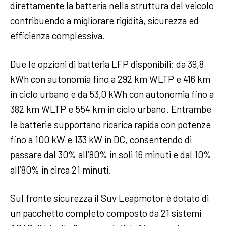
direttamente la batteria nella struttura del veicolo
contribuendo a migliorare rigidità, sicurezza ed
efficienza complessiva.
Due le opzioni di batteria LFP disponibili: da 39,8
kWh con autonomia fino a 292 km WLTP e 416 km
in ciclo urbano e da 53,0 kWh con autonomia fino a
382 km WLTP e 554 km in ciclo urbano. Entrambe
le batterie supportano ricarica rapida con potenze
fino a 100 kW e 133 kW in DC, consentendo di
passare dal 30% all’80% in soli 16 minuti e dal 10%
all’80% in circa 21 minuti.
Sul fronte sicurezza il Suv Leapmotor è dotato di
un pacchetto completo composto da 21 sistemi