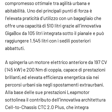
compromesso ottimale tra agilità urbana e
abitabilità. Uno dei principali punti di forza è
l’elevata praticità d’utilizzo con un bagagliaio che
offre una capacità di 510 litri grazie all’innovativa
GigaBox da 105 litri integrata sotto il pianale e può
raggiungere 1.545 litri con i sedili posteriori
abbattuti.
A spingerla un motore elettrico anteriore da 197 CV
(145 kW) e 200 Nm di coppia, capace di prestazioni
brillanti,ed elevata efficienza energetica sia nei
percorsi urbani sia negli spostamenti extraurbani.
Alla base delle sue prestazioni Leapmotor
sottolinea il contributo dell’innovativa architettura
Cell-to-Chassis CTC 2.0 Plus, che integra