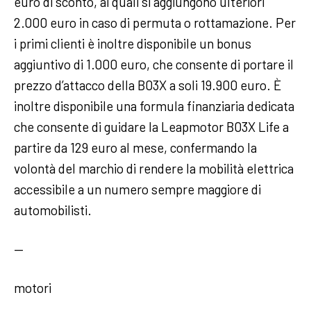
euro di sconto, ai quali si aggiungono ulteriori
2.000 euro in caso di permuta o rottamazione. Per
i primi clienti è inoltre disponibile un bonus
aggiuntivo di 1.000 euro, che consente di portare il
prezzo d’attacco della B03X a soli 19.900 euro. È
inoltre disponibile una formula finanziaria dedicata
che consente di guidare la Leapmotor B03X Life a
partire da 129 euro al mese, confermando la
volontà del marchio di rendere la mobilità elettrica
accessibile a un numero sempre maggiore di
automobilisti.
—
motori