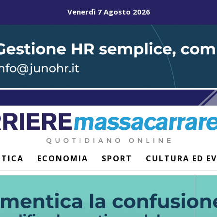
Venerdì 7 Agosto 2026
ITICA
ECONOMIA
SPORT
CULTURA ED E