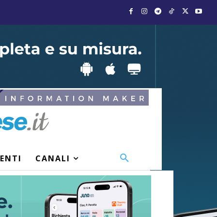
VENTI
CANALI