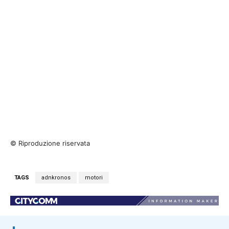
© Riproduzione riservata
TAGS
adnkronos
motori