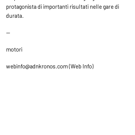
protagonista di importanti risultati nelle gare di
durata.
—
motori
webinfo@adnkronos.com (Web Info)