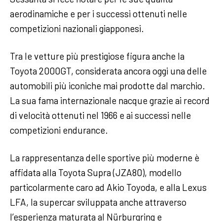
aerodinamiche e per i successi ottenuti nelle
competizioni nazionali giapponesi.
Tra le vetture più prestigiose figura anche la
Toyota 2000GT, considerata ancora oggi una delle
automobili più iconiche mai prodotte dal marchio.
La sua fama internazionale nacque grazie ai record
di velocità ottenuti nel 1966 e ai successi nelle
competizioni endurance.
La rappresentanza delle sportive più moderne è
affidata alla Toyota Supra (JZA80), modello
particolarmente caro ad Akio Toyoda, e alla Lexus
LFA, la supercar sviluppata anche attraverso
l’esperienza maturata al Nürburgring e