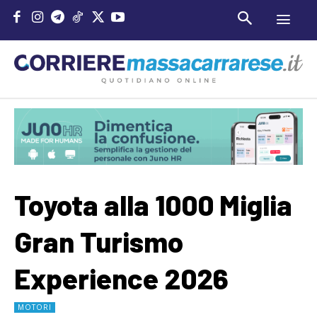
Toyota alla 1000 Miglia
Gran Turismo
Experience 2026
MOTORI