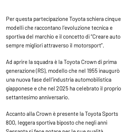
Per questa partecipazione Toyota schiera cinque
modelli che raccontano l’evoluzione tecnica e
sportiva del marchio e il concetto di “Creare auto
sempre migliori attraverso il motorsport”.
Ad aprire la squadra è la Toyota Crown di prima
generazione (RS), modello che nel 1955 inaugurò
una nuova fase dell’industria automobilistica
giapponese e che nel 2025 ha celebrato il proprio
settantesimo anniversario.
Accanto alla Crown è presente la Toyota Sports
800, leggera sportiva biposto che negli anni
Sessanta si fece notare per le sue qualità