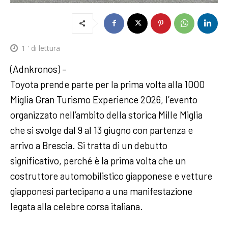
1
' di lettura
(Adnkronos) –
Toyota prende parte per la prima volta alla 1000
Miglia Gran Turismo Experience 2026, l’evento
organizzato nell’ambito della storica Mille Miglia
che si svolge dal 9 al 13 giugno con partenza e
arrivo a Brescia. Si tratta di un debutto
significativo, perché è la prima volta che un
costruttore automobilistico giapponese e vetture
giapponesi partecipano a una manifestazione
legata alla celebre corsa italiana.