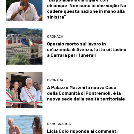
chiunque. Non sono io che voglio far
cadere questa nazione in mano alla
sinistra”
CRONACA
Operaio morto sul lavoro in
un’azienda di Avenza, lutto cittadino
a Carrara per i funerali
CRONACA
A Palazzo Mazzini la nuova Casa
della Comunità di Pontremoli: è la
nuova sede della sanità territoriale
DEMOGRAFICA
Licia Colò risponde ai commenti