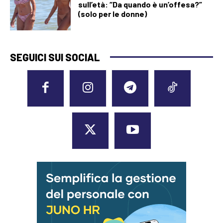
sull’età: “Da quando è un’offesa?”
(solo per le donne)
SEGUICI SUI SOCIAL