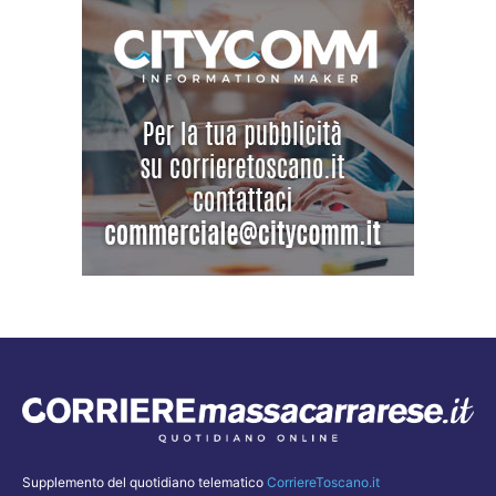
Supplemento del quotidiano telematico
CorriereToscano.it