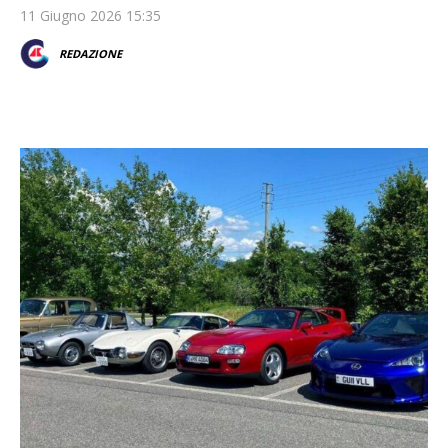
11 Giugno 2026 15:35
REDAZIONE