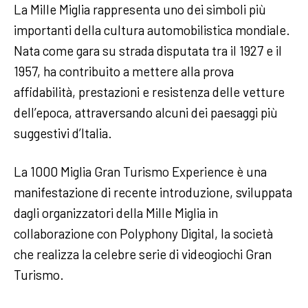
La Mille Miglia rappresenta uno dei simboli più
importanti della cultura automobilistica mondiale.
Nata come gara su strada disputata tra il 1927 e il
1957, ha contribuito a mettere alla prova
affidabilità, prestazioni e resistenza delle vetture
dell’epoca, attraversando alcuni dei paesaggi più
suggestivi d’Italia.
La 1000 Miglia Gran Turismo Experience è una
manifestazione di recente introduzione, sviluppata
dagli organizzatori della Mille Miglia in
collaborazione con Polyphony Digital, la società
che realizza la celebre serie di videogiochi Gran
Turismo.