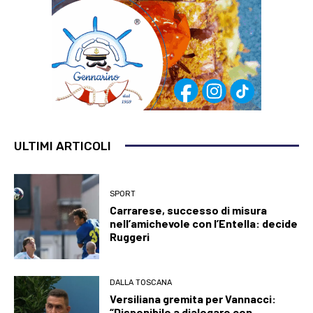
ULTIMI ARTICOLI
SPORT
Carrarese, successo di misura
nell’amichevole con l’Entella: decide
Ruggeri
DALLA TOSCANA
Versiliana gremita per Vannacci:
“Disponibile a dialogare con