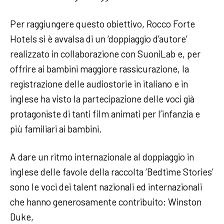
Per raggiungere questo obiettivo, Rocco Forte
Hotels si è avvalsa di un ‘doppiaggio d’autore’
realizzato in collaborazione con SuoniLab e, per
offrire ai bambini maggiore rassicurazione, la
registrazione delle audiostorie in italiano e in
inglese ha visto la partecipazione delle voci già
protagoniste di tanti film animati per l’infanzia e
più familiari ai bambini.
A dare un ritmo internazionale al doppiaggio in
inglese delle favole della raccolta ‘Bedtime Stories’
sono le voci dei talent nazionali ed internazionali
che hanno generosamente contribuito: Winston
Duke,