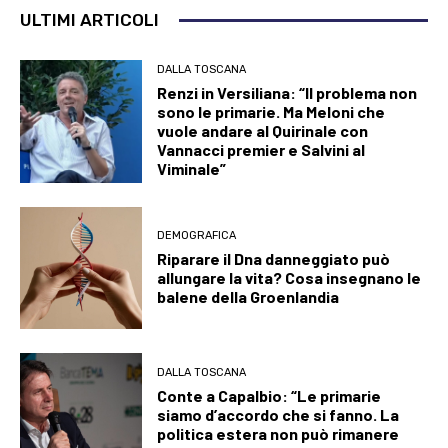
ULTIMI ARTICOLI
DALLA TOSCANA
Renzi in Versiliana: “Il problema non
sono le primarie. Ma Meloni che
vuole andare al Quirinale con
Vannacci premier e Salvini al
Viminale”
DEMOGRAFICA
Riparare il Dna danneggiato può
allungare la vita? Cosa insegnano le
balene della Groenlandia
DALLA TOSCANA
Conte a Capalbio: “Le primarie
siamo d’accordo che si fanno. La
politica estera non può rimanere