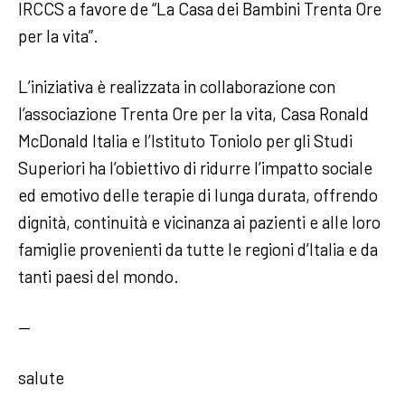
IRCCS a favore de “La Casa dei Bambini Trenta Ore
per la vita”.
L’iniziativa è realizzata in collaborazione con
l’associazione Trenta Ore per la vita, Casa Ronald
McDonald Italia e l’Istituto Toniolo per gli Studi
Superiori ha l’obiettivo di ridurre l’impatto sociale
ed emotivo delle terapie di lunga durata, offrendo
dignità, continuità e vicinanza ai pazienti e alle loro
famiglie provenienti da tutte le regioni d’Italia e da
tanti paesi del mondo.
—
salute