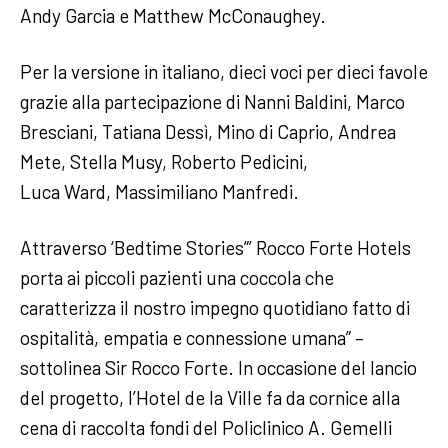
Andy Garcia e Matthew McConaughey.
Per la versione in italiano, dieci voci per dieci favole
grazie alla partecipazione di Nanni Baldini, Marco
Bresciani, Tatiana Dessì, Mino di Caprio, Andrea
Mete, Stella Musy, Roberto Pedicini,
Luca Ward, Massimiliano Manfredi.
Attraverso ‘Bedtime Stories”’ Rocco Forte Hotels
porta ai piccoli pazienti una coccola che
caratterizza il nostro impegno quotidiano fatto di
ospitalità, empatia e connessione umana” –
sottolinea Sir Rocco Forte. In occasione del lancio
del progetto, l’Hotel de la Ville fa da cornice alla
cena di raccolta fondi del Policlinico A. Gemelli