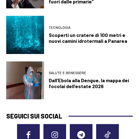
fuori dalle primarie”
TECNOLOGIA
Scoperti un cratere di 100 metri e
nuovi camini idrotermali a Panarea
SALUTE E BENESSERE
Dall’Ebola alla Dengue, la mappa dei
focolai dell’estate 2026
SEGUICI SUI SOCIAL