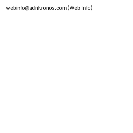
webinfo@adnkronos.com (Web Info)