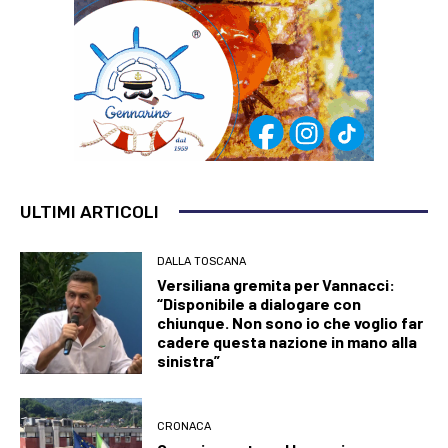
ULTIMI ARTICOLI
DALLA TOSCANA
Versiliana gremita per Vannacci:
“Disponibile a dialogare con
chiunque. Non sono io che voglio far
cadere questa nazione in mano alla
sinistra”
CRONACA