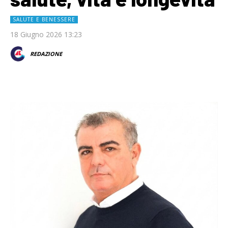
SALUTE E BENESSERE
18 Giugno 2026 13:23
REDAZIONE