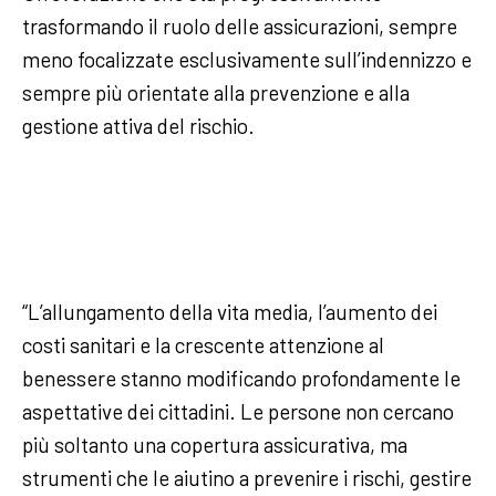
trasformando il ruolo delle assicurazioni, sempre
meno focalizzate esclusivamente sull’indennizzo e
sempre più orientate alla prevenzione e alla
gestione attiva del rischio.
“L’allungamento della vita media, l’aumento dei
costi sanitari e la crescente attenzione al
benessere stanno modificando profondamente le
aspettative dei cittadini. Le persone non cercano
più soltanto una copertura assicurativa, ma
strumenti che le aiutino a prevenire i rischi, gestire