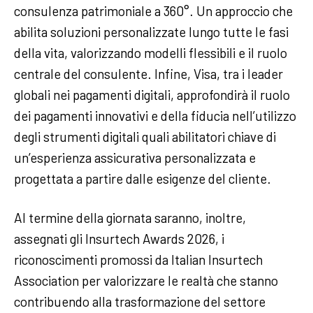
consulenza patrimoniale a 360°. Un approccio che
abilita soluzioni personalizzate lungo tutte le fasi
della vita, valorizzando modelli flessibili e il ruolo
centrale del consulente. Infine, Visa, tra i leader
globali nei pagamenti digitali, approfondirà il ruolo
dei pagamenti innovativi e della fiducia nell’utilizzo
degli strumenti digitali quali abilitatori chiave di
un’esperienza assicurativa personalizzata e
progettata a partire dalle esigenze del cliente.
Al termine della giornata saranno, inoltre,
assegnati gli Insurtech Awards 2026, i
riconoscimenti promossi da Italian Insurtech
Association per valorizzare le realtà che stanno
contribuendo alla trasformazione del settore