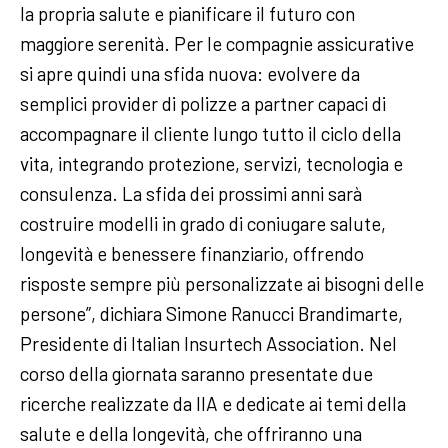
la propria salute e pianificare il futuro con
maggiore serenità. Per le compagnie assicurative
si apre quindi una sfida nuova: evolvere da
semplici provider di polizze a partner capaci di
accompagnare il cliente lungo tutto il ciclo della
vita, integrando protezione, servizi, tecnologia e
consulenza. La sfida dei prossimi anni sarà
costruire modelli in grado di coniugare salute,
longevità e benessere finanziario, offrendo
risposte sempre più personalizzate ai bisogni delle
persone”, dichiara Simone Ranucci Brandimarte,
Presidente di Italian Insurtech Association. Nel
corso della giornata saranno presentate due
ricerche realizzate da IIA e dedicate ai temi della
salute e della longevità, che offriranno una