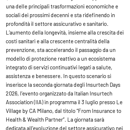
una delle principali trasformazioni economiche e
sociali dei prossimi decenni e sta ridefinendo in
profondità il settore assicurativo e sanitario.
L’aumento della longevità, insieme alla crescita dei
costi sanitari e alla crescente centralità della
prevenzione, sta accelerando il passaggio da un
modello di protezione reattivo a un ecosistema
integrato di servizi continuativi legati a salute,
assistenza e benessere. In questo scenario si
inserisce la seconda giornata degli Insurtech Days
2026, l’evento organizzato da Italian Insurtech
Association (IIA) in programma il 3 luglio presso Le
Village by CA Milano, dal titolo “From Insurance to
Health & Wealth Partner”. La giornata sarà
dedicata all’evoluzione del settore assicurativo nei