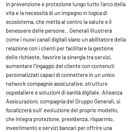
in prevenzione e protezione lungo tutto l’arco della
vita e la necessità di un impegno in logica di
ecosistema, che metta al centro la salute e il
benessere delle persone.. Generali illustrerà
come i nuovi canali digitali siano un abilitatore della
relazione con i clienti per facilitare la gestione
delle richieste, favorire la sinergia tra servizi,
aumentare l’ingaggio del cliente con contenuti
personalizzati capaci di connettere in un unico
network compagnie assicurative, strutture
ospedaliere e soluzioni di sanità digitale. Alleanza
Assicurazioni, compagnia del Gruppo Generali, si
focalizzerà sull’ evoluzione del proprio modello,
che integra protezione, previdenza, risparmio,
investimento e servizi bancari per offrire una