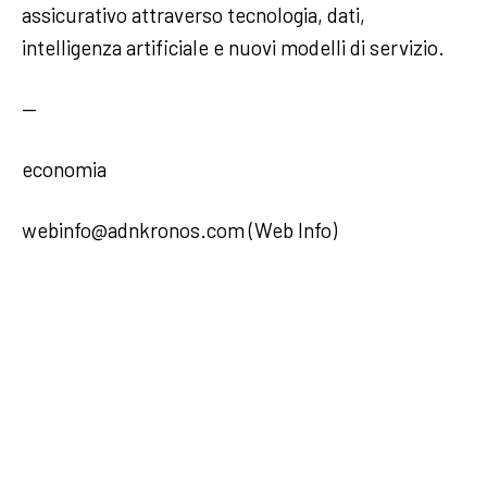
assicurativo attraverso tecnologia, dati,
intelligenza artificiale e nuovi modelli di servizio.
—
economia
webinfo@adnkronos.com (Web Info)