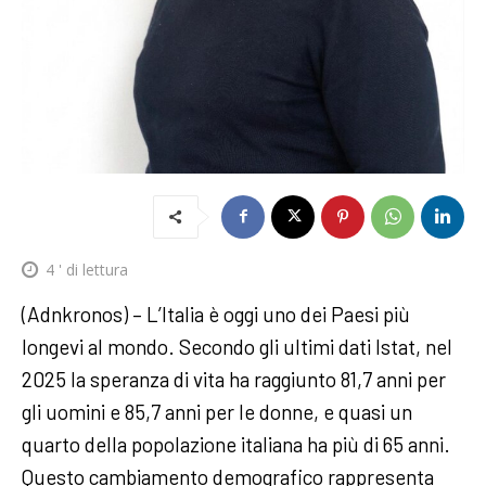
4
' di lettura
(Adnkronos) – L’Italia è oggi uno dei Paesi più
longevi al mondo. Secondo gli ultimi dati Istat, nel
2025 la speranza di vita ha raggiunto 81,7 anni per
gli uomini e 85,7 anni per le donne, e quasi un
quarto della popolazione italiana ha più di 65 anni.
Questo cambiamento demografico rappresenta