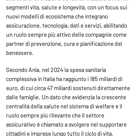
segmenti vita, salute e longevità, con un focus sui
nuovi modelli di ecosistema che integrano
assicurazione, tecnologia, dati e servizi, abilitando
un ruolo sempre più attivo delle compagnie come
partner di prevenzione, cura e pianificazione del
benessere.
Secondo Ania, nel 2024 la spesa sanitaria
complessiva in Italia ha raggiunto i 185 miliardi di
euro, di cui circa 47 miliardi sostenuti direttamente
dalle famiglie. Un dato che evidenzia la crescente
centralità della salute nel sistema di welfare e il
ruolo sempre più rilevante che il settore
assicurativo è chiamato a svolgere nel supportare
cittadini e imprese lungo tutto il ciclo di vita,