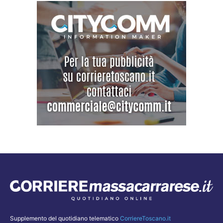
Supplemento del quotidiano telematico
CorriereToscano.it