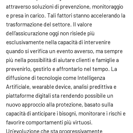
attraverso soluzioni di prevenzione, monitoraggio
e presa in carico. Tali fattori stanno accelerando la
trasformazione del settore. Il valore
dell’assicurazione oggi non risiede più
esclusivamente nella capacità di intervenire
quando si verifica un evento avverso, ma sempre
più nella possibilità di aiutare clienti e famiglie a
prevenirlo, gestirlo e affrontarlo nel tempo. La
diffusione di tecnologie come Intelligenza
Artificiale, wearable device, analisi predittiva e
piattaforme digitali sta rendendo possibile un
nuovo approccio alla protezione, basato sulla
capacità di anticipare i bisogni, monitorare i rischi e
favorire comportamenti più virtuosi.
Un’evoluzione che sta progressivamente