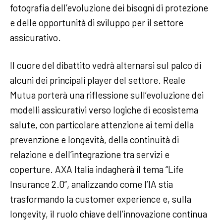
fotografia dell’evoluzione dei bisogni di protezione
e delle opportunità di sviluppo per il settore
assicurativo.
Il cuore del dibattito vedrà alternarsi sul palco di
alcuni dei principali player del settore. Reale
Mutua porterà una riflessione sull’evoluzione dei
modelli assicurativi verso logiche di ecosistema
salute, con particolare attenzione ai temi della
prevenzione e longevità, della continuità di
relazione e dell’integrazione tra servizi e
coperture. AXA Italia indagherà il tema “Life
Insurance 2.0”, analizzando come l’IA stia
trasformando la customer experience e, sulla
longevity, il ruolo chiave dell’innovazione continua