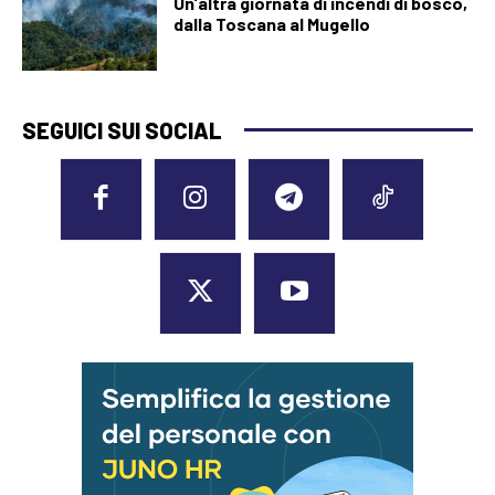
Un’altra giornata di incendi di bosco,
dalla Toscana al Mugello
SEGUICI SUI SOCIAL