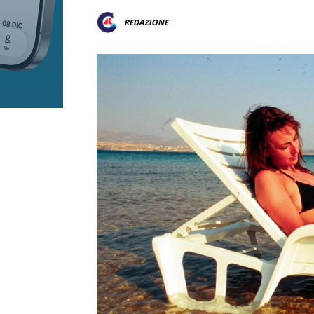
REDAZIONE