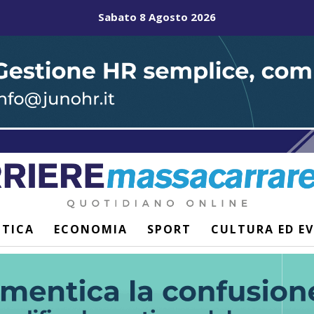
Sabato 8 Agosto 2026
ITICA
ECONOMIA
SPORT
CULTURA ED E