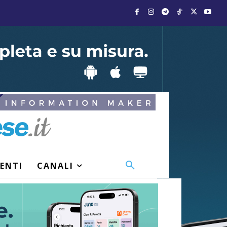
VENTI
CANALI