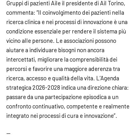
Gruppi di pazienti Aile il presidente di Ail Torino,
commenta: “Il coinvolgimento dei pazienti nella
ricerca clinica e nei processi di innovazione è una
condizione essenziale per rendere il sistema più
vicino alle persone. Le associazioni possono
aiutare a individuare bisogni non ancora
intercettati, migliorare la comprensibilità dei
percorsi e favorire una maggiore aderenza tra
ricerca, accesso e qualità della vita. L’Agenda
strategica 2026-2028 indica una direzione chiara:
passare da una partecipazione episodica a un
confronto continuativo, competente e realmente
integrato nei processi di cura e innovazione”.
—