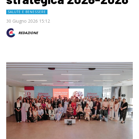
SALUTE E BENESSERE
30 Giugno 2026 15:12
REDAZIONE