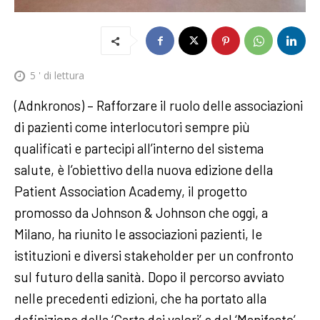
5
' di lettura
(Adnkronos) – Rafforzare il ruolo delle associazioni
di pazienti come interlocutori sempre più
qualificati e partecipi all’interno del sistema
salute, è l’obiettivo della nuova edizione della
Patient Association Academy, il progetto
promosso da Johnson & Johnson che oggi, a
Milano, ha riunito le associazioni pazienti, le
istituzioni e diversi stakeholder per un confronto
sul futuro della sanità. Dopo il percorso avviato
nelle precedenti edizioni, che ha portato alla
definizione della ‘Carta dei valori’ e del ‘Manifesto’