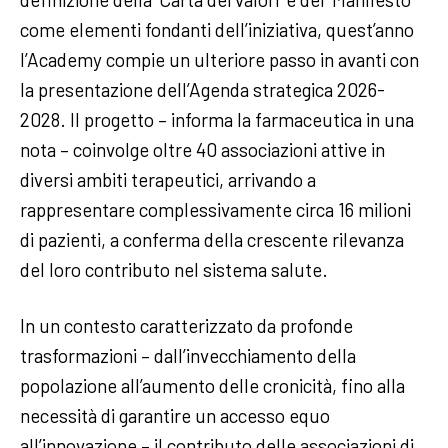
come elementi fondanti dell’iniziativa, quest’anno
l’Academy compie un ulteriore passo in avanti con
la presentazione dell’Agenda strategica 2026-
2028. Il progetto – informa la farmaceutica in una
nota – coinvolge oltre 40 associazioni attive in
diversi ambiti terapeutici, arrivando a
rappresentare complessivamente circa 16 milioni
di pazienti, a conferma della crescente rilevanza
del loro contributo nel sistema salute.
In un contesto caratterizzato da profonde
trasformazioni – dall’invecchiamento della
popolazione all’aumento delle cronicità, fino alla
necessità di garantire un accesso equo
all’innovazione – il contributo delle associazioni di