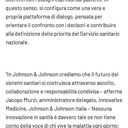
questo senso, si configura come una vera e
propria piattaforma di dialogo, pensata per
orientare il confronto con i decisori e contribuire
alla definizione delle priorità del Servizio sanitario
nazionale.
“In Johnson & Johnson crediamo che il futuro dei
sistemi sanitari si costruisca attraverso ascolto,
collaborazione e responsabilità condivisa – afferma
Jacopo Murzi, amministratore delegato, Innovative
Medicine, Johnson & Johnson Italia – Nessuna
innovazione in sanità è davvero tale se non tiene
conto della voce di chi vive la malattia ogni giorno: