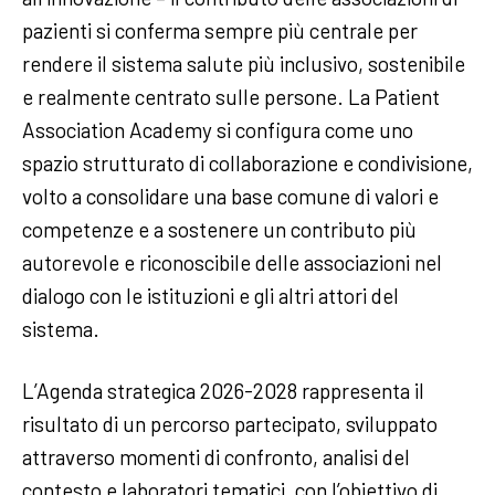
pazienti si conferma sempre più centrale per
rendere il sistema salute più inclusivo, sostenibile
e realmente centrato sulle persone. La Patient
Association Academy si configura come uno
spazio strutturato di collaborazione e condivisione,
volto a consolidare una base comune di valori e
competenze e a sostenere un contributo più
autorevole e riconoscibile delle associazioni nel
dialogo con le istituzioni e gli altri attori del
sistema.
L’Agenda strategica 2026-2028 rappresenta il
risultato di un percorso partecipato, sviluppato
attraverso momenti di confronto, analisi del
contesto e laboratori tematici, con l’obiettivo di