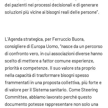
dei pazienti nei processi decisionali e di generare
soluzioni più vicine ai bisogni reali delle persone”.
L’Agenda strategica, per Ferruccio Buora,
consigliere di Europa Uomo, “nasce da un percorso
di confronto vero, in cui associazioni diverse hanno
scelto di mettere a fattor comune esperienze,
priorità e competenze. Il suo valore sta proprio
nella capacità di trasformare bisogni spesso
frammentati in una proposta collettiva, più forte e
di valore per il Sistema sanitario. Come Steering
Committee, abbiamo lavorato perché questo
documento potesse rappresentare non solo una