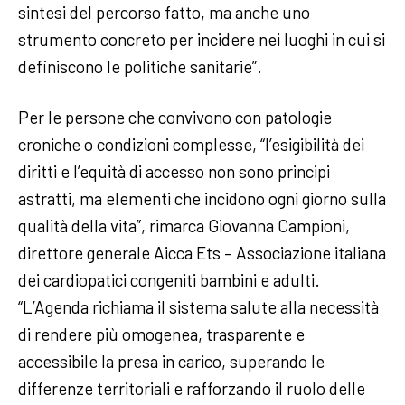
sintesi del percorso fatto, ma anche uno
strumento concreto per incidere nei luoghi in cui si
definiscono le politiche sanitarie”.
Per le persone che convivono con patologie
croniche o condizioni complesse, “l’esigibilità dei
diritti e l’equità di accesso non sono principi
astratti, ma elementi che incidono ogni giorno sulla
qualità della vita”, rimarca Giovanna Campioni,
direttore generale Aicca Ets – Associazione italiana
dei cardiopatici congeniti bambini e adulti.
“L’Agenda richiama il sistema salute alla necessità
di rendere più omogenea, trasparente e
accessibile la presa in carico, superando le
differenze territoriali e rafforzando il ruolo delle