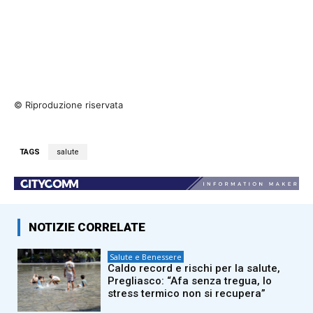
© Riproduzione riservata
TAGS
salute
NOTIZIE CORRELATE
Salute e Benessere
Caldo record e rischi per la salute,
Pregliasco: “Afa senza tregua, lo
stress termico non si recupera”