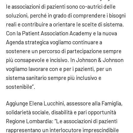
le associazioni di pazienti sono co-autrici delle
soluzioni, perché in grado di comprendere i bisogni
reali e contribuire a orientare le scelte di sistema.
Con la Patient Association Academy e la nuova
Agenda strategica vogliamo continuare a
sostenere un percorso di partecipazione sempre
più consapevole e incisivo. In Johnson & Johnson
vogliamo lavorare con e per i pazienti, per un
sistema sanitario sempre più inclusivo e
sostenibile”.
Aggiunge Elena Lucchini, assessore alla Famiglia,
solidarietà sociale, disabilità e pari opportunità
Regione Lombardia: “Le associazioni di pazienti
rappresentano un interlocutore imprescindibile