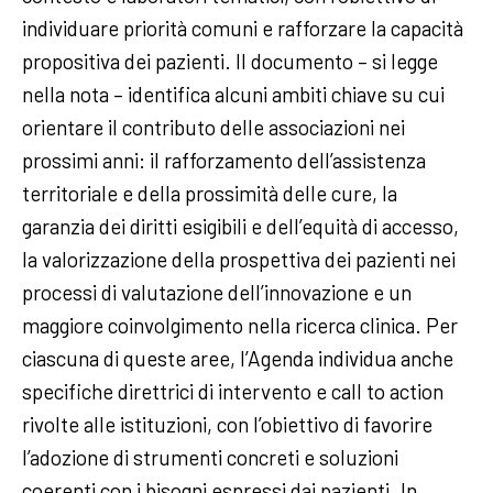
individuare priorità comuni e rafforzare la capacità
propositiva dei pazienti. Il documento – si legge
nella nota – identifica alcuni ambiti chiave su cui
orientare il contributo delle associazioni nei
prossimi anni: il rafforzamento dell’assistenza
territoriale e della prossimità delle cure, la
garanzia dei diritti esigibili e dell’equità di accesso,
la valorizzazione della prospettiva dei pazienti nei
processi di valutazione dell’innovazione e un
maggiore coinvolgimento nella ricerca clinica. Per
ciascuna di queste aree, l’Agenda individua anche
specifiche direttrici di intervento e call to action
rivolte alle istituzioni, con l’obiettivo di favorire
l’adozione di strumenti concreti e soluzioni
coerenti con i bisogni espressi dai pazienti. In