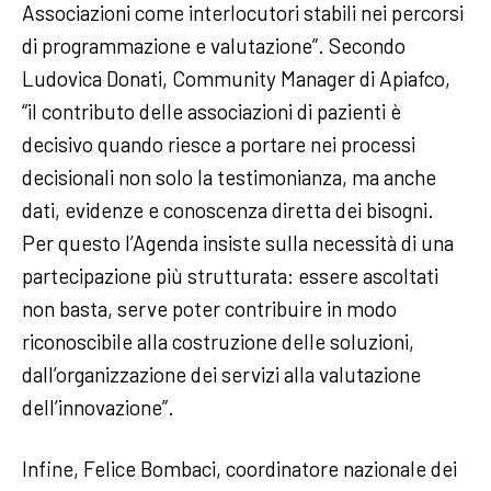
Associazioni come interlocutori stabili nei percorsi
di programmazione e valutazione”. Secondo
Ludovica Donati, Community Manager di Apiafco,
“il contributo delle associazioni di pazienti è
decisivo quando riesce a portare nei processi
decisionali non solo la testimonianza, ma anche
dati, evidenze e conoscenza diretta dei bisogni.
Per questo l’Agenda insiste sulla necessità di una
partecipazione più strutturata: essere ascoltati
non basta, serve poter contribuire in modo
riconoscibile alla costruzione delle soluzioni,
dall’organizzazione dei servizi alla valutazione
dell’innovazione”.
Infine, Felice Bombaci, coordinatore nazionale dei