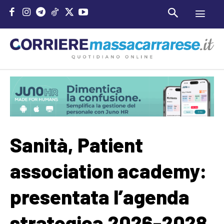
Sanità, Patient
association academy:
presentata l’agenda
strategica 2026-2028