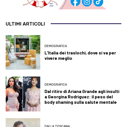
ULTIMI ARTICOLI
DEMOGRAFICA
L’Italia dei traslochi, dove si va per
vivere meglio
DEMOGRAFICA
Dal ritiro di Ariana Grande agli insulti
a Georgina Rodriguez: il peso del
body shaming sulla salute mentale
DALLA TOSCANA