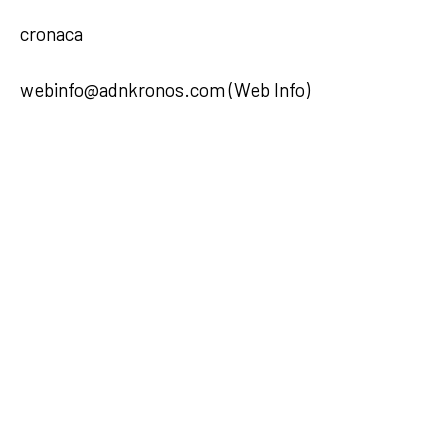
cronaca
webinfo@adnkronos.com (Web Info)