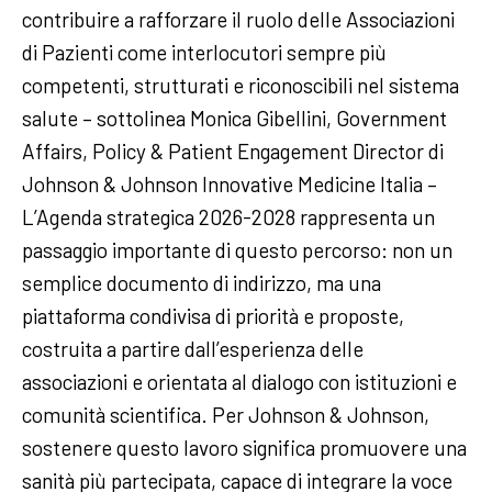
contribuire a rafforzare il ruolo delle Associazioni
di Pazienti come interlocutori sempre più
competenti, strutturati e riconoscibili nel sistema
salute – sottolinea Monica Gibellini, Government
Affairs, Policy & Patient Engagement Director di
Johnson & Johnson Innovative Medicine Italia –
L’Agenda strategica 2026-2028 rappresenta un
passaggio importante di questo percorso: non un
semplice documento di indirizzo, ma una
piattaforma condivisa di priorità e proposte,
costruita a partire dall’esperienza delle
associazioni e orientata al dialogo con istituzioni e
comunità scientifica. Per Johnson & Johnson,
sostenere questo lavoro significa promuovere una
sanità più partecipata, capace di integrare la voce