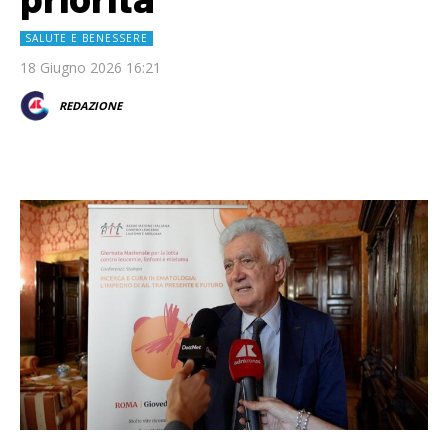
SALUTE E BENESSERE
18 Giugno 2026 16:21
REDAZIONE