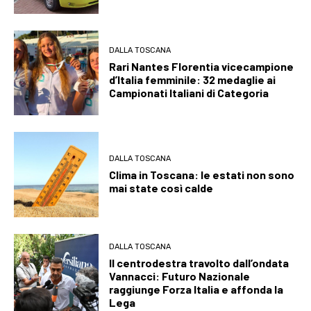
DALLA TOSCANA
Rari Nantes Florentia vicecampione
d’Italia femminile: 32 medaglie ai
Campionati Italiani di Categoria
DALLA TOSCANA
Clima in Toscana: le estati non sono
mai state così calde
DALLA TOSCANA
Il centrodestra travolto dall’ondata
Vannacci: Futuro Nazionale
raggiunge Forza Italia e affonda la
Lega