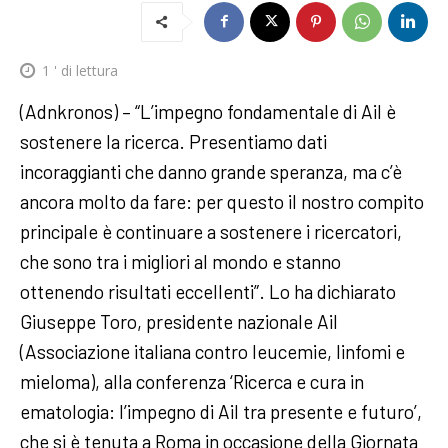
1
' di lettura
(Adnkronos) – “L’impegno fondamentale di Ail è
sostenere la ricerca. Presentiamo dati
incoraggianti che danno grande speranza, ma c’è
ancora molto da fare: per questo il nostro compito
principale è continuare a sostenere i ricercatori,
che sono tra i migliori al mondo e stanno
ottenendo risultati eccellenti”. Lo ha dichiarato
Giuseppe Toro, presidente nazionale Ail
(Associazione italiana contro leucemie, linfomi e
mieloma), alla conferenza ‘Ricerca e cura in
ematologia: l’impegno di Ail tra presente e futuro’,
che si è tenuta a Roma in occasione della Giornata