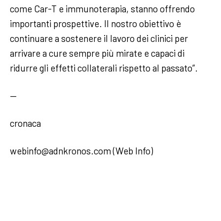
come Car-T e immunoterapia, stanno offrendo
importanti prospettive. Il nostro obiettivo è
continuare a sostenere il lavoro dei clinici per
arrivare a cure sempre più mirate e capaci di
ridurre gli effetti collaterali rispetto al passato”.
—
cronaca
webinfo@adnkronos.com (Web Info)