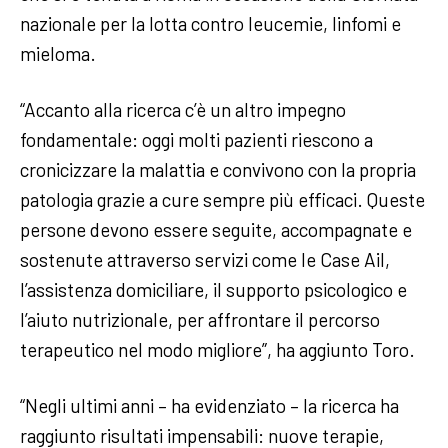
nazionale per la lotta contro leucemie, linfomi e
mieloma.
“Accanto alla ricerca c’è un altro impegno
fondamentale: oggi molti pazienti riescono a
cronicizzare la malattia e convivono con la propria
patologia grazie a cure sempre più efficaci. Queste
persone devono essere seguite, accompagnate e
sostenute attraverso servizi come le Case Ail,
l’assistenza domiciliare, il supporto psicologico e
l’aiuto nutrizionale, per affrontare il percorso
terapeutico nel modo migliore”, ha aggiunto Toro.
“Negli ultimi anni – ha evidenziato – la ricerca ha
raggiunto risultati impensabili: nuove terapie,