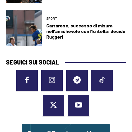
SPORT
Carrarese, successo di misura
nell’amichevole con l’Entella: decide
Ruggeri
SEGUICI SUI SOCIAL