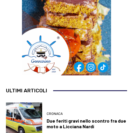
ULTIMI ARTICOLI
CRONACA
Due feriti gravi nello scontro fra due
moto a Licciana Nardi