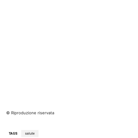
© Riproduzione riservata
TAGS
salute