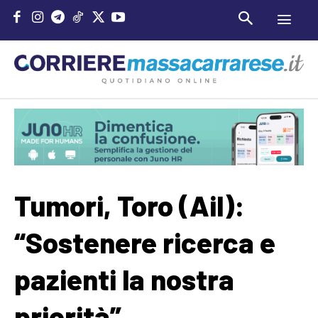
Tumori, Toro (Ail):
“Sostenere ricerca e
pazienti la nostra
priorità”