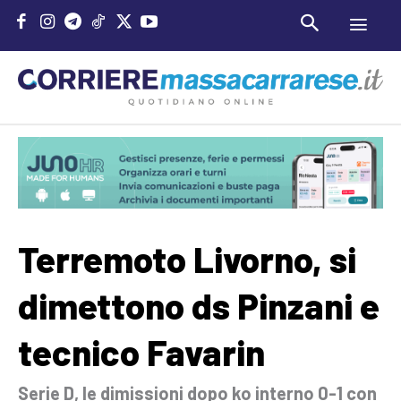
Terremoto Livorno, si
dimettono ds Pinzani e
tecnico Favarin
Serie D, le dimissioni dopo ko interno 0-1 con