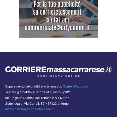
Supplemento del quotidiano telematico
CorriereToscano.it
Testata giornalistica iscritta al numero 2/2021
del Registro Stampa del Tribunale di Livorno
Sede legale: Via Cairoli, 30 - 57123 Livorno
massacarrara@corrieretoscano.it