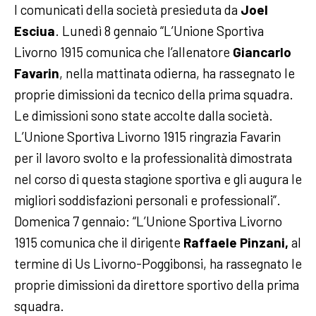
I comunicati della società presieduta da
Joel
Esciua
. Lunedì 8 gennaio “L’Unione Sportiva
Livorno 1915 comunica che l’allenatore
Giancarlo
Favarin
, nella mattinata odierna, ha rassegnato le
proprie dimissioni da tecnico della prima squadra.
Le dimissioni sono state accolte dalla società.
L’Unione Sportiva Livorno 1915 ringrazia Favarin
per il lavoro svolto e la professionalità dimostrata
nel corso di questa stagione sportiva e gli augura le
migliori soddisfazioni personali e professionali”.
Domenica 7 gennaio: “L’Unione Sportiva Livorno
1915 comunica che il dirigente
Raffaele Pinzani,
al
termine di Us Livorno-Poggibonsi, ha rassegnato le
proprie dimissioni da direttore sportivo della prima
squadra.