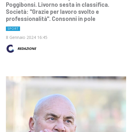
Poggibonsi. Livorno sesta in classifica.
Società: "Grazie per lavoro svolto e
professionalità". Consonni in pole
SPORT
8 Gennaio 2024 16:45
REDAZIONE