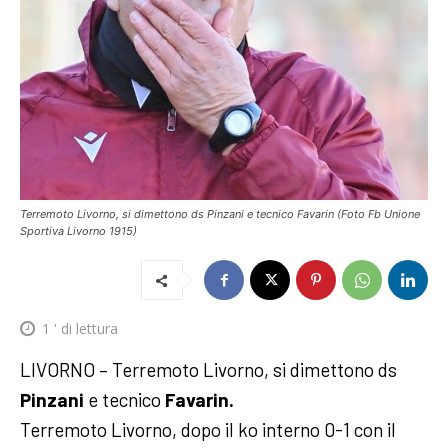
Terremoto Livorno, si dimettono ds Pinzani e tecnico Favarin (Foto Fb Unione
Sportiva Livorno 1915)
1
' di lettura
LIVORNO – Terremoto Livorno, si dimettono ds
Pinzani
e tecnico
Favarin.
Terremoto Livorno, dopo il ko interno 0-1 con il