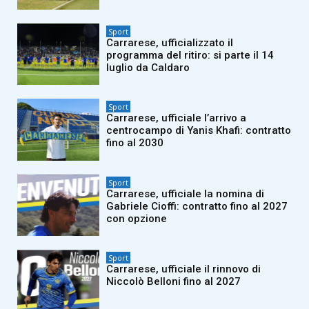
Sport
Carrarese, ufficializzato il
programma del ritiro: si parte il 14
luglio da Caldaro
Sport
Carrarese, ufficiale l’arrivo a
centrocampo di Yanis Khafi: contratto
fino al 2030
Sport
Carrarese, ufficiale la nomina di
Gabriele Cioffi: contratto fino al 2027
con opzione
Sport
Carrarese, ufficiale il rinnovo di
Niccolò Belloni fino al 2027