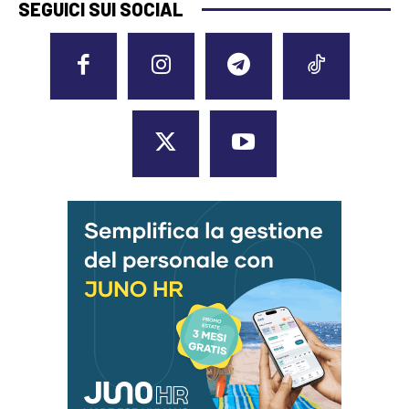
SEGUICI SUI SOCIAL