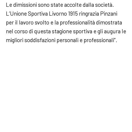
Le dimissioni sono state accolte dalla società.
L’Unione Sportiva Livorno 1915 ringrazia Pinzani
per il lavoro svolto e la professionalità dimostrata
nel corso di questa stagione sportiva e gli augura le
migliori soddisfazioni personali e professionali”.