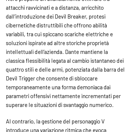
attacchi ravvicinati e a distanza, arricchito
dall’introduzione dei Devil Breaker, protesi
cibernetiche distruttibili che offrono abilità
variabili, tra cui spiccano scariche elettriche e
soluzioni ispirate ad altre storiche proprietà
intellettuali dell’azienda. Dante mantiene la
classica flessibilità legata al cambio istantaneo dei
quattro stili e delle armi, potenziata dalla barra del
Devil Trigger che consente di sbloccare
temporaneamente una forma demoniaca dai
parametri offensivi nettamente incrementati per
superare le situazioni di svantaggio numerico.
Al contrario, la gestione del personaggio V
introduce una variazione ritmica che evoca