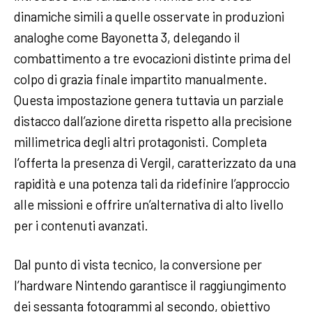
dinamiche simili a quelle osservate in produzioni
analoghe come Bayonetta 3, delegando il
combattimento a tre evocazioni distinte prima del
colpo di grazia finale impartito manualmente.
Questa impostazione genera tuttavia un parziale
distacco dall’azione diretta rispetto alla precisione
millimetrica degli altri protagonisti. Completa
l’offerta la presenza di Vergil, caratterizzato da una
rapidità e una potenza tali da ridefinire l’approccio
alle missioni e offrire un’alternativa di alto livello
per i contenuti avanzati.
Dal punto di vista tecnico, la conversione per
l’hardware Nintendo garantisce il raggiungimento
dei sessanta fotogrammi al secondo, obiettivo