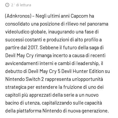
2
' di lettura
(Adnkronos) – Negli ultimi anni Capcom ha
consolidato una posizione di rilievo nel panorama
videoludico globale, inaugurando una fase di
successi costanti e produzioni di alto profilo a
partire dal 2017. Sebbene il futuro della saga di
Devil May Cry rimanga incerto a causa di recenti
avvicendamenti interni e cambi di leadership, il
debutto di Devil May Cry 5 Devil Hunter Edition su
Nintendo Switch 2 rappresenta un’opportunità
strategica per estendere la fruizione di uno dei
capitoli più apprezzati della serie a un nuovo
bacino di utenza, capitalizzando sulle capacità
della piattaforma Nintendo di nuova generazione.