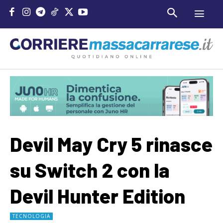
Devil May Cry 5 rinasce
su Switch 2 con la
Devil Hunter Edition
TECNOLOGIA