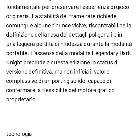
fondamentale per preservare l’esperienza di gioco
originaria. La stabilità del frame rate richiede
comunque alcune rinunce visive, riscontrabili nella
definizione della resa dei dettagli poligonali e in
una leggera perdita di nitidezza durante la modalità
portatile. L’assenza della modalità Legendary Dark
Knight preclude a questa edizione lo status di
versione definitiva, ma non inficia il valore
complessivo di un porting solido, capace di
confermare la flessibilità del motore grafico
proprietario.
—
tecnologia