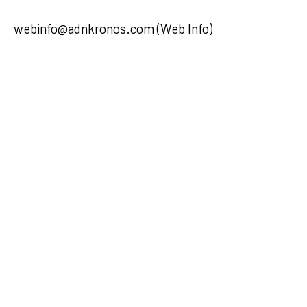
webinfo@adnkronos.com (Web Info)