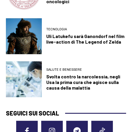
oncologici
TECNOLOGIA
Uli Latukefu sarà Ganondorf nel film
live-action di The Legend of Zelda
SALUTE E BENESSERE
Svolta contro la narcolessia, negli
Usa la prima cura che agisce sulla
causa della malattia
SEGUICI SUI SOCIAL