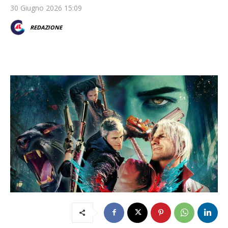
30 Giugno 2026 15:09
REDAZIONE