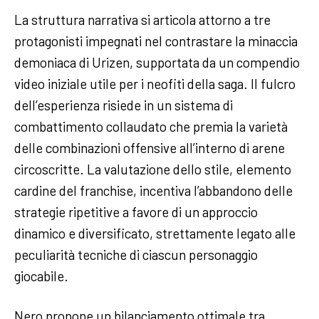
La struttura narrativa si articola attorno a tre
protagonisti impegnati nel contrastare la minaccia
demoniaca di Urizen, supportata da un compendio
video iniziale utile per i neofiti della saga. Il fulcro
dell’esperienza risiede in un sistema di
combattimento collaudato che premia la varietà
delle combinazioni offensive all’interno di arene
circoscritte. La valutazione dello stile, elemento
cardine del franchise, incentiva l’abbandono delle
strategie ripetitive a favore di un approccio
dinamico e diversificato, strettamente legato alle
peculiarità tecniche di ciascun personaggio
giocabile.
Nero propone un bilanciamento ottimale tra