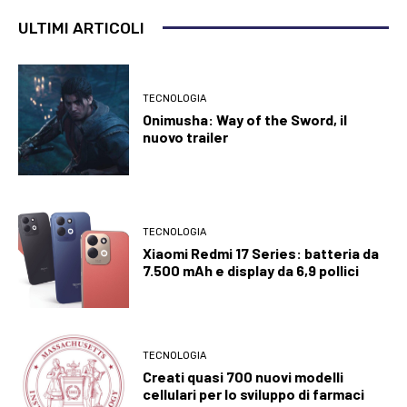
ULTIMI ARTICOLI
TECNOLOGIA
Onimusha: Way of the Sword, il
nuovo trailer
TECNOLOGIA
Xiaomi Redmi 17 Series: batteria da
7.500 mAh e display da 6,9 pollici
TECNOLOGIA
Creati quasi 700 nuovi modelli
cellulari per lo sviluppo di farmaci