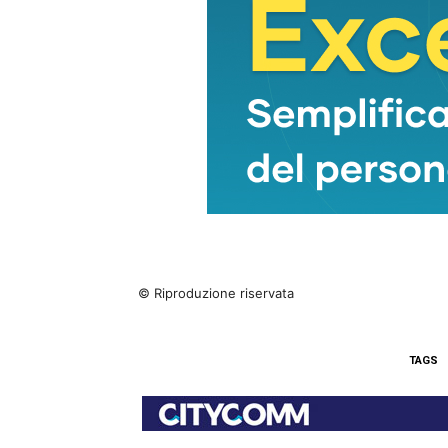
© Riproduzione riservata
TAGS