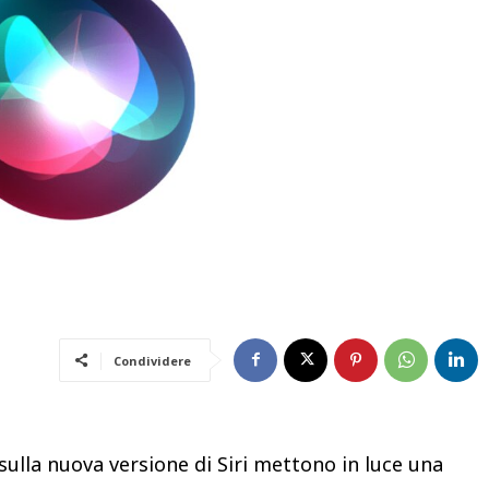
Condividere
sulla nuova versione di Siri mettono in luce una