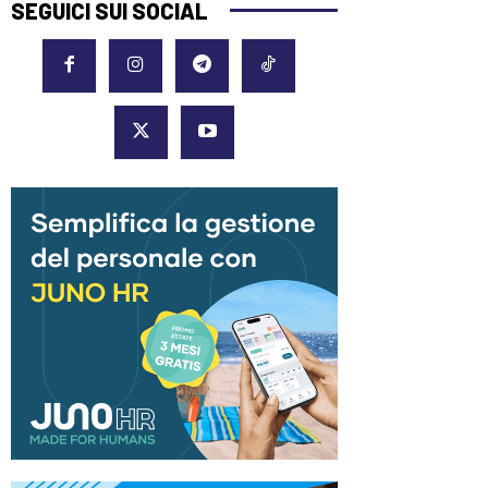
SEGUICI SUI SOCIAL