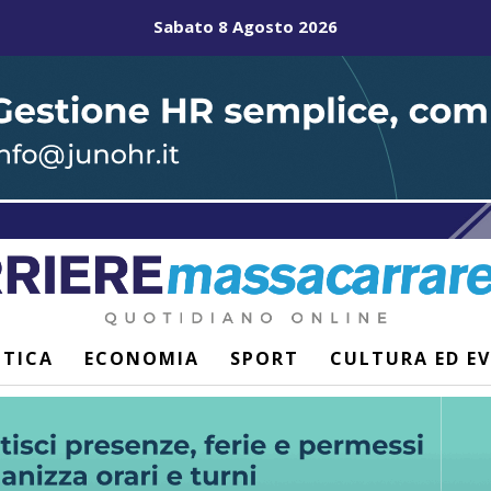
Sabato 8 Agosto 2026
ITICA
ECONOMIA
SPORT
CULTURA ED E