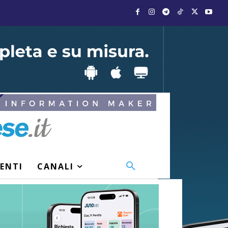
VENTI
CANALI