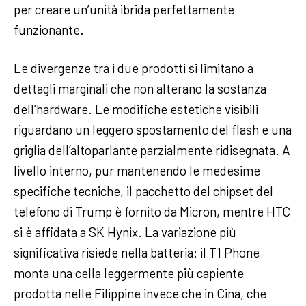
per creare un’unità ibrida perfettamente
funzionante.
Le divergenze tra i due prodotti si limitano a
dettagli marginali che non alterano la sostanza
dell’hardware. Le modifiche estetiche visibili
riguardano un leggero spostamento del flash e una
griglia dell’altoparlante parzialmente ridisegnata. A
livello interno, pur mantenendo le medesime
specifiche tecniche, il pacchetto del chipset del
telefono di Trump è fornito da Micron, mentre HTC
si è affidata a SK Hynix. La variazione più
significativa risiede nella batteria: il T1 Phone
monta una cella leggermente più capiente
prodotta nelle Filippine invece che in Cina, che