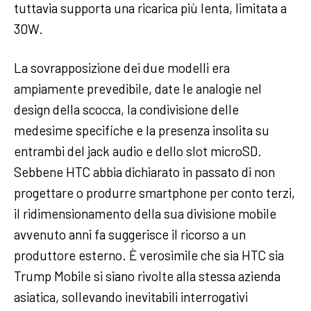
tuttavia supporta una ricarica più lenta, limitata a
30W.
La sovrapposizione dei due modelli era
ampiamente prevedibile, date le analogie nel
design della scocca, la condivisione delle
medesime specifiche e la presenza insolita su
entrambi del jack audio e dello slot microSD.
Sebbene HTC abbia dichiarato in passato di non
progettare o produrre smartphone per conto terzi,
il ridimensionamento della sua divisione mobile
avvenuto anni fa suggerisce il ricorso a un
produttore esterno. È verosimile che sia HTC sia
Trump Mobile si siano rivolte alla stessa azienda
asiatica, sollevando inevitabili interrogativi