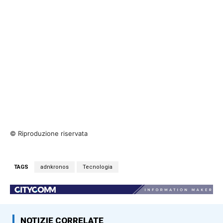
© Riproduzione riservata
TAGS
adnkronos
Tecnologia
NOTIZIE CORRELATE