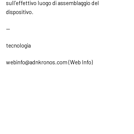
sull’effettivo luogo di assemblaggio del
dispositivo.
—
tecnologia
webinfo@adnkronos.com (Web Info)