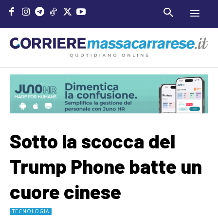
Sotto la scocca del
Trump Phone batte un
cuore cinese
TECNOLOGIA