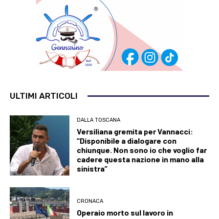
ULTIMI ARTICOLI
DALLA TOSCANA
Versiliana gremita per Vannacci:
“Disponibile a dialogare con
chiunque. Non sono io che voglio far
cadere questa nazione in mano alla
sinistra”
CRONACA
Operaio morto sul lavoro in