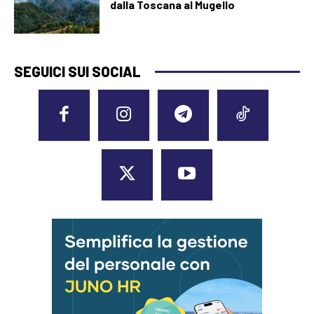
dalla Toscana al Mugello
SEGUICI SUI SOCIAL