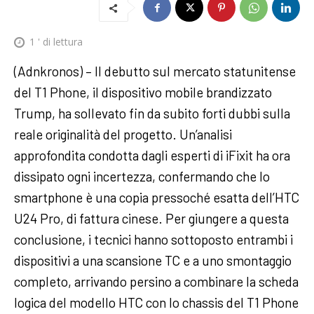
1
' di lettura
(Adnkronos) – Il debutto sul mercato statunitense
del T1 Phone, il dispositivo mobile brandizzato
Trump, ha sollevato fin da subito forti dubbi sulla
reale originalità del progetto. Un’analisi
approfondita condotta dagli esperti di iFixit ha ora
dissipato ogni incertezza, confermando che lo
smartphone è una copia pressoché esatta dell’HTC
U24 Pro, di fattura cinese. Per giungere a questa
conclusione, i tecnici hanno sottoposto entrambi i
dispositivi a una scansione TC e a uno smontaggio
completo, arrivando persino a combinare la scheda
logica del modello HTC con lo chassis del T1 Phone