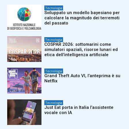
Tecnologia
Sviluppato un modello bayesiano per
calcolare la magnitudo dei terremoti
del passato
Tecnologia
COSPAR 2026: sottomarini come
simulatori spaziali, risorse lunari ed
etica dell’intelligenza artificiale
Tecnologia
Grand Theft Auto VI, l’anteprima è su
Netflix
Tecnologia
Just Eat porta in Italia l’assistente
vocale con IA