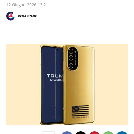
12 Giugno 2026 13:21
REDAZIONE