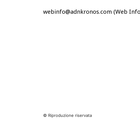
webinfo@adnkronos.com (Web Info
© Riproduzione riservata