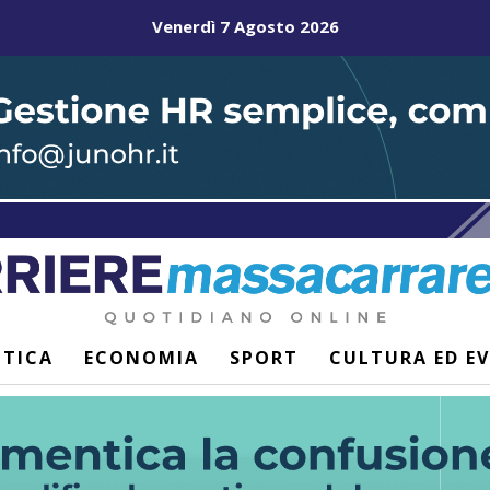
Venerdì 7 Agosto 2026
ITICA
ECONOMIA
SPORT
CULTURA ED E