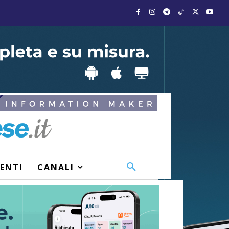
VENTI
CANALI