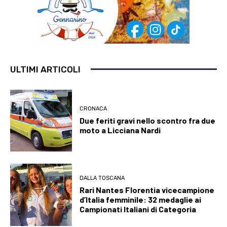
ULTIMI ARTICOLI
CRONACA
Due feriti gravi nello scontro fra due
moto a Licciana Nardi
DALLA TOSCANA
Rari Nantes Florentia vicecampione
d’Italia femminile: 32 medaglie ai
Campionati Italiani di Categoria