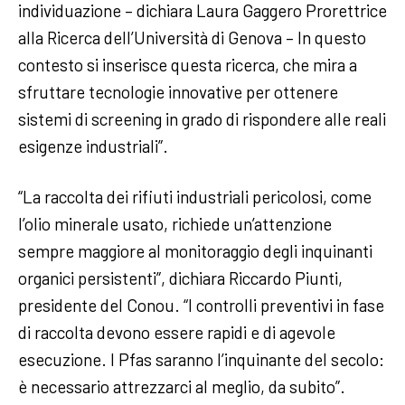
individuazione – dichiara Laura Gaggero Prorettrice
alla Ricerca dell’Università di Genova – In questo
contesto si inserisce questa ricerca, che mira a
sfruttare tecnologie innovative per ottenere
sistemi di screening in grado di rispondere alle reali
esigenze industriali”.
“La raccolta dei rifiuti industriali pericolosi, come
l’olio minerale usato, richiede un’attenzione
sempre maggiore al monitoraggio degli inquinanti
organici persistenti”, dichiara Riccardo Piunti,
presidente del Conou. “I controlli preventivi in fase
di raccolta devono essere rapidi e di agevole
esecuzione. I Pfas saranno l’inquinante del secolo:
è necessario attrezzarci al meglio, da subito”.