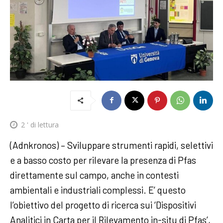
2
' di lettura
(Adnkronos) – Sviluppare strumenti rapidi, selettivi
e a basso costo per rilevare la presenza di Pfas
direttamente sul campo, anche in contesti
ambientali e industriali complessi. E’ questo
l’obiettivo del progetto di ricerca sui ‘Dispositivi
Analitici in Carta per il Rilevamento in-situ di Pfas’,