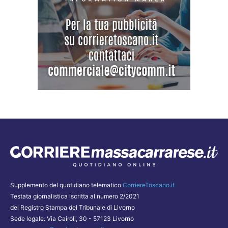
Supplemento del quotidiano telematico
CorriereToscano.it
Testata giornalistica iscritta al numero 2/2021
del Registro Stampa del Tribunale di Livorno
Sede legale: Via Cairoli, 30 - 57123 Livorno