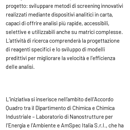
progetto: sviluppare metodi di screening innovativi
realizzati mediante dispositivi analitici in carta,
capaci di offrire analisi più rapide, accessibili,
selettive e utilizzabili anche su matrici complesse.
L’attività di ricerca comprenderà la progettazione
di reagenti specifici e lo sviluppo di modelli
predittivi per migliorare la velocità e l’efficienza
delle analisi.
L’iniziativa si inserisce nell’ambito dell’Accordo
Quadro tra il Dipartimento di Chimica e Chimica
Industriale – Laboratorio di Nanostrutture per
l’Energia e l’Ambiente e AmSpec Italia S.r.l., che ha