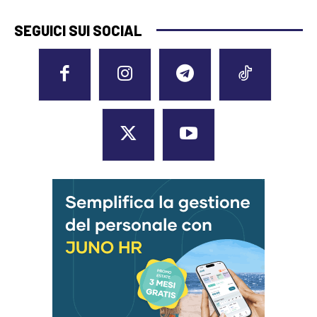
SEGUICI SUI SOCIAL