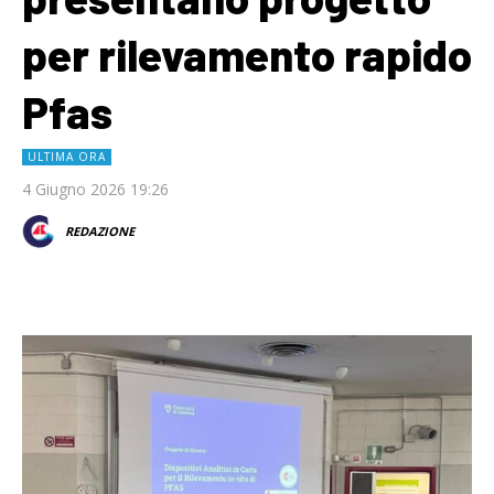
per rilevamento rapido
Pfas
ULTIMA ORA
4 Giugno 2026 19:26
REDAZIONE