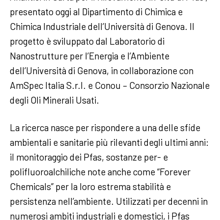
presentato oggi al Dipartimento di Chimica e
Chimica Industriale dell’Università di Genova. Il
progetto è sviluppato dal Laboratorio di
Nanostrutture per l’Energia e l’Ambiente
dell’Università di Genova, in collaborazione con
AmSpec Italia S.r.l. e Conou – Consorzio Nazionale
degli Oli Minerali Usati.
La ricerca nasce per rispondere a una delle sfide
ambientali e sanitarie più rilevanti degli ultimi anni:
il monitoraggio dei Pfas, sostanze per- e
polifluoroalchiliche note anche come “Forever
Chemicals” per la loro estrema stabilità e
persistenza nell’ambiente. Utilizzati per decenni in
numerosi ambiti industriali e domestici, i Pfas