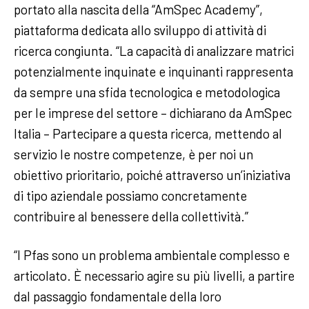
portato alla nascita della “AmSpec Academy”,
piattaforma dedicata allo sviluppo di attività di
ricerca congiunta. “La capacità di analizzare matrici
potenzialmente inquinate e inquinanti rappresenta
da sempre una sfida tecnologica e metodologica
per le imprese del settore – dichiarano da AmSpec
Italia – Partecipare a questa ricerca, mettendo al
servizio le nostre competenze, è per noi un
obiettivo prioritario, poiché attraverso un’iniziativa
di tipo aziendale possiamo concretamente
contribuire al benessere della collettività.”
“I Pfas sono un problema ambientale complesso e
articolato. È necessario agire su più livelli, a partire
dal passaggio fondamentale della loro