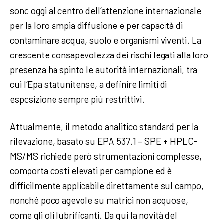
sono oggi al centro dell’attenzione internazionale
per la loro ampia diffusione e per capacità di
contaminare acqua, suolo e organismi viventi. La
crescente consapevolezza dei rischi legati alla loro
presenza ha spinto le autorità internazionali, tra
cui l’Epa statunitense, a definire limiti di
esposizione sempre più restrittivi.
Attualmente, il metodo analitico standard per la
rilevazione, basato su EPA 537.1 – SPE + HPLC-
MS/MS richiede però strumentazioni complesse,
comporta costi elevati per campione ed è
difficilmente applicabile direttamente sul campo,
nonché poco agevole su matrici non acquose,
come gli oli lubrificanti. Da qui la novità del