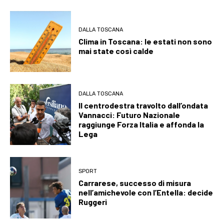
DALLA TOSCANA
Clima in Toscana: le estati non sono
mai state così calde
DALLA TOSCANA
Il centrodestra travolto dall’ondata
Vannacci: Futuro Nazionale
raggiunge Forza Italia e affonda la
Lega
SPORT
Carrarese, successo di misura
nell’amichevole con l’Entella: decide
Ruggeri