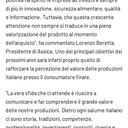
di più in innovazione, sicurezza alimentare, qualità
e informazione. Tuttavia, che questa crescente
attenzione non sempre si traduce in una piena
valorizzazione del prodotto al momento
dell’acquisto”, ha commentato Lorenzo Beretta,
Presidente di Assica. Uno dei principali obiettivi dei
prossimi anni sarà infatti proprio quello di
rafforzare la percezione del valore delle produzioni
italiane presso il consumatore finale.
“La vera sfida che ci attende è riuscire a
comunicare e far comprendere il grande valore
delle nostre produzioni. Dietro ogni salume italiano
ci sono storia, tradizioni, competenze,
professionalità, investimenti, controlli, ricerca e