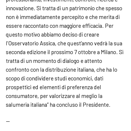
innovazione. Si tratta di un patrimonio che spesso
non è immediatamente percepito e che merita di
essere raccontato con maggiore efficacia. Per
questo motivo abbiamo deciso di creare
l’Osservatorio Assica, che quest’anno vedrà la sua
seconda edizione il prossimo 7 ottobre a Milano. Si
tratta di un momento di dialogo e attento
confronto con la distribuzione italiana, che ha lo
scopo di condividere studi economici, dati
prospettici ed elementi di preferenza del
consumatore, per valorizzare al meglio la
salumeria italiana” ha concluso il Presidente.
—