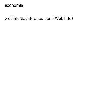
economia
webinfo@adnkronos.com (Web Info)