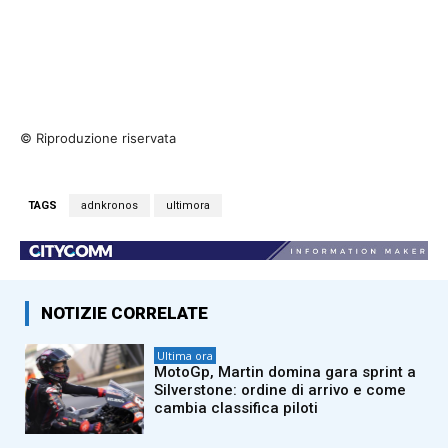
© Riproduzione riservata
TAGS
adnkronos
ultimora
NOTIZIE CORRELATE
Ultima ora
MotoGp, Martin domina gara sprint a
Silverstone: ordine di arrivo e come
cambia classifica piloti