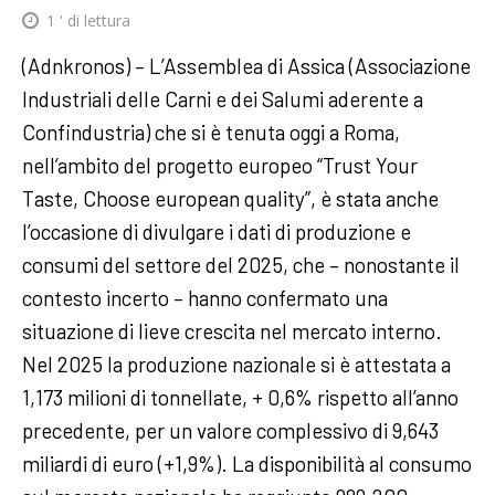
1
' di lettura
(Adnkronos) – L’Assemblea di Assica (Associazione
Industriali delle Carni e dei Salumi aderente a
Confindustria) che si è tenuta oggi a Roma,
nell’ambito del progetto europeo “Trust Your
Taste, Choose european quality”, è stata anche
l’occasione di divulgare i dati di produzione e
consumi del settore del 2025, che – nonostante il
contesto incerto – hanno confermato una
situazione di lieve crescita nel mercato interno.
Nel 2025 la produzione nazionale si è attestata a
1,173 milioni di tonnellate, + 0,6% rispetto all’anno
precedente, per un valore complessivo di 9,643
miliardi di euro (+1,9%). La disponibilità al consumo