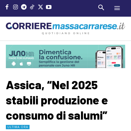
Assica, “Nel 2025
stabili produzione e
consumo di salumi”
ULTIMA ORA