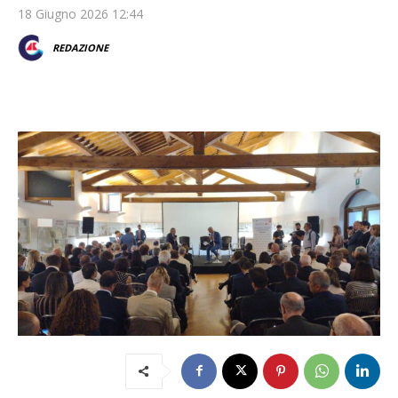
18 Giugno 2026 12:44
REDAZIONE