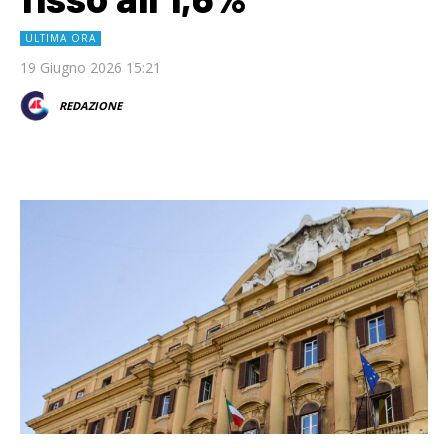
ULTIMA ORA
19 Giugno 2026 15:21
REDAZIONE