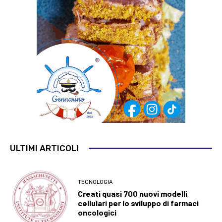
ULTIMI ARTICOLI
TECNOLOGIA
Creati quasi 700 nuovi modelli
cellulari per lo sviluppo di farmaci
oncologici