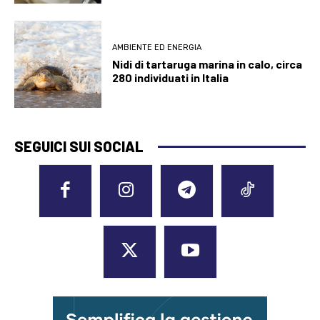
AMBIENTE ED ENERGIA
Nidi di tartaruga marina in calo, circa
280 individuati in Italia
SEGUICI SUI SOCIAL