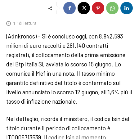
1
' di lettura
(Adnkronos) – Si è concluso oggi, con 8.842,593
milioni di euro raccolti e 281.140 contratti
registrati, il collocamento della prima emissione
del Btp Italia Sì, avviata lo scorso 15 giugno. Lo
comunica il Mef in una nota. Il tasso minimo
garantito definitivo del titolo è confermato sul
livello annunciato lo scorso 12 giugno, all’1,6% più il
tasso di inflazione nazionale.
Nel dettaglio, ricorda il ministero, il codice Isin del
titolo durante il periodo di collocamento è
IT0005713539. Il codice Isin al momento