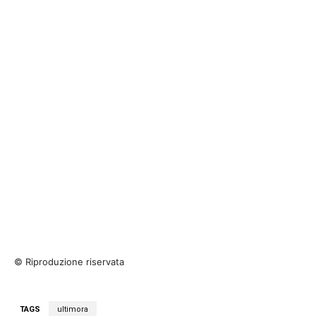
© Riproduzione riservata
TAGS
ultimora