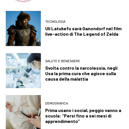
TECNOLOGIA
Uli Latukefu sarà Ganondorf nel film
live-action di The Legend of Zelda
SALUTE E BENESSERE
Svolta contro la narcolessia, negli
Usa la prima cura che agisce sulla
causa della malattia
DEMOGRAFICA
Prima usano i social, peggio vanno a
scuola: “Persi fino a sei mesi di
apprendimento”