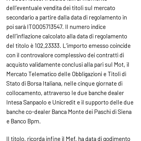
dell’eventuale vendita dei titoli sul mercato
secondario a partire dalla data di regolamento in
poi sarà IT0005713547. Il numero indice
dell’inflazione calcolato alla data di regolamento
del titolo è 102,23333. L’importo emesso coincide
con il controvalore complessivo dei contratti di
acquisto validamente conclusi alla pari sul Mot, il
Mercato Telematico delle Obbligazioni e Titoli di
Stato di Borsa Italiana, nelle cinque giornate di
collocamento, attraverso le due banche dealer
Intesa Sanpaolo e Unicredit e il supporto delle due
banche co-dealer Banca Monte dei Paschi di Siena
e Banco Bpm.
Il titolo, ricorda infine il Mef, ha data di godimento