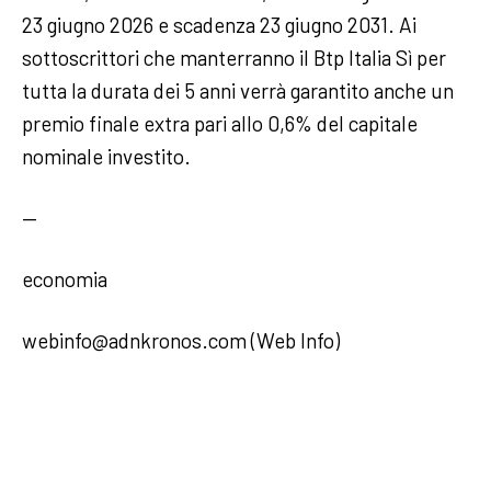
23 giugno 2026 e scadenza 23 giugno 2031. Ai
sottoscrittori che manterranno il Btp Italia Sì per
tutta la durata dei 5 anni verrà garantito anche un
premio finale extra pari allo 0,6% del capitale
nominale investito.
—
economia
webinfo@adnkronos.com (Web Info)