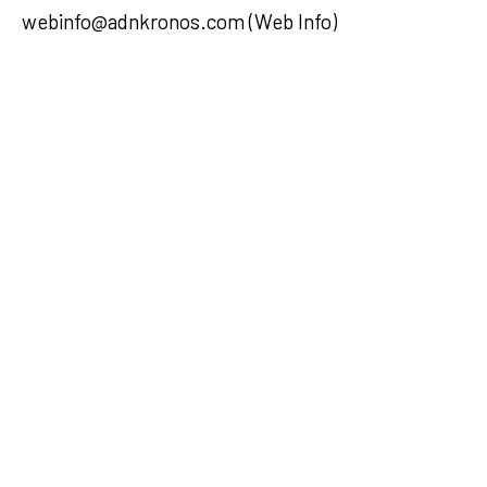
webinfo@adnkronos.com (Web Info)