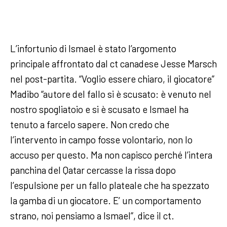
L’infortunio di Ismael è stato l’argomento
principale affrontato dal ct canadese Jesse Marsch
nel post-partita. “Voglio essere chiaro, il giocatore”
Madibo “autore del fallo si è scusato: è venuto nel
nostro spogliatoio e si è scusato e Ismael ha
tenuto a farcelo sapere. Non credo che
l’intervento in campo fosse volontario, non lo
accuso per questo. Ma non capisco perché l’intera
panchina del Qatar cercasse la rissa dopo
l’espulsione per un fallo plateale che ha spezzato
la gamba di un giocatore. E’ un comportamento
strano, noi pensiamo a Ismael”, dice il ct.