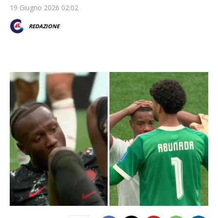
19 Giugno 2026 02:02
REDAZIONE