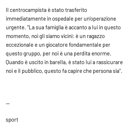
Il centrocampista è stato trasferito
immediatamente in ospedale per un’operazione
urgente. “La sua famiglia è accanto a lui in questo
momento, noi gli siamo vicini: è un ragazzo
eccezionale e un giocatore fondamentale per
questo gruppo, per noi è una perdita enorme.
Quando è uscito in barella, è stato lui a rassicurare
noi e il pubblico, questo fa capire che persona sia”.
—
sport