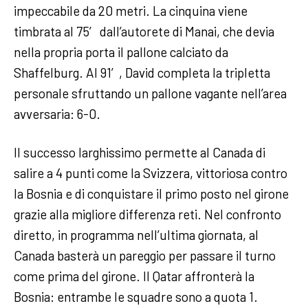
impeccabile da 20 metri. La cinquina viene
timbrata al 75′ dall’autorete di Manai, che devia
nella propria porta il pallone calciato da
Shaffelburg. Al 91′, David completa la tripletta
personale sfruttando un pallone vagante nell’area
avversaria: 6-0.
Il successo larghissimo permette al Canada di
salire a 4 punti come la Svizzera, vittoriosa contro
la Bosnia e di conquistare il primo posto nel girone
grazie alla migliore differenza reti. Nel confronto
diretto, in programma nell’ultima giornata, al
Canada basterà un pareggio per passare il turno
come prima del girone. Il Qatar affronterà la
Bosnia: entrambe le squadre sono a quota 1.