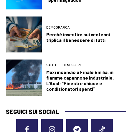
DEMOGRAFICA
Perché investire sui ventenni
triplica il benessere di tutti
SALUTE E BENESSERE
Maxi incendio a Finale Emilia, in
fiamme capannone industriale.
L’Ausl: “Finestre chiuse e
condizionatori spenti”
SEGUICI SUI SOCIAL