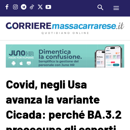
Covid, negli Usa
avanza la variante
Cicada: perché BA.3.2
preoccupa gli esperti