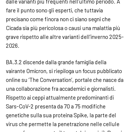
dalle varianti più frequenti nell’ultimo periodo. A
fare il punto sono gli esperti, che tuttavia
precisano come finora non ci siano segni che
Cicada sia più pericolosa o causi una malattia più
grave rispetto alle altre varianti dell’inverno 2025-
2026.
BA.3.2 discende dalla grande famiglia della
vairante Omicron, si riepiloga un focus pubblicato
online su ‘The Conversation’, portale che nasce da
una collaborazione fra accademici e giornalisti.
Rispetto ai ceppi attualmente predominanti di
Sars-CoV-2 presenta da 70 a 75 modifiche
genetiche sulla sua proteina Spike, la parte del
virus che permette la penetrazione nelle cellule