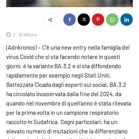
2
' di lettura
(Adnkronos) – C’è una new entry nella famiglia del
virus Covid che si sta facendo notare in questi
giorni: è la variante BA.3.2 e si sta diffondendo
rapidamente per esempio negli Stati Uniti.
Battezzata Cicada dagli esperti sui social, BA.3.2
ha circolato inosservata dalla fine del 2024, da
quando nel novembre di quell’anno è stata rilevata
per la prima volta in un campione respiratorio
raccolto in Sudafrica. Segni particolari: ha un
elevato numero di mutazioni che la differenziano