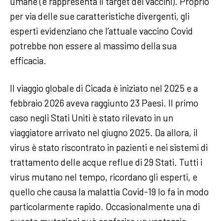
umane (e rappresenta il target dei vaccini). Proprio
per via delle sue caratteristiche divergenti, gli
esperti evidenziano che l’attuale vaccino Covid
potrebbe non essere al massimo della sua
efficacia.
Il viaggio globale di Cicada è iniziato nel 2025 e a
febbraio 2026 aveva raggiunto 23 Paesi. Il primo
caso negli Stati Uniti è stato rilevato in un
viaggiatore arrivato nel giugno 2025. Da allora, il
virus è stato riscontrato in pazienti e nei sistemi di
trattamento delle acque reflue di 29 Stati. Tutti i
virus mutano nel tempo, ricordano gli esperti, e
quello che causa la malattia Covid-19 lo fa in modo
particolarmente rapido. Occasionalmente una di