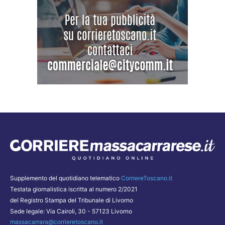
Supplemento del quotidiano telematico
CorriereToscano.it
Testata giornalistica iscritta al numero 2/2021
del Registro Stampa del Tribunale di Livorno
Sede legale: Via Cairoli, 30 - 57123 Livorno
massacarrara@corrieretoscano.it