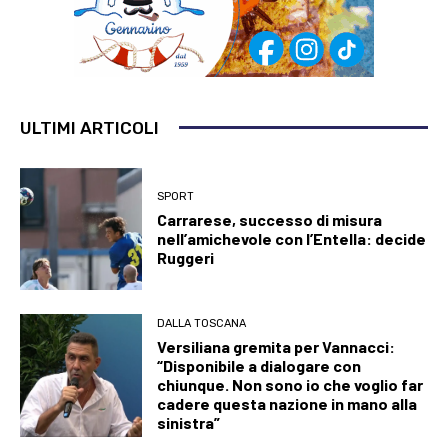
ULTIMI ARTICOLI
SPORT
Carrarese, successo di misura
nell’amichevole con l’Entella: decide
Ruggeri
DALLA TOSCANA
Versiliana gremita per Vannacci:
“Disponibile a dialogare con
chiunque. Non sono io che voglio far
cadere questa nazione in mano alla
sinistra”