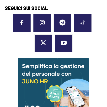
SEGUICI SUI SOCIAL