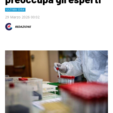
ULTIMA ORA
29 Marzo 2026 00:02
REDAZIONE