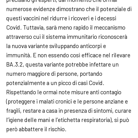
numerose evidenze dimostrano che il potenziale di
questi vaccini nel ridurre i ricoveri e i decessi
Covid. Tuttavia, sarà meno rapido il meccanismo
attraverso cui il sistema immunitario riconoscerà
la nuova variante sviluppando anticorpi e
immunità. E non essendo così efficace nel rilevare
BA.3.2, questa variante potrebbe infettare un
numero maggiore di persone, portando
potenzialmente a un picco di casi Covid.
Rispettando le ormai note misure anti contagio
(proteggere i malati cronici e le persone anziane e
fragili, restare a casa in presenza di sintomi, curare
l’igiene delle mani e l’etichetta respiratoria), si può
però abbattere il rischio.