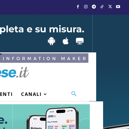
VENTI
CANALI