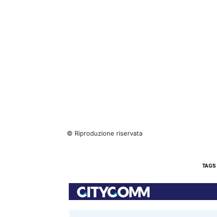
© Riproduzione riservata
TAGS