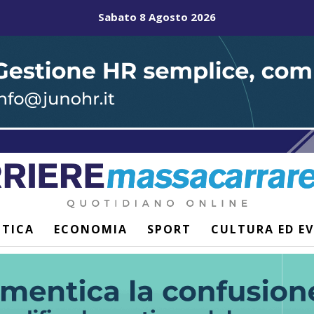
Sabato 8 Agosto 2026
ITICA
ECONOMIA
SPORT
CULTURA ED E