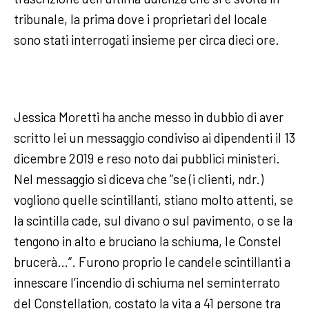
tribunale, la prima dove i proprietari del locale
sono stati interrogati insieme per circa dieci ore.
Jessica Moretti ha anche messo in dubbio di aver
scritto lei un messaggio condiviso ai dipendenti il 13
dicembre 2019 e reso noto dai pubblici ministeri.
Nel messaggio si diceva che ”se (i clienti, ndr.)
vogliono quelle scintillanti, stiano molto attenti, se
la scintilla cade, sul divano o sul pavimento, o se la
tengono in alto e bruciano la schiuma, le Constel
brucerà…”. Furono proprio le candele scintillanti a
innescare l’incendio di schiuma nel seminterrato
del Constellation, costato la vita a 41 persone tra