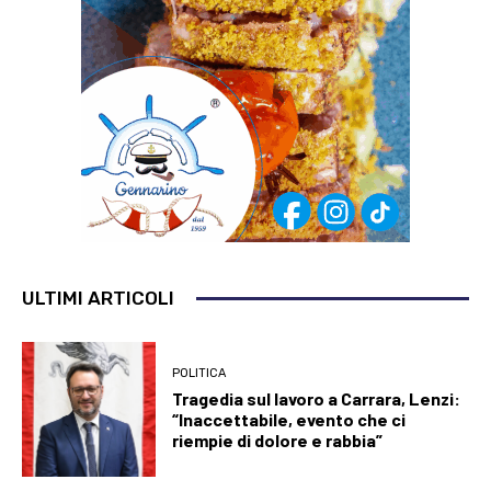
ULTIMI ARTICOLI
POLITICA
Tragedia sul lavoro a Carrara, Lenzi:
“Inaccettabile, evento che ci
riempie di dolore e rabbia”