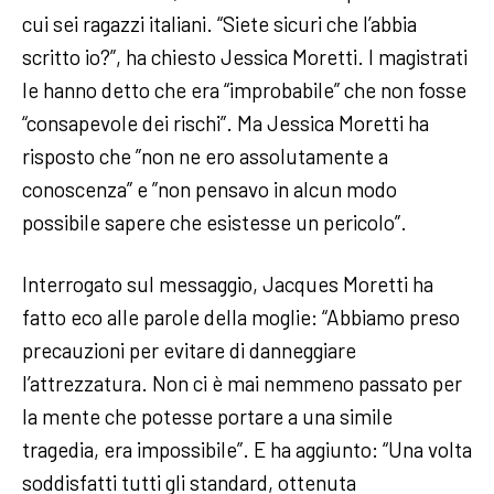
cui sei ragazzi italiani. “Siete sicuri che l’abbia
scritto io?”, ha chiesto Jessica Moretti. I magistrati
le hanno detto che era “improbabile” che non fosse
“consapevole dei rischi”. Ma Jessica Moretti ha
risposto che ”non ne ero assolutamente a
conoscenza” e ”non pensavo in alcun modo
possibile sapere che esistesse un pericolo”.
Interrogato sul messaggio, Jacques Moretti ha
fatto eco alle parole della moglie: “Abbiamo preso
precauzioni per evitare di danneggiare
l’attrezzatura. Non ci è mai nemmeno passato per
la mente che potesse portare a una simile
tragedia, era impossibile”. E ha aggiunto: “Una volta
soddisfatti tutti gli standard, ottenuta