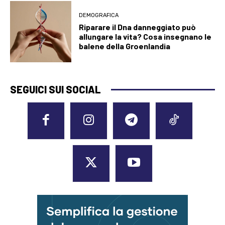
DEMOGRAFICA
Riparare il Dna danneggiato può
allungare la vita? Cosa insegnano le
balene della Groenlandia
SEGUICI SUI SOCIAL