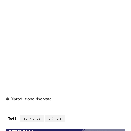
© Riproduzione riservata
TAGS
adnkronos
ultimora