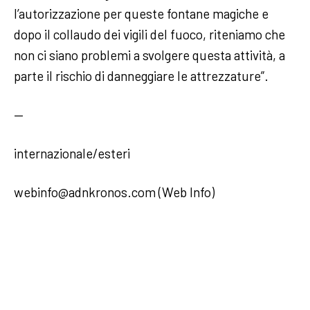
l’autorizzazione per queste fontane magiche e
dopo il collaudo dei vigili del fuoco, riteniamo che
non ci siano problemi a svolgere questa attività, a
parte il rischio di danneggiare le attrezzature”.
—
internazionale/esteri
webinfo@adnkronos.com (Web Info)