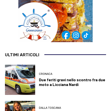
ULTIMI ARTICOLI
CRONACA
Due feriti gravi nello scontro fra due
moto a Licciana Nardi
DALLA TOSCANA