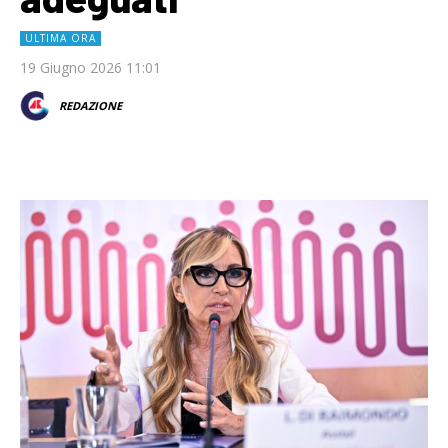
ULTIMA ORA
19 Giugno 2026 11:01
REDAZIONE