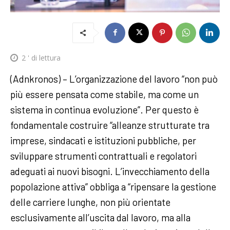
2
' di lettura
(Adnkronos) – L’organizzazione del lavoro “non può
più essere pensata come stabile, ma come un
sistema in continua evoluzione”. Per questo è
fondamentale costruire “alleanze strutturate tra
imprese, sindacati e istituzioni pubbliche, per
sviluppare strumenti contrattuali e regolatori
adeguati ai nuovi bisogni. L’invecchiamento della
popolazione attiva” obbliga a “ripensare la gestione
delle carriere lunghe, non più orientate
esclusivamente all’uscita dal lavoro, ma alla