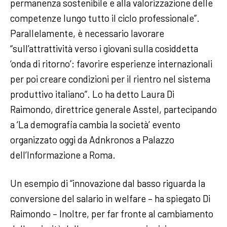
permanenza sostenibile e alla valorizzazione delle
competenze lungo tutto il ciclo professionale”.
Parallelamente, è necessario lavorare
“sull’attrattività verso i giovani sulla cosiddetta
‘onda di ritorno’: favorire esperienze internazionali
per poi creare condizioni per il rientro nel sistema
produttivo italiano”. Lo ha detto Laura Di
Raimondo, direttrice generale Asstel, partecipando
a ‘La demografia cambia la società’ evento
organizzato oggi da Adnkronos a Palazzo
dell’Informazione a Roma.
Un esempio di “innovazione dal basso riguarda la
conversione del salario in welfare – ha spiegato Di
Raimondo – Inoltre, per far fronte al cambiamento