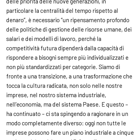
delle priorità delle nuove generazioni, in
particolare la centralità del tempo rispetto al
denaro”, è necessario “un ripensamento profondo
delle politiche di gestione delle risorse umane, dei
salari e dei modelli di lavoro, perché la
competitività futura dipenderà dalla capacità di
rispondere a bisogni sempre più individualizzati e
non più standardizzati per categorie. Siamo di
fronte a una transizione, a una trasformazione che
tocca la cultura radicata, non solo nelle nostre
imprese, nel nostro sistema industriale,
nell’economia, ma del sistema Paese. E questo –
ha continuato – ci sta spingendo a ragionare in un
modo completamente diverso: oggi non tutte le
imprese possono fare un piano industriale a cinque