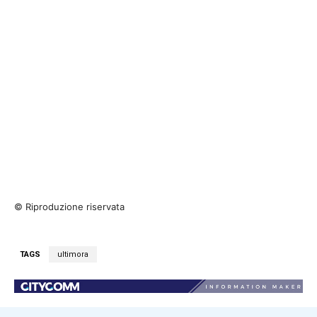
© Riproduzione riservata
TAGS
ultimora