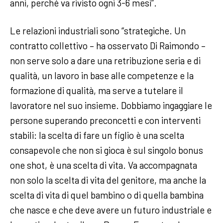
anni, perché va rivisto ogni 3-6 mesi”.
Le relazioni industriali sono “strategiche. Un
contratto collettivo – ha osservato Di Raimondo –
non serve solo a dare una retribuzione seria e di
qualità, un lavoro in base alle competenze e la
formazione di qualità, ma serve a tutelare il
lavoratore nel suo insieme. Dobbiamo ingaggiare le
persone superando preconcetti e con interventi
stabili: la scelta di fare un figlio è una scelta
consapevole che non si gioca è sul singolo bonus
one shot, è una scelta di vita. Va accompagnata
non solo la scelta di vita del genitore, ma anche la
scelta di vita di quel bambino o di quella bambina
che nasce e che deve avere un futuro industriale e