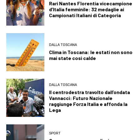
Rari Nantes Florentia vicecampione
d’Italia femminile: 32 medaglie ai
Campionati Italiani di Categoria
DALLA TOSCANA
Clima in Toscana: le estati non sono
mai state così calde
DALLA TOSCANA
Il centrodestra travolto dall’ondata
Vannacci: Futuro Nazionale
raggiunge Forza Italia e affonda la
Lega
SPORT