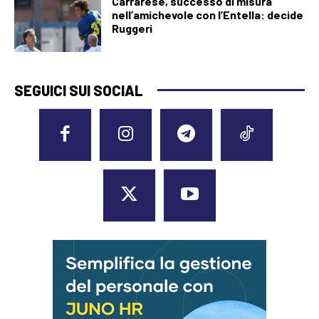
Carrarese, successo di misura
nell’amichevole con l’Entella: decide
Ruggeri
SEGUICI SUI SOCIAL