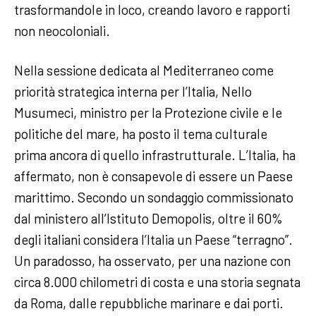
trasformandole in loco, creando lavoro e rapporti
non neocoloniali.
Nella sessione dedicata al Mediterraneo come
priorità strategica interna per l’Italia, Nello
Musumeci, ministro per la Protezione civile e le
politiche del mare, ha posto il tema culturale
prima ancora di quello infrastrutturale. L’Italia, ha
affermato, non è consapevole di essere un Paese
marittimo. Secondo un sondaggio commissionato
dal ministero all’Istituto Demopolis, oltre il 60%
degli italiani considera l’Italia un Paese “terragno”.
Un paradosso, ha osservato, per una nazione con
circa 8.000 chilometri di costa e una storia segnata
da Roma, dalle repubbliche marinare e dai porti.