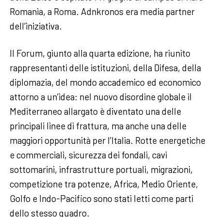
Romania, a Roma. Adnkronos era media partner
dell’iniziativa.
Il Forum, giunto alla quarta edizione, ha riunito
rappresentanti delle istituzioni, della Difesa, della
diplomazia, del mondo accademico ed economico
attorno a un’idea: nel nuovo disordine globale il
Mediterraneo allargato è diventato una delle
principali linee di frattura, ma anche una delle
maggiori opportunità per l’Italia. Rotte energetiche
e commerciali, sicurezza dei fondali, cavi
sottomarini, infrastrutture portuali, migrazioni,
competizione tra potenze, Africa, Medio Oriente,
Golfo e Indo-Pacifico sono stati letti come parti
dello stesso quadro.