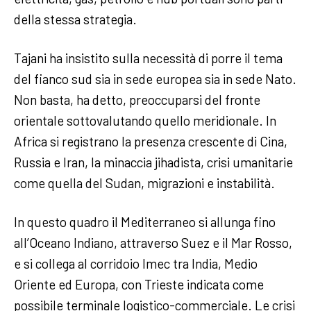
della stessa strategia.
Tajani ha insistito sulla necessità di porre il tema
del fianco sud sia in sede europea sia in sede Nato.
Non basta, ha detto, preoccuparsi del fronte
orientale sottovalutando quello meridionale. In
Africa si registrano la presenza crescente di Cina,
Russia e Iran, la minaccia jihadista, crisi umanitarie
come quella del Sudan, migrazioni e instabilità.
In questo quadro il Mediterraneo si allunga fino
all’Oceano Indiano, attraverso Suez e il Mar Rosso,
e si collega al corridoio Imec tra India, Medio
Oriente ed Europa, con Trieste indicata come
possibile terminale logistico-commerciale. Le crisi