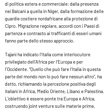
di politica estera e commerciale: dalla presenza
nei Balcani a quella in Niger, dalla formazione delle
guardie costiere nordafricane alla protezione di
Cipro. Migrazione regolare, accordi con i Paesi di
partenza e contrasto ai trafficanti di esseri umani
fanno parte dello stesso approccio.
Tajani ha indicato l’Italia come interlocutore
privilegiato dell’Africa per l’Europa e per
l’Occidente. “Quello che può fare l’Italia in questa
parte del mondo non lo può fare nessun altro”, ha
detto, richiamando la percezione positiva degli
italiani in Africa, Medio Oriente, Libano e Palestina.
L’obiettivo è essere ponte tra Europa e Africa,
costruendo joint venture sulle materie prime,