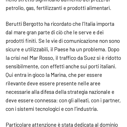
petrolio, gas, fertilizzanti e prodotti alimentari.
Berutti Bergotto ha ricordato che l’Italia importa
dal mare gran parte di ciò che le serve e dei
prodotti finiti. Se le vie di comunicazione non sono
sicure e utilizzabili, il Paese ha un problema. Dopo
la crisi nel Mar Rosso, il traffico da Suez si è ridotto
sensibilmente, con effetti anche sui porti italiani.
Qui entra in gioco la Marina, che per essere
rilevante deve essere presente nelle aree
necessarie alla difesa della strategia nazionale e
deve essere connessa: con gli alleati, con i partner,
con i sistemi tecnologici e con l’industria.
Particolare attenzione è stata dedicata al dominio