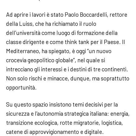
Ad aprire i lavori è stato Paolo Boccardelli, rettore
della Luiss, che ha richiamato il ruolo
dell’università come luogo di formazione della
classe dirigente e come think tank per il Paese. Il
Mediterraneo, ha spiegato, è oggi “un nuovo
crocevia geopolitico globale”, nel quale si
intrecciano gli interessi e i destini di tre continenti.
Non solo rischi e minacce, dunque, ma soprattutto
opportunità.
Su questo spazio insistono temi decisivi per la
sicurezza e l’autonomia strategica italiana: energia,
transizione ecologica, rotte migratorie, logistica,
catene di approvvigionamento e digitale.