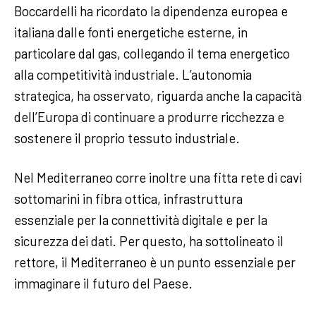
Boccardelli ha ricordato la dipendenza europea e
italiana dalle fonti energetiche esterne, in
particolare dal gas, collegando il tema energetico
alla competitività industriale. L’autonomia
strategica, ha osservato, riguarda anche la capacità
dell’Europa di continuare a produrre ricchezza e
sostenere il proprio tessuto industriale.
Nel Mediterraneo corre inoltre una fitta rete di cavi
sottomarini in fibra ottica, infrastruttura
essenziale per la connettività digitale e per la
sicurezza dei dati. Per questo, ha sottolineato il
rettore, il Mediterraneo è un punto essenziale per
immaginare il futuro del Paese.