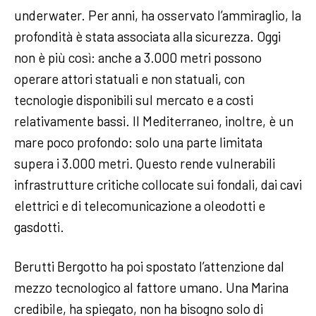
underwater. Per anni, ha osservato l’ammiraglio, la
profondità è stata associata alla sicurezza. Oggi
non è più così: anche a 3.000 metri possono
operare attori statuali e non statuali, con
tecnologie disponibili sul mercato e a costi
relativamente bassi. Il Mediterraneo, inoltre, è un
mare poco profondo: solo una parte limitata
supera i 3.000 metri. Questo rende vulnerabili
infrastrutture critiche collocate sui fondali, dai cavi
elettrici e di telecomunicazione a oleodotti e
gasdotti.
Berutti Bergotto ha poi spostato l’attenzione dal
mezzo tecnologico al fattore umano. Una Marina
credibile, ha spiegato, non ha bisogno solo di