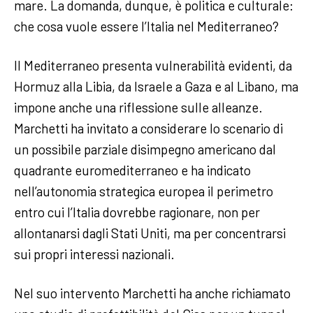
mare. La domanda, dunque, è politica e culturale:
che cosa vuole essere l’Italia nel Mediterraneo?
Il Mediterraneo presenta vulnerabilità evidenti, da
Hormuz alla Libia, da Israele a Gaza e al Libano, ma
impone anche una riflessione sulle alleanze.
Marchetti ha invitato a considerare lo scenario di
un possibile parziale disimpegno americano dal
quadrante euromediterraneo e ha indicato
nell’autonomia strategica europea il perimetro
entro cui l’Italia dovrebbe ragionare, non per
allontanarsi dagli Stati Uniti, ma per concentrarsi
sui propri interessi nazionali.
Nel suo intervento Marchetti ha anche richiamato