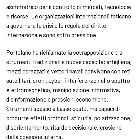
asimmetrico per il controllo di mercati, tecnologie
e risorse. Le organizzazioni internazionali faticano
a governare le crisi e le regole del diritto
internazionale sono sotto pressione.
Portolano ha richiamato la sovrapposizione tra
strumenti tradizionali e nuove capacità: artiglieria,
mezzi corazzati e vettori navali convivono con reti
satellitari, droni, cyber, interferenze nello spettro
elettromagnetico, manipolazione informativa,
disinformazione e pressioni economiche.
Strumenti spesso a basso costo, ma capaci di
produrre effetti profondi: sfiducia, polarizzazione,
disorientamento, ritardo decisionale, erosione
della coesione interna.