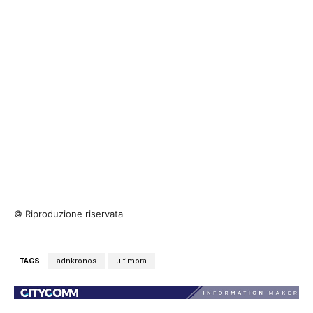
© Riproduzione riservata
TAGS
adnkronos
ultimora