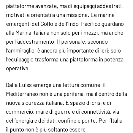
piattaforme avanzate, ma di equipaggi addestrati,
motivati e orientati a una missione. Le marine
emergenti del Golfo e dell’Indo-Pacifico guardano
alla Marina italiana non solo per i mezzi, ma anche
per l’addestramento. Il personale, secondo
l’ammiraglio, è ancora più importante di ieri: solo
l’equipaggio trasforma una piattaforma in potenza
operativa.
Dalla Luiss emerge una lettura comune: il
Mediterraneo non è una periferia, ma il centro della
nuova sicurezza italiana. È spazio di crisi e di
commercio, mare di guerre e di connettività, via
dell’energia e dei dati, confine e ponte. Per l’Italia,
il punto non è più soltanto essere