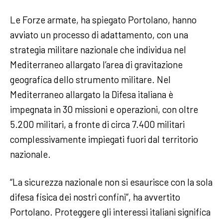
Le Forze armate, ha spiegato Portolano, hanno
avviato un processo di adattamento, con una
strategia militare nazionale che individua nel
Mediterraneo allargato l’area di gravitazione
geografica dello strumento militare. Nel
Mediterraneo allargato la Difesa italiana è
impegnata in 30 missioni e operazioni, con oltre
5.200 militari, a fronte di circa 7.400 militari
complessivamente impiegati fuori dal territorio
nazionale.
“La sicurezza nazionale non si esaurisce con la sola
difesa fisica dei nostri confini”, ha avvertito
Portolano. Proteggere gli interessi italiani significa