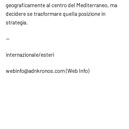
geograficamente al centro del Mediterraneo, ma
decidere se trasformare quella posizione in
strategia.
—
internazionale/esteri
webinfo@adnkronos.com (Web Info)