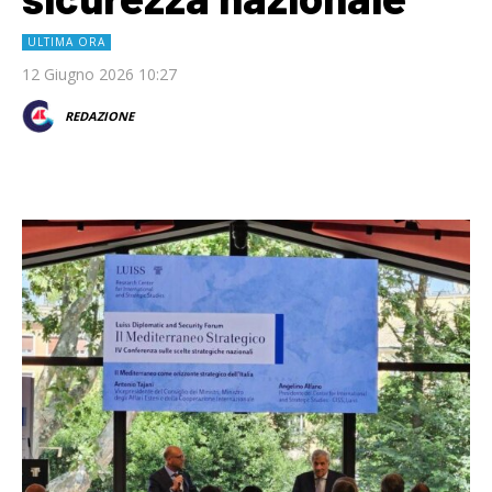
ULTIMA ORA
12 Giugno 2026 10:27
REDAZIONE