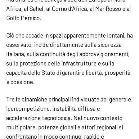
Africa, al Sahel, al Corno d’Africa, al Mar Rosso e al
Golfo Persico.
Ciò che accade in spazi apparentemente lontani, ha
osservato, incide direttamente sulla sicurezza
italiana, sulla continuità degli approvvigionamenti,
sulla protezione delle infrastrutture e sulla
capacità dello Stato di garantire libertà, prosperità
e coesione.
Tre le dinamiche principali individuate dal generale:
ipercompetizione, instabilità diffusa e
accelerazione tecnologica. Nel nuovo contesto
multipolare, potenze globali e attori regionali si
confrontano in modo continuo, rapido e