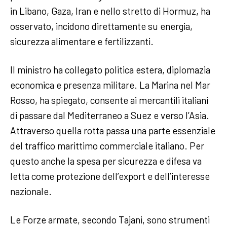
in Libano, Gaza, Iran e nello stretto di Hormuz, ha
osservato, incidono direttamente su energia,
sicurezza alimentare e fertilizzanti.
Il ministro ha collegato politica estera, diplomazia
economica e presenza militare. La Marina nel Mar
Rosso, ha spiegato, consente ai mercantili italiani
di passare dal Mediterraneo a Suez e verso l’Asia.
Attraverso quella rotta passa una parte essenziale
del traffico marittimo commerciale italiano. Per
questo anche la spesa per sicurezza e difesa va
letta come protezione dell’export e dell’interesse
nazionale.
Le Forze armate, secondo Tajani, sono strumenti