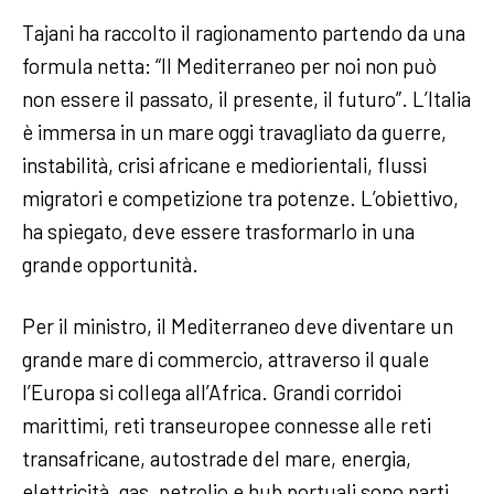
Tajani ha raccolto il ragionamento partendo da una
formula netta: “Il Mediterraneo per noi non può
non essere il passato, il presente, il futuro”. L’Italia
è immersa in un mare oggi travagliato da guerre,
instabilità, crisi africane e mediorientali, flussi
migratori e competizione tra potenze. L’obiettivo,
ha spiegato, deve essere trasformarlo in una
grande opportunità.
Per il ministro, il Mediterraneo deve diventare un
grande mare di commercio, attraverso il quale
l’Europa si collega all’Africa. Grandi corridoi
marittimi, reti transeuropee connesse alle reti
transafricane, autostrade del mare, energia,
elettricità, gas, petrolio e hub portuali sono parti