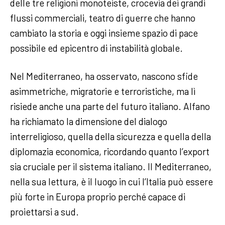
delle tre religioni monoteiste, crocevia dei grandi
flussi commerciali, teatro di guerre che hanno
cambiato la storia e oggi insieme spazio di pace
possibile ed epicentro di instabilità globale.
Nel Mediterraneo, ha osservato, nascono sfide
asimmetriche, migratorie e terroristiche, ma lì
risiede anche una parte del futuro italiano. Alfano
ha richiamato la dimensione del dialogo
interreligioso, quella della sicurezza e quella della
diplomazia economica, ricordando quanto l’export
sia cruciale per il sistema italiano. Il Mediterraneo,
nella sua lettura, è il luogo in cui l’Italia può essere
più forte in Europa proprio perché capace di
proiettarsi a sud.