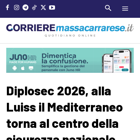
Diplosec 2026, alla
Luiss il Mediterraneo
torna al centro della
sicurezza nazionale