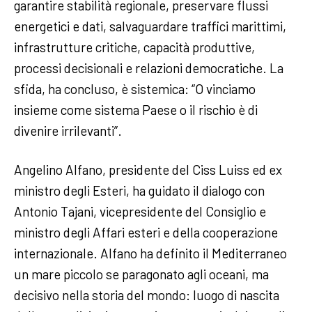
garantire stabilità regionale, preservare flussi
energetici e dati, salvaguardare traffici marittimi,
infrastrutture critiche, capacità produttive,
processi decisionali e relazioni democratiche. La
sfida, ha concluso, è sistemica: “O vinciamo
insieme come sistema Paese o il rischio è di
divenire irrilevanti”.
Angelino Alfano, presidente del Ciss Luiss ed ex
ministro degli Esteri, ha guidato il dialogo con
Antonio Tajani, vicepresidente del Consiglio e
ministro degli Affari esteri e della cooperazione
internazionale. Alfano ha definito il Mediterraneo
un mare piccolo se paragonato agli oceani, ma
decisivo nella storia del mondo: luogo di nascita