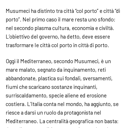
Musumeci ha distinto tra città “col porto” e città “di
porto”. Nel primo caso il mare resta uno sfondo;
nel secondo plasma cultura, economia e civiltà.
L’obiettivo del governo, ha detto, deve essere
trasformare le città col porto in città di porto.
Oggi il Mediterraneo, secondo Musumeci, è un
mare malato, segnato da inquinamento, reti
abbandonate, plastica sui fondali, sversamenti,
fiumi che scaricano sostanze inquinanti,
surriscaldamento, specie aliene ed erosione
costiera. L’Italia conta nel mondo, ha aggiunto, se
riesce a darsi un ruolo da protagonista nel
Mediterraneo. La centralità geografica non basta: