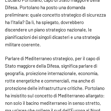
Difesa. Portolano ha posto una domanda
preliminare: quale concetto strategico di sicurezza
ha l’Italia? Da lì, ha spiegato, dovrebbero
discendere un piano strategico nazionale, le
pianificazioni dei singoli dicasteri e una strategia
militare coerente.
Parlare di Mediterraneo strategico, per il capo di
Stato maggiore della Difesa, significa parlare di
geografia, proiezione internazionale, economia,
rotte energetiche e commerciali, ma anche di
protezione delle infrastrutture critiche. Portolano
ha insistito sul concetto di Mediterraneo allargato:
non solo il bacino mediterraneo in senso stretto,
ma un’area che collega il sud dell’Europa al Nord