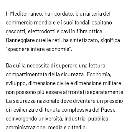
Il Mediterraneo, ha ricordato, è un’arteria del
commercio mondiale e i suoi fondali ospitano
gasdotti, elettrodotti e cavi in fibra ottica.
Danneggiare quelle reti, ha sintetizzato, significa
“spegnere intere economie”.
Da qui la necessità di superare una lettura
compartimentata della sicurezza. Economia,
sviluppo, dimensione civile e dimensione militare
non possono più essere affrontati separatamente.
La sicurezza nazionale deve diventare un presidio
di resilienza e di tenuta complessiva del Paese,
coinvolgendo università, industria, pubblica
amministrazione, media e cittadini.