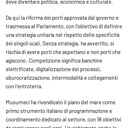
deve diventare politica, economica e culturale.
Da qui la riforma dei porti approvata dal governo e
trasmessa al Parlamento, con l’obiettivo di definire
una strategia unitaria nel rispetto delle specificità
dei singoli scali. Senza strategia, ha avvertito, si
rischia di avere porti che aspettano e non porti che
agiscono. Competizione significa banchine
elettrificate, digitalizzazione dei processi,
sburocratizzazione, intermodalità e collegamenti
con l’entroterra.
Musumeci ha rivendicato il piano del mare come
primo strumento italiano di programmazione e
coordinamento dedicato al settore, con 18 obiettivi
da raggiungere negli anni. Ha richiamato anche la