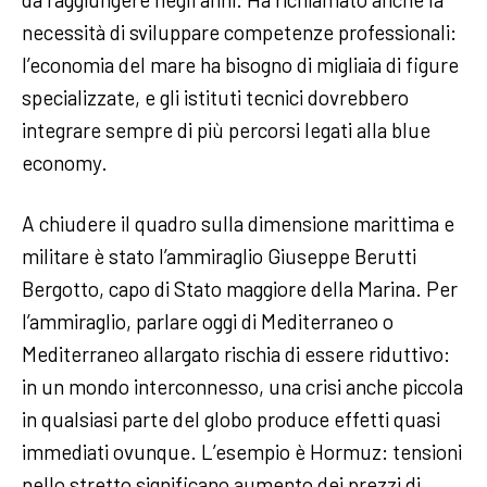
necessità di sviluppare competenze professionali:
l’economia del mare ha bisogno di migliaia di figure
specializzate, e gli istituti tecnici dovrebbero
integrare sempre di più percorsi legati alla blue
economy.
A chiudere il quadro sulla dimensione marittima e
militare è stato l’ammiraglio Giuseppe Berutti
Bergotto, capo di Stato maggiore della Marina. Per
l’ammiraglio, parlare oggi di Mediterraneo o
Mediterraneo allargato rischia di essere riduttivo:
in un mondo interconnesso, una crisi anche piccola
in qualsiasi parte del globo produce effetti quasi
immediati ovunque. L’esempio è Hormuz: tensioni
nello stretto significano aumento dei prezzi di