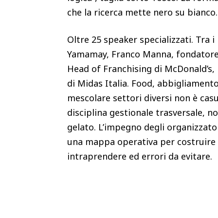
che la ricerca mette nero su bianco
Oltre 25 speaker specializzati. Tra i
Yamamay, Franco Manna, fondatore 
Head of Franchising di McDonald’s,
di Midas Italia. Food, abbigliamento,
mescolare settori diversi non è cas
disciplina gestionale trasversale, n
gelato. L’impegno degli organizzato
una mappa operativa per costruire u
intraprendere ed errori da evitare.