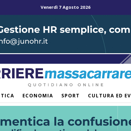
Venerdì 7 Agosto 2026
ITICA
ECONOMIA
SPORT
CULTURA ED E