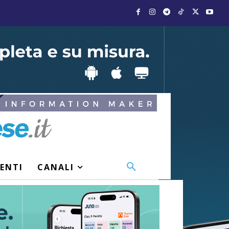
VENTI
CANALI