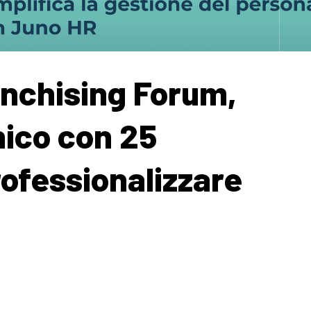
nchising Forum,
ico con 25
ofessionalizzare