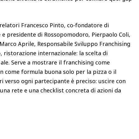
.
 relatori Francesco Pinto, co-fondatore di
e presidente di Rossopomodoro, Pierpaolo Coli,
 Marco Aprile, Responsabile Sviluppo Franchising
 ristorazione internazionale: la scelta di
uale. Serve a mostrare il franchising come
on come formula buona solo per la pizza o il
ri verso ogni partecipante è preciso: uscire con
na rete e una checklist concreta di azioni da