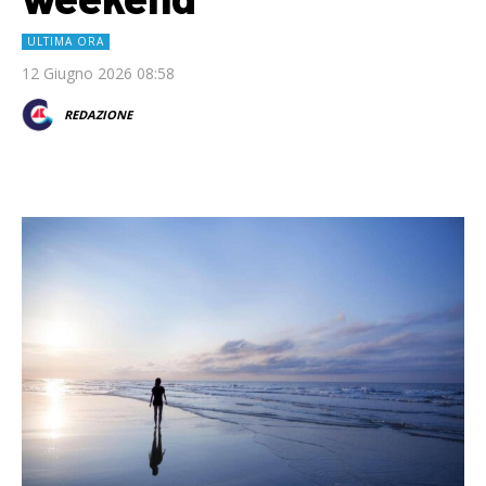
ULTIMA ORA
12 Giugno 2026 08:58
REDAZIONE