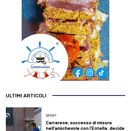
ULTIMI ARTICOLI
SPORT
Carrarese, successo di misura
nell’amichevole con l’Entella: decide