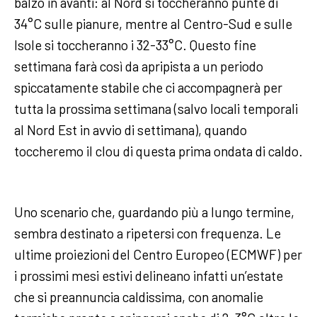
balzo in avanti: al Nord si toccheranno punte di
34°C sulle pianure, mentre al Centro-Sud e sulle
Isole si toccheranno i 32-33°C. Questo fine
settimana farà così da apripista a un periodo
spiccatamente stabile che ci accompagnerà per
tutta la prossima settimana (salvo locali temporali
al Nord Est in avvio di settimana), quando
toccheremo il clou di questa prima ondata di caldo.
Uno scenario che, guardando più a lungo termine,
sembra destinato a ripetersi con frequenza. Le
ultime proiezioni del Centro Europeo (ECMWF) per
i prossimi mesi estivi delineano infatti un’estate
che si preannuncia caldissima, con anomalie