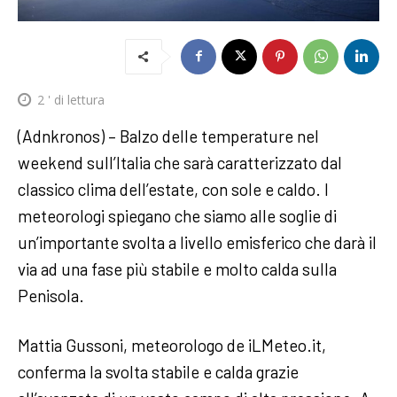
2
' di lettura
(Adnkronos) – Balzo delle temperature nel
weekend sull’Italia che sarà caratterizzato dal
classico clima dell’estate, con sole e caldo. I
meteorologi spiegano che siamo alle soglie di
un’importante svolta a livello emisferico che darà il
via ad una fase più stabile e molto calda sulla
Penisola.
Mattia Gussoni, meteorologo de iLMeteo.it,
conferma la svolta stabile e calda grazie