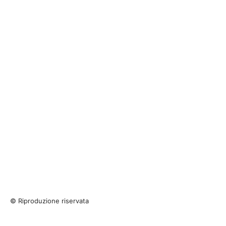
© Riproduzione riservata