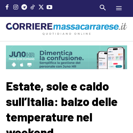
Estate, sole e caldo
sull’Italia: balzo delle
temperature nel
weekend