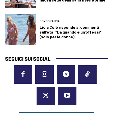
DEMOGRAFICA
Licia Colò risponde ai commenti
sull’età: “Da quando è un’offesa?”
(solo per le donne)
SEGUICI SUI SOCIAL