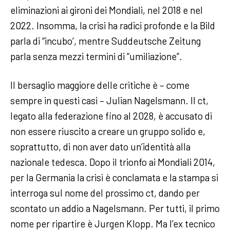
eliminazioni ai gironi dei Mondiali, nel 2018 e nel
2022. Insomma, la crisi ha radici profonde e la Bild
parla di “incubo’, mentre Suddeutsche Zeitung
parla senza mezzi termini di “umiliazione”.
Il bersaglio maggiore delle critiche è – come
sempre in questi casi – Julian Nagelsmann. Il ct,
legato alla federazione fino al 2028, è accusato di
non essere riuscito a creare un gruppo solido e,
soprattutto, di non aver dato un’identità alla
nazionale tedesca. Dopo il trionfo ai Mondiali 2014,
per la Germania la crisi è conclamata e la stampa si
interroga sul nome del prossimo ct, dando per
scontato un addio a Nagelsmann. Per tutti, il primo
nome per ripartire è Jurgen Klopp. Ma l’ex tecnico