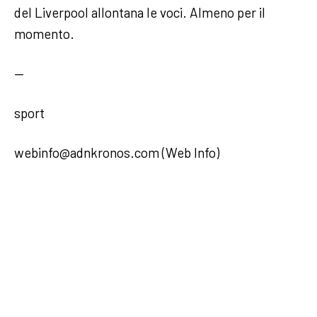
del Liverpool allontana le voci. Almeno per il
momento.
—
sport
webinfo@adnkronos.com (Web Info)