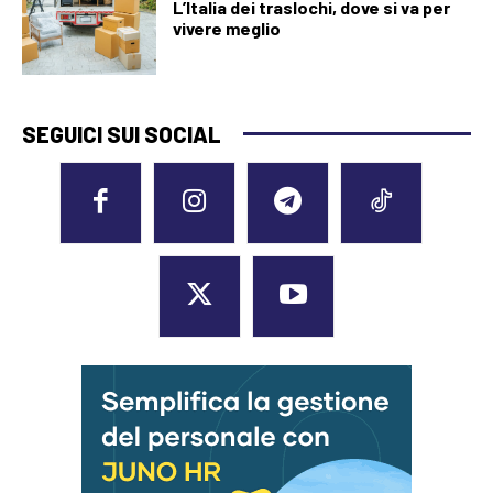
L’Italia dei traslochi, dove si va per
vivere meglio
SEGUICI SUI SOCIAL