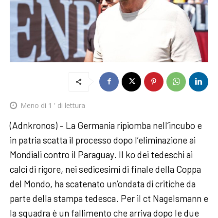
Meno di 1
' di lettura
(Adnkronos) – La Germania ripiomba nell’incubo e
in patria scatta il processo dopo l’eliminazione ai
Mondiali contro il Paraguay. Il ko dei tedeschi ai
calci di rigore, nei sedicesimi di finale della Coppa
del Mondo, ha scatenato un’ondata di critiche da
parte della stampa tedesca. Per il ct Nagelsmann e
la squadra è un fallimento che arriva dopo le due