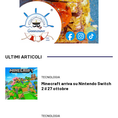
ULTIMI ARTICOLI
TECNOLOGIA
Minecraft arriva su Nintendo Switch
2 il 27 ottobre
TECNOLOGIA