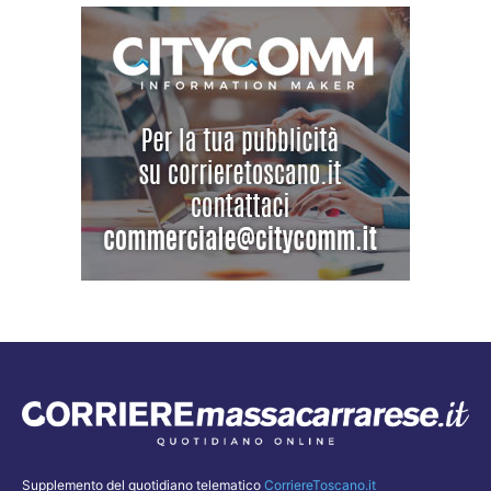
Supplemento del quotidiano telematico
CorriereToscano.it