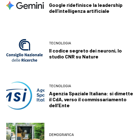
Google ridefinisce la leadership
dell’intelligenza artificiale
TECNOLOGIA
Il codice segreto dei neuroni, lo
studio CNR su Nature
TECNOLOGIA
Agenzia Spaziale Italiana: si dimette
il CdA, verso il commissariamento
dell’Ente
DEMOGRAFICA