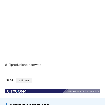
© Riproduzione riservata
TAGS
ultimora